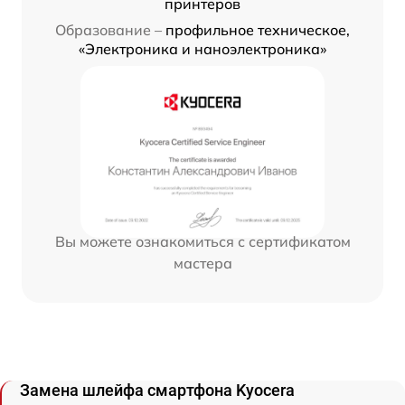
принтеров
Образование –
профильное техническое,
«Электроника и наноэлектроника»
Вы можете ознакомиться с сертификатом
мастера
Замена шлейфа смартфона Kyocera