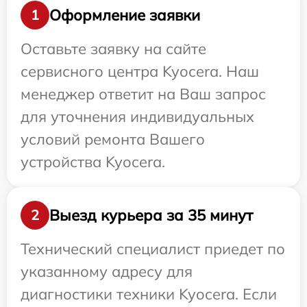
Оформление заявки
1
Оставьте заявку на сайте
сервисного центра Kyocera. Наш
менеджер ответит на Ваш запрос
для уточнения индивидуальных
условий ремонта Вашего
устройства Kyocera.
Выезд курьера за 35 минут
2
Технический специалист приедет по
указанному адресу для
диагностики техники Kyocera. Если