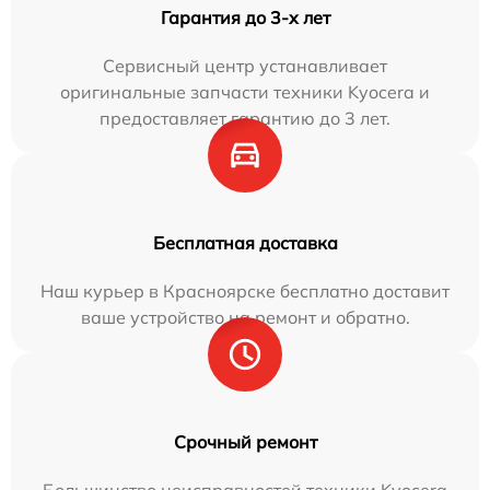
Гарантия до 3-х лет
Сервисный центр устанавливает
оригинальные запчасти техники Kyocera и
предоставляет гарантию до 3 лет.
Бесплатная доставка
Наш курьер в Красноярске бесплатно доставит
ваше устройство на ремонт и обратно.
Срочный ремонт