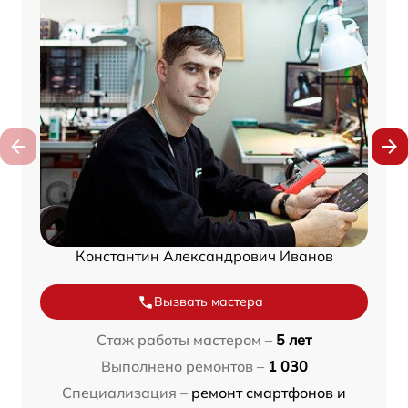
Константин Александрович Иванов
Вызвать мастера
Стаж работы мастером –
5 лет
Выполнено ремонтов –
1 030
Специализация –
ремонт смартфонов и