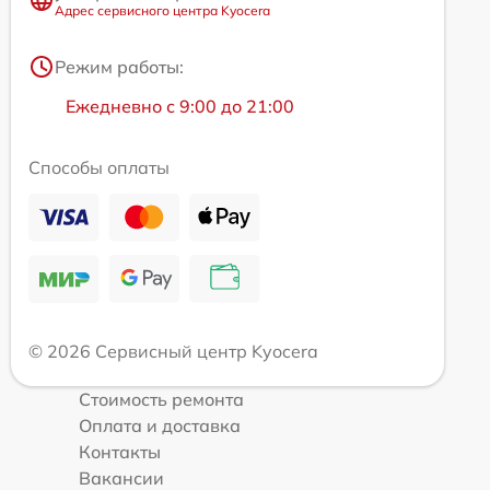
Адрес сервисного центра Kyocera
Режим работы:
Ежедневно с 9:00 до 21:00
Способы оплаты
© 2026 Сервисный центр Kyocera
Стоимость ремонта
Оплата и доставка
Контакты
Вакансии