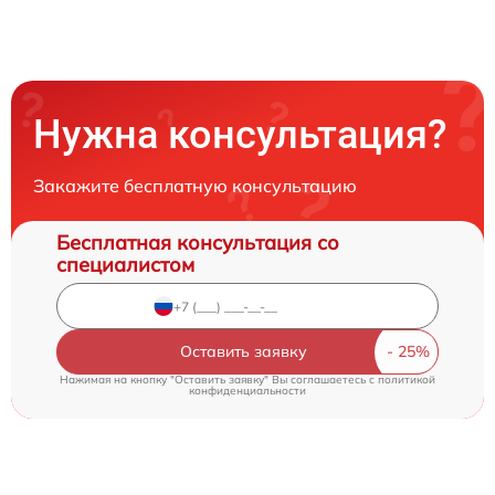
Нужна консультация?
Закажите бесплатную консультацию
Бесплатная консультация со
специалистом
Оставить заявку
Нажимая на кнопку "Оставить заявку" Вы соглашаетесь c
политикой
конфиденциальности