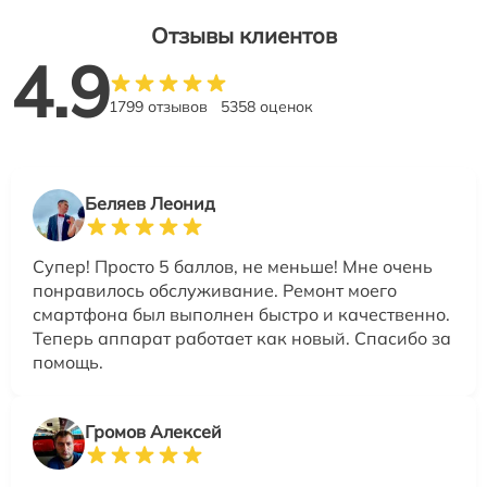
Отзывы клиентов
4.9
1799 отзывов
5358 оценок
Беляев Леонид
Супер! Просто 5 баллов, не меньше! Мне очень
понравилось обслуживание. Ремонт моего
смартфона был выполнен быстро и качественно.
Теперь аппарат работает как новый. Спасибо за
помощь.
Громов Алексей