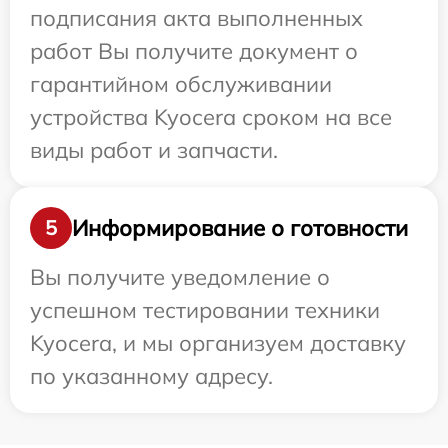
подписания акта выполненных
работ Вы получите документ о
гарантийном обслуживании
устройства Kyocera сроком на все
виды работ и запчасти.
Информирование о готовности
5
Вы получите уведомление о
успешном тестировании техники
Kyocera, и мы организуем доставку
по указанному адресу.