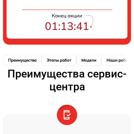
Конец акции
01:13:41
Преимущества
Этапы работ
Модели
Наши работы
Преимущества сервис-
центра