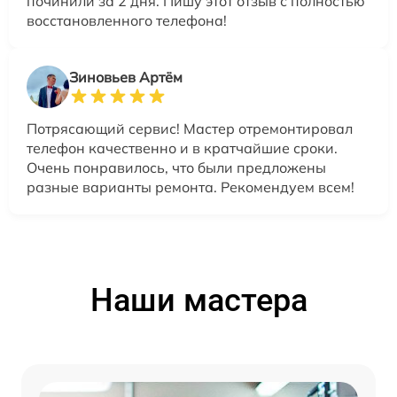
починили за 2 дня. Пишу этот отзыв с полностью
восстановленного телефона!
Зиновьев Артём
Потрясающий сервис! Мастер отремонтировал
телефон качественно и в кратчайшие сроки.
Очень понравилось, что были предложены
разные варианты ремонта. Рекомендуем всем!
Наши мастера