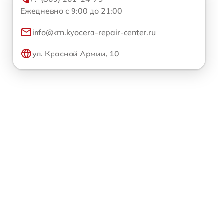
Ежедневно с 9:00 до 21:00
info@krn.kyocera-repair-center.ru
ул. Красной Армии, 10