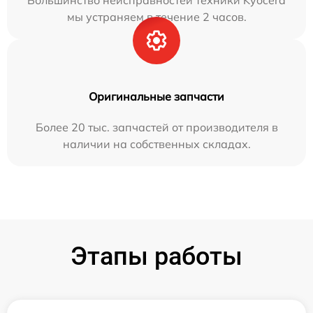
Большинство неисправностей техники Kyocera
мы устраняем в течение 2 часов.
Оригинальные запчасти
Более 20 тыс. запчастей от производителя в
наличии на собственных складах.
Этапы работы