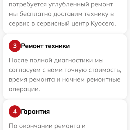
потребуется углубленный ремонт
мы бесплатно доставим технику в
сервис в сервисный центр Kyocera.
Ремонт техники
3
После полной диагностики мы
согласуем с вами точную стоимость,
время ремонта и начнем ремонтные
операции.
Гарантия
4
По окончании ремонта и