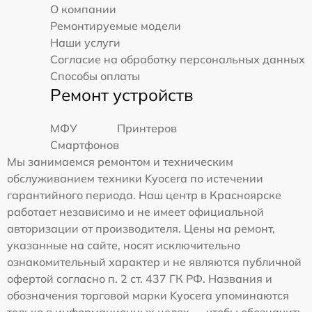
О компании
Ремонтируемые модели
Наши услуги
Согласие на обработку персональных данных
Способы оплаты
Ремонт устройств
МФУ
Принтеров
Смартфонов
Мы занимаемся ремонтом и техническим
обслуживанием техники Kyocera по истечении
гарантийного периода. Наш центр в Красноярске
работает независимо и не имеет официальной
авторизации от производителя. Цены на ремонт,
указанные на сайте, носят исключительно
ознакомительный характер и не являются публичной
офертой согласно п. 2 ст. 437 ГК РФ. Названия и
обозначения торговой марки Kyocera упоминаются