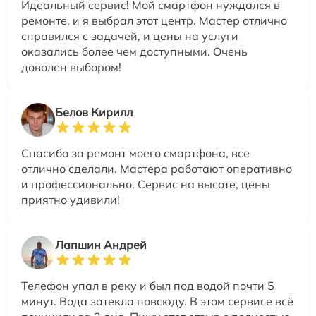
Идеальный сервис! Мой смартфон нуждался в
ремонте, и я выбрал этот центр. Мастер отлично
справился с задачей, и цены на услуги
оказались более чем доступными. Очень
доволен выбором!
Белов Кирилл
Спасибо за ремонт моего смартфона, все
отлично сделали. Мастера работают оперативно
и профессионально. Сервис на высоте, цены
приятно удивили!
Лапшин Андрей
Телефон упал в реку и был под водой почти 5
минут. Вода затекла повсюду. В этом сервисе всё