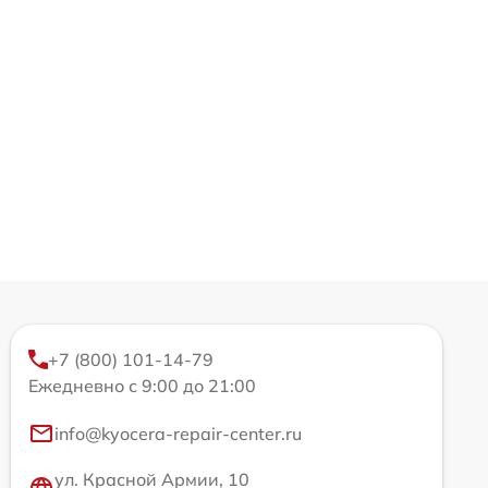
+7 (800) 101-14-79
Ежедневно с 9:00 до 21:00
info@kyocera-repair-center.ru
ул. Красной Армии, 10