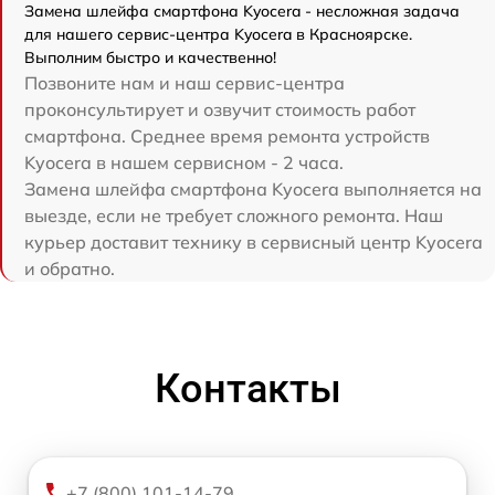
Замена шлейфа смартфона Kyocera - несложная задача
для нашего сервис-центра Kyocera в Красноярске.
Выполним быстро и качественно!
Позвоните нам и наш сервис-центра
проконсультирует и озвучит стоимость работ
смартфона. Среднее время ремонта устройств
Kyocera в нашем сервисном - 2 часа.
Замена шлейфа смартфона Kyocera выполняется на
выезде, если не требует сложного ремонта. Наш
курьер доставит технику в сервисный центр Kyocera
и обратно.
Контакты
+7 (800) 101-14-79