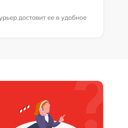
урьер доставит ее в удобное