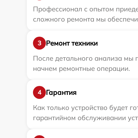
Профессионал с опытом приедет
сложного ремонта мы обеспечим
Ремонт техники
3
После детального анализа мы 
начнем ремонтные операции.
Гарантия
4
Как только устройство будет г
гарантийном обслуживании устр