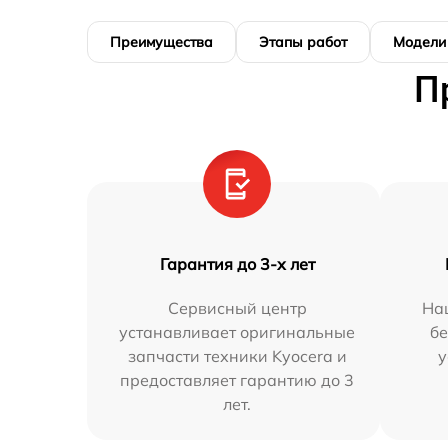
Преимущества
Этапы работ
Модели
П
Гарантия до 3-х лет
Сервисный центр
На
устанавливает оригинальные
бе
запчасти техники Kyocera и
у
предоставляет гарантию до 3
лет.