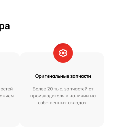
ра
Оригинальные запчасти
остей
Более 20 тыс. запчастей от
раняем
производителя в наличии на
собственных складах.