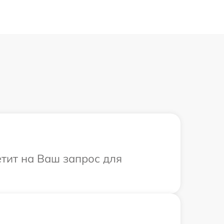
етит на Ваш запрос для