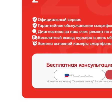
Официальный сервис
Гарантийное обслуживание
смартфон
Диагностика за наш счет,
ремонт по
Бесплатный выезд курьера
в день о
Замена основной камеры смартфон
Бесплатная консультаци
Нажимая на кнопку "Оставить заявку" Вы соглашает