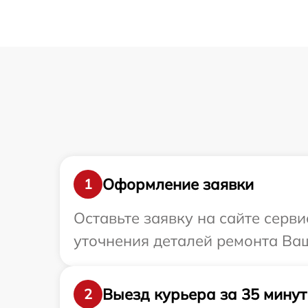
Оформление заявки
1
Оставьте заявку на сайте серв
уточнения деталей ремонта Ваш
Выезд курьера за 35 минут
2