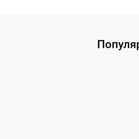
Популя