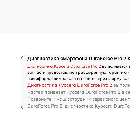
Диагностика смартфона DuraForce Pro 2 
Диагностика Kyocera DuraForce Pro 2
выполняется в
запчасти предоставляем расширенную гарантию - м
при оформлении заказа на сайте через форму зак
Диагностика Kyocera DuraForce Pro 2
выполня
мастер привезет Kyocera DuraForce Pro 2 в 
Позвоните и наш сотрудник сервисного цент
DuraForce Pro 2. диагностика Kyocera DuraF