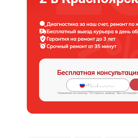
Диагностика за наш счет, ремонт по
Бесплатный выезд курьера в день о
Гарантия на ремонт до 3 лет
Срочный ремонт от 35 минут
Бесплатная консультаци
Нажимая на кнопку "Оставить заявку" Вы соглашает