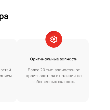
ра
Оригинальные запчасти
остей
Более 20 тыс. запчастей от
раняем
производителя в наличии на
собственных складах.