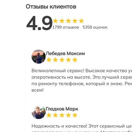
Отзывы клиентов
4.9
1799 отзывов
5358 оценок
Лебедев Максим
Великолепный сервис! Высокое качество у
оперативность на высоте. Это лучший сер
по ремонту телефонов, который я знаю. Р
всем!
Гладков Марк
Надежность и качество! Этот сервисный ц