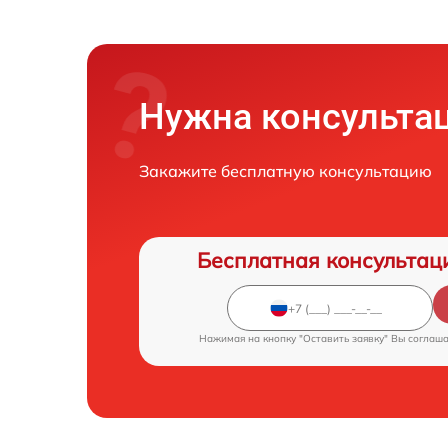
Нужна консульта
Закажите бесплатную консультацию
Бесплатная консультац
Нажимая на кнопку "Оставить заявку" Вы соглаш