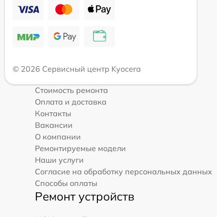
© 2026 Сервисный центр Kyocera
Стоимость ремонта
Оплата и доставка
Контакты
Вакансии
О компании
Ремонтируемые модели
Наши услуги
Согласие на обработку персональных данных
Способы оплаты
Ремонт устройств