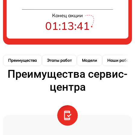
Конец акции
01:13:40
Преимущества
Этапы работ
Модели
Наши работы
Преимущества сервис-
центра