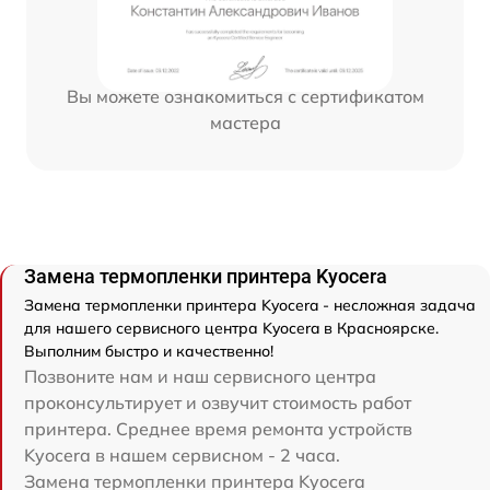
Вы можете ознакомиться с сертификатом
мастера
Замена термопленки принтера Kyocera
Замена термопленки принтера Kyocera - несложная задача
для нашего сервисного центра Kyocera в Красноярске.
Выполним быстро и качественно!
Позвоните нам и наш сервисного центра
проконсультирует и озвучит стоимость работ
принтера. Среднее время ремонта устройств
Kyocera в нашем сервисном - 2 часа.
Замена термопленки принтера Kyocera