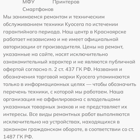
МФУ
Принтеров
Смартфонов
Мы занимаемся ремонтом и техническим
обслуживанием техники Kyocera по истечении
гарантийного периода. Наш центр в Красноярске
работает независимо и не имеет официальной
авторизации от производителя. Цены на ремонт,
указанные на сайте, носят исключительно
ознакомительный характер и не являются публичной
офертой согласно п. 2 ст. 437 ГК РФ. Названия и
обозначения торговой марки Kyocera упоминаются
только в информационных целях — чтобы обозначить
перечень техники, с которой мы работаем. Наша
организация не аффилирована с владельцами
указанных товарных знаков и не представляет их
интересы. Все виды ремонтных работ выполняются
исключительно на устройствах, находящихся в
законном гражданском обороте, в соответствии со ст.
1487 ГК РФ.