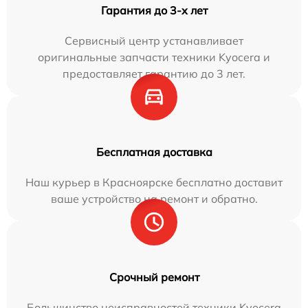
Гарантия до 3-х лет
Сервисный центр устанавливает
оригинальные запчасти техники Kyocera и
предоставляет гарантию до 3 лет.
Бесплатная доставка
Наш курьер в Красноярске бесплатно доставит
ваше устройство на ремонт и обратно.
Срочный ремонт
Большинство неисправностей техники Kyocera