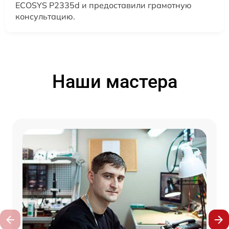
ECOSYS P2335d и предоставили грамотную
консультацию.
Наши мастера