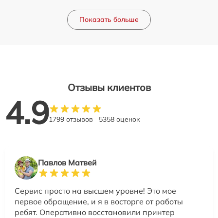
Показать больше
Отзывы клиентов
4.9
1799 отзывов
5358 оценок
Павлов Матвей
Сервис просто на высшем уровне! Это мое
первое обращение, и я в восторге от работы
ребят. Оперативно восстановили принтер