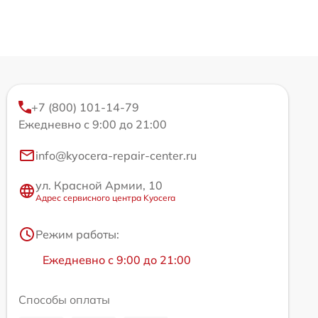
+7 (800) 101-14-79
Ежедневно с 9:00 до 21:00
info@kyocera-repair-center.ru
ул. Красной Армии, 10
Адрес сервисного центра Kyocera
Режим работы:
Ежедневно с 9:00 до 21:00
Способы оплаты