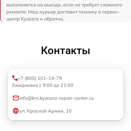
выполняется на выезде, если не требует сложного
ремонта. Наш курьер доставит технику в сервис-
центр Kyocera и обратно.
Контакты
+7 (800) 101-14-79
Ежедневно с 9:00 до 21:00
info@krn.kyocera-repair-center.ru
ул. Красной Армии, 10