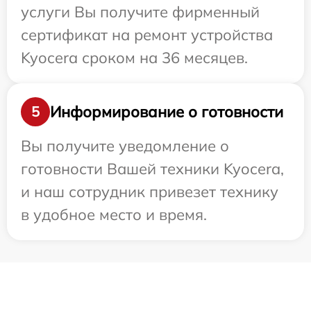
услуги Вы получите фирменный
сертификат на ремонт устройства
Kyocera сроком на 36 месяцев.
Информирование о готовности
5
Вы получите уведомление о
готовности Вашей техники Kyocera,
и наш сотрудник привезет технику
в удобное место и время.