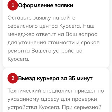
Оформление заявки
1
Оставьте заявку на сайте
сервисного центра Kyocera. Наш
менеджер ответит на Ваш запрос
для уточнения стоимости и сроков
ремонта Вашего устройства
Kyocera.
Выезд курьера за 35 минут
2
Технический специалист приедет по
указанному адресу для проверки
устройства Kyocera. При серьезной