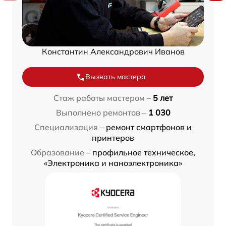
Константин Александрович Иванов
Вызвать мастера
Стаж работы мастером –
5 лет
Выполнено ремонтов –
1 030
Специализация –
ремонт смартфонов и
принтеров
Образование –
профильное техническое,
«Электроника и наноэлектроника»