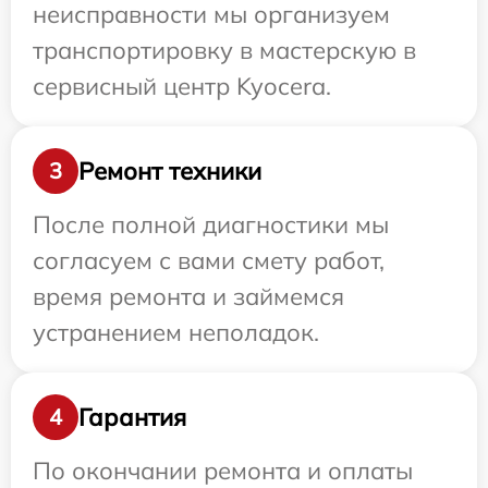
неисправности мы организуем
транспортировку в мастерскую в
сервисный центр Kyocera.
Ремонт техники
3
После полной диагностики мы
согласуем с вами смету работ,
время ремонта и займемся
устранением неполадок.
Гарантия
4
По окончании ремонта и оплаты