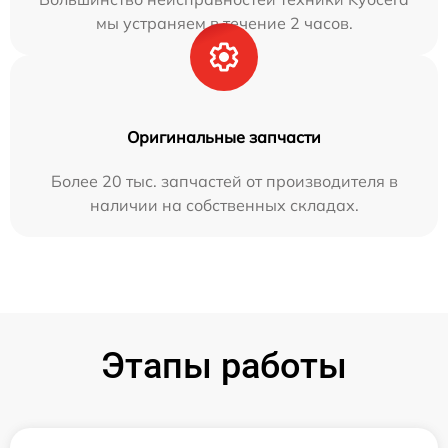
мы устраняем в течение 2 часов.
Оригинальные запчасти
Более 20 тыс. запчастей от производителя в
наличии на собственных складах.
Этапы работы