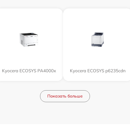
Kyocera ECOSYS PA4000x
Kyocera ECOSYS p6235cdn
Показать больше