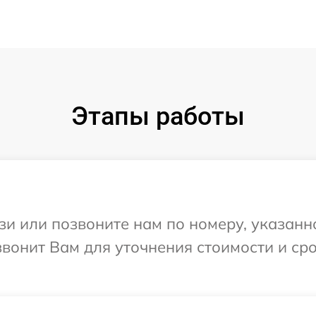
Этапы работы
и или позвоните нам по номеру, указанн
звонит Вам для уточнения стоимости и с