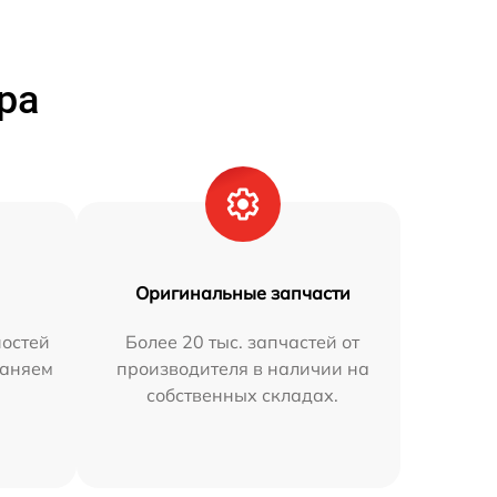
ра
Оригинальные запчасти
остей
Более 20 тыс. запчастей от
раняем
производителя в наличии на
собственных складах.