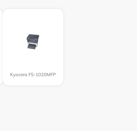
Kyocera FS-1020MFP