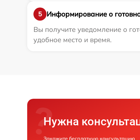
Информирование о готовно
5
Вы получите уведомление о гот
удобное место и время.
Нужна консульта
Закажите бесплатную консультацию