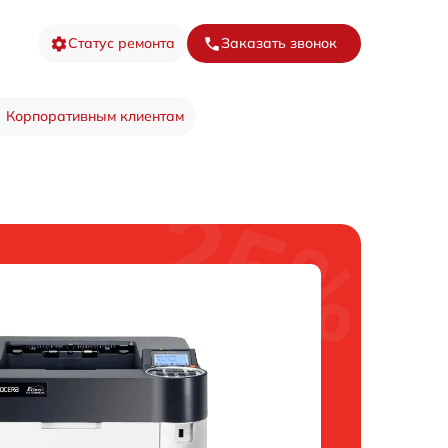
Статус ремонта
Заказать звонок
Корпоративным клиентам