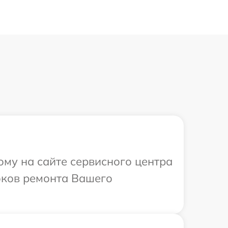
ому на сайте сервисного центра
роков ремонта Вашего