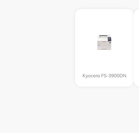
Kyocera FS-3900DN