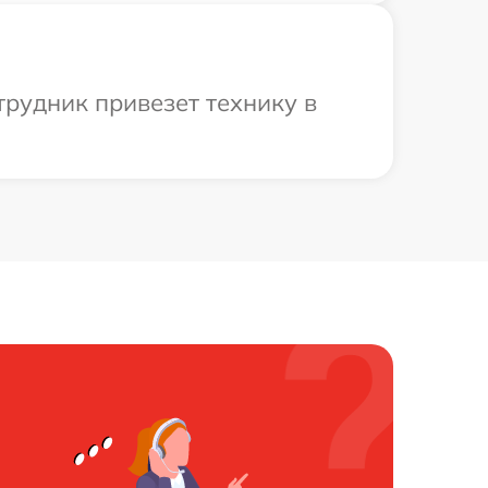
трудник привезет технику в