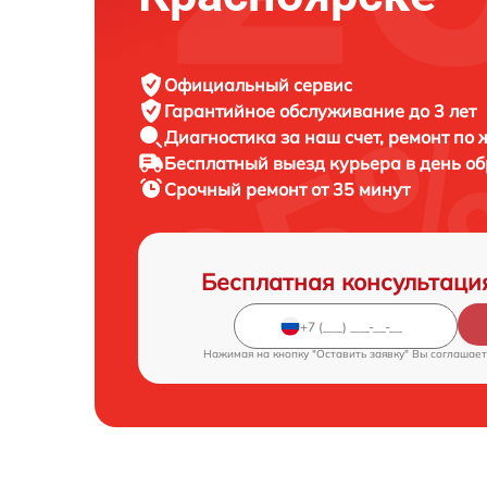
Официальный сервис
Гарантийное обслуживание
до 3 лет
Диагностика за наш счет,
ремонт по
Бесплатный выезд курьера
в день о
Срочный ремонт
от 35 минут
Бесплатная консультаци
Нажимая на кнопку "Оставить заявку" Вы соглашает