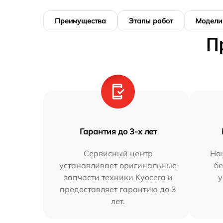
Преимущества
Этапы работ
Модели
П
Гарантия до 3-х лет
Сервисный центр
На
устанавливает оригинальные
бе
запчасти техники Kyocera и
у
предоставляет гарантию до 3
лет.