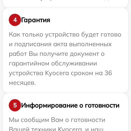
Гарантия
4
Как только устройство будет готово
и подписания акта выполненных
работ Вы получите документ о
гарантийном обслуживании
устройства Kyocera сроком на 36
месяцев.
Информирование о готовности
5
Мы сообщим Вам о готовности
Вашей техники Kyocera, и наш