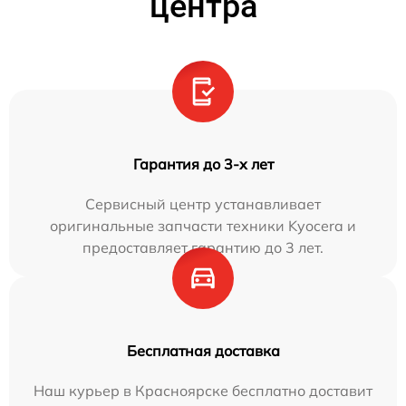
центра
Гарантия до 3-х лет
Сервисный центр устанавливает
оригинальные запчасти техники Kyocera и
предоставляет гарантию до 3 лет.
Бесплатная доставка
Наш курьер в Красноярске бесплатно доставит