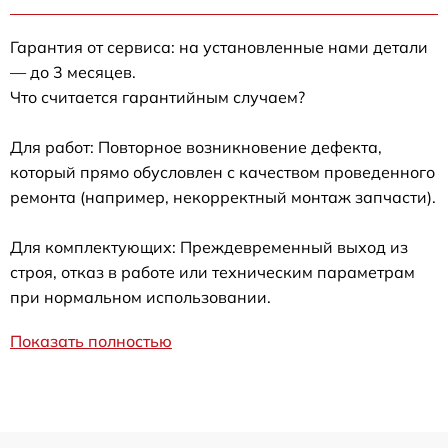
Гарантия от сервиса: на установленные нами детали
— до 3 месяцев.
Что считается гарантийным случаем?
Для работ: Повторное возникновение дефекта,
который прямо обусловлен с качеством проведенного
ремонта (например, некорректный монтаж запчасти).
Для комплектующих: Преждевременный выход из
строя, отказ в работе или техническим параметрам
при нормальном использовании.
Показать полностью