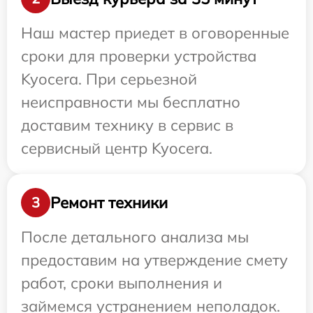
Наш мастер приедет в оговоренные
сроки для проверки устройства
Kyocera. При серьезной
неисправности мы бесплатно
доставим технику в сервис в
сервисный центр Kyocera.
Ремонт техники
3
После детального анализа мы
предоставим на утверждение смету
работ, сроки выполнения и
займемся устранением неполадок.