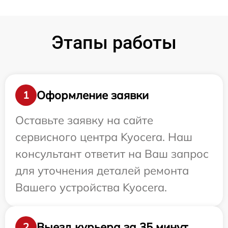
Этапы работы
Оформление заявки
1
Оставьте заявку на сайте
сервисного центра Kyocera. Наш
консультант ответит на Ваш запрос
для уточнения деталей ремонта
Вашего устройства Kyocera.
Выезд курьера за 35 минут
2