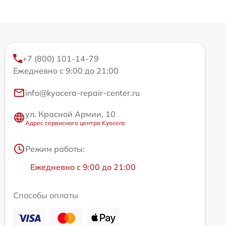
+7 (800) 101-14-79
Ежедневно с 9:00 до 21:00
info@kyocera-repair-center.ru
ул. Красной Армии, 10
Адрес сервисного центра Kyocera
Режим работы:
Ежедневно с 9:00 до 21:00
Способы оплаты