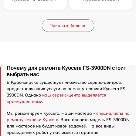
Показать больше
Почему для ремонта Kyocera FS-3900DN стоит
выбрать нас
В Красноярске существует множество сервис-центров,
предоставляющих услуги по ремонту техники Kyocera FS-
3900DN. Однако
наш сервис-центр выделяется
преимуществами
.
Мы ремонтируем Kyocera. Наши мастера -
специалисты по
ремонту техники Kyocera
. Восстановить модель FS-3900DN
для мастеров не будет новой задачей. На все виды
проведенных работ у нас имеется гарантия.