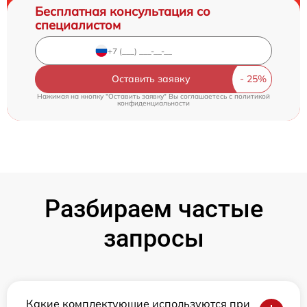
Бесплатная консультация со
специалистом
Оставить заявку
Нажимая на кнопку "Оставить заявку" Вы соглашаетесь c
политикой
конфиденциальности
Разбираем частые
запросы
Какие комплектующие используются при