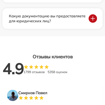
Какую документацию вы предоставляете
для юридических лиц?
Отзывы клиентов
4.9
1799 отзывов
5358 оценок
Смирнов Павел