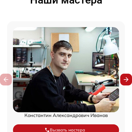
Наши мастера
Константин Александрович Иванов
Вызвать мастера