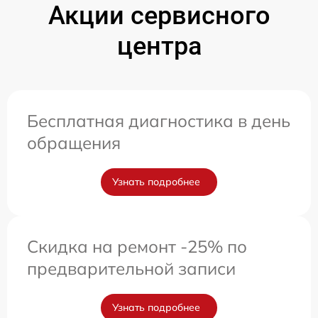
Акции сервисного
центра
Бесплатная диагностика в день
обращения
Узнать подробнее
Скидка на ремонт -25% по
предварительной записи
Узнать подробнее