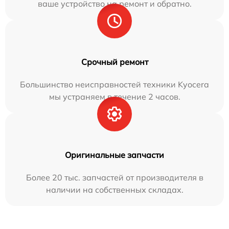
ваше устройство на ремонт и обратно.
Срочный ремонт
Большинство неисправностей техники Kyocera
мы устраняем в течение 2 часов.
Оригинальные запчасти
Более 20 тыс. запчастей от производителя в
наличии на собственных складах.