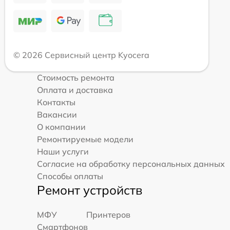
© 2026 Сервисный центр Kyocera
Стоимость ремонта
Оплата и доставка
Контакты
Вакансии
О компании
Ремонтируемые модели
Наши услуги
Согласие на обработку персональных данных
Способы оплаты
Ремонт устройств
МФУ
Принтеров
Смартфонов