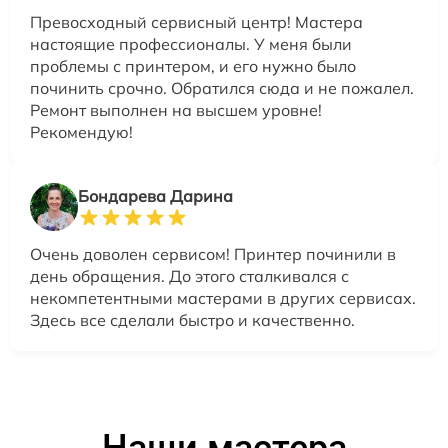
Превосходный сервисный центр! Мастера
настоящие профессионалы. У меня были
проблемы с принтером, и его нужно было
починить срочно. Обратился сюда и не пожалел.
Ремонт выполнен на высшем уровне!
Рекомендую!
Бондарева Дарина
Очень доволен сервисом! Принтер починили в
день обращения. До этого сталкивался с
некомпетентными мастерами в других сервисах.
Здесь все сделали быстро и качественно.