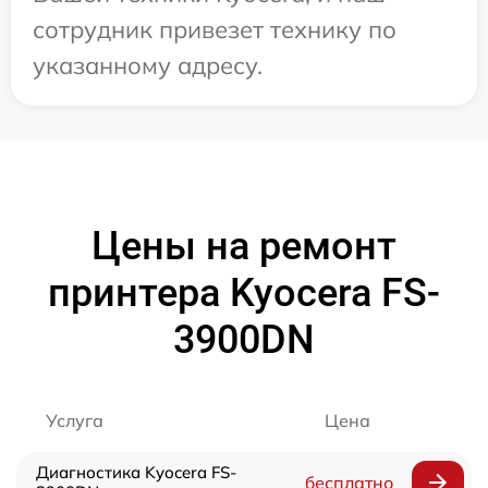
сотрудник привезет технику по
указанному адресу.
Цены на ремонт
принтера Kyocera FS-
3900DN
Услуга
Цена
Диагностика Kyocera FS-
бесплатно