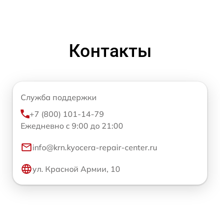
Контакты
Служба поддержки
+7 (800) 101-14-79
Ежедневно с 9:00 до 21:00
info@krn.kyocera-repair-center.ru
ул. Красной Армии, 10