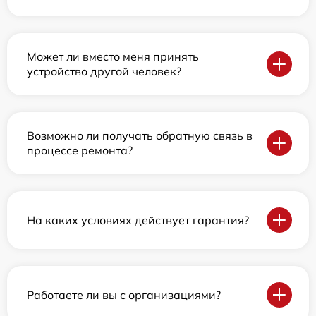
Может ли вместо меня принять
устройство другой человек?
Возможно ли получать обратную связь в
процессе ремонта?
На каких условиях действует гарантия?
Работаете ли вы с организациями?