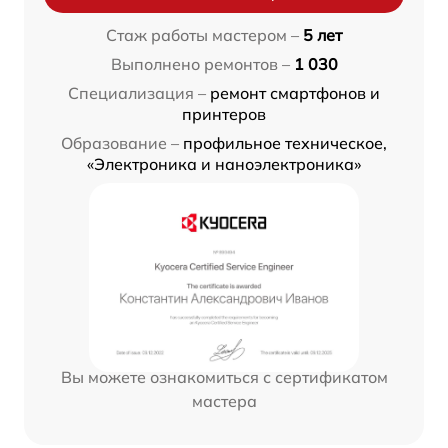
Стаж работы мастером –
5 лет
Выполнено ремонтов –
1 030
Специализация –
ремонт смартфонов и
принтеров
Образование –
профильное техническое,
«Электроника и наноэлектроника»
Вы можете ознакомиться с сертификатом
мастера