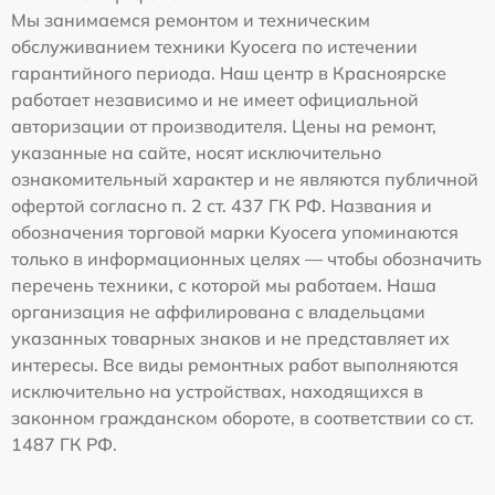
Мы занимаемся ремонтом и техническим
обслуживанием техники Kyocera по истечении
гарантийного периода. Наш центр в Красноярске
работает независимо и не имеет официальной
авторизации от производителя. Цены на ремонт,
указанные на сайте, носят исключительно
ознакомительный характер и не являются публичной
офертой согласно п. 2 ст. 437 ГК РФ. Названия и
обозначения торговой марки Kyocera упоминаются
только в информационных целях — чтобы обозначить
перечень техники, с которой мы работаем. Наша
организация не аффилирована с владельцами
указанных товарных знаков и не представляет их
интересы. Все виды ремонтных работ выполняются
исключительно на устройствах, находящихся в
законном гражданском обороте, в соответствии со ст.
1487 ГК РФ.