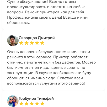
Супер обслуживание! Всегда готовы
проконсультировать и ответить на любые
вопросы. Ремонт принтеров как для себя.
Профессионалы своего дела! Всегда к ним
обращаюсь.
Скворцов Дмитрий
Очень доволен обслуживанием и качеством
ремонта в этом сервисе. Принтер работает
отлично, печать четкая и без дефектов. Мастер
был компетентен и дал ценные советы по
эксплуатации. В случае необходимости буду
обращаться именно сюда. Советую всем
воспользоваться услугами этого сервиса!
Горбунов Тимофей