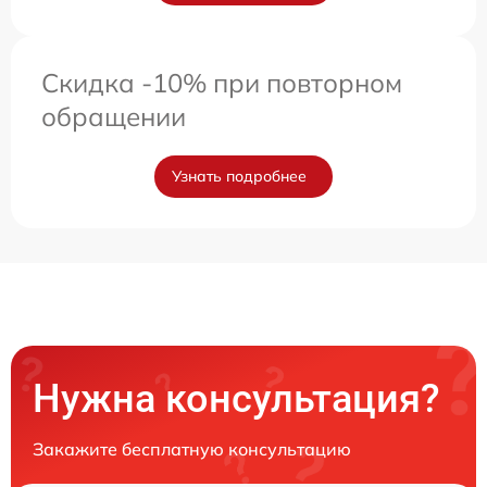
Скидка -10% при повторном
обращении
Узнать подробнее
Нужна консультация?
Закажите бесплатную консультацию