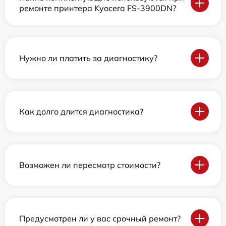
ремонте принтера Kyocera FS-3900DN?
Нужно ли платить за диагностику?
Как долго длится диагностика?
Возможен ли пересмотр стоимости?
Предусмотрен ли у вас срочный ремонт?