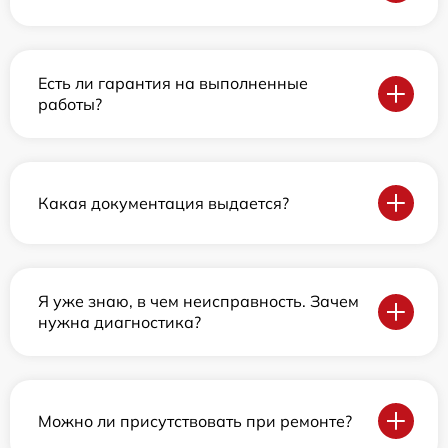
Есть ли гарантия на выполненные
работы?
Какая документация выдается?
Я уже знаю, в чем неисправность. Зачем
нужна диагностика?
Можно ли присутствовать при ремонте?