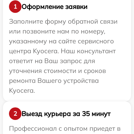
Оформление заявки
1
Заполните форму обратной связи
или позвоните нам по номеру,
указанному на сайте сервисного
центра Kyocera. Наш консультант
ответит на Ваш запрос для
уточнения стоимости и сроков
ремонта Вашего устройства
Kyocera.
Выезд курьера за 35 минут
2
Профессионал с опытом приедет в