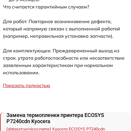
Что считается гарантийным случаем?
Для работ: Повторное возникновение дефекта,
который напрямую связан с выполненной работой
(например, неправильная установка запчасти).
Для комплектующих: Преждевременный выход из
строя, утрата работоспособности или несоответствие
заявленным характеристикам при нормальном
использовании.
Показать полностью
Замена термопленки принтера ECOSYS
P7240cdn Kyocera
[dataset:services:name] Kyocera ECOSYS P7240cdn