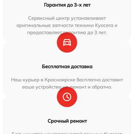
Гарантия до 3-х лет
Сервисный центр устанавливает
оригинальные запчасти техники Kyocera и
предоставляет гарантию до 3 лет.
Бесплатная доставка
Наш курьер в Красноярске бесплатно доставит
ваше устройство на ремонт и обратно.
Срочный ремонт