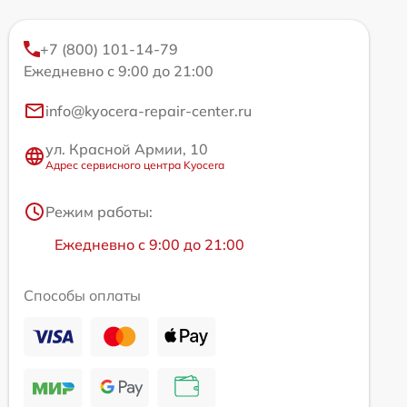
+7 (800) 101-14-79
Ежедневно с 9:00 до 21:00
info@kyocera-repair-center.ru
ул. Красной Армии, 10
Адрес сервисного центра Kyocera
Режим работы:
Ежедневно с 9:00 до 21:00
Способы оплаты