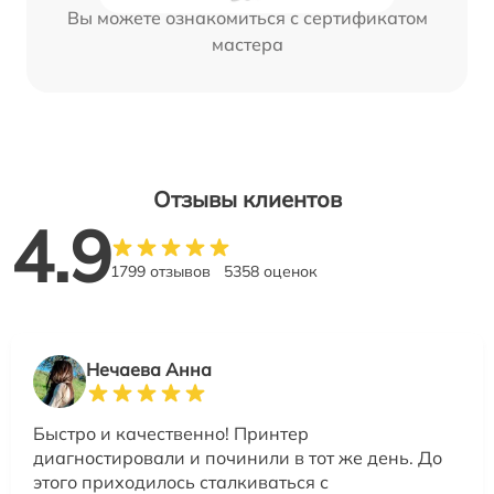
Вы можете ознакомиться с сертификатом
мастера
Отзывы клиентов
4.9
1799 отзывов
5358 оценок
Нечаева Анна
Быстро и качественно! Принтер
диагностировали и починили в тот же день. До
этого приходилось сталкиваться с