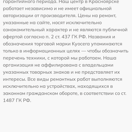
гарантийного периода. Наш центр в Красноярске
работает независимо и не имеет официальной
авторизации от производителя. Цены на ремонт,
указанные на сайте, носят исключительно
ознакомительный характер и не являются публичной
офертой согласно п. 2 ст. 437 ГК РФ. Названия и
обозначения торговой марки Kyocera упоминаются
только в информационных целях — чтобы обозначить
перечень техники, с которой мы работаем. Наша
организация не аффилирована с владельцами
указанных товарных знаков и не представляет их
интересы. Все виды ремонтных работ выполняются
исключительно на устройствах, находящихся в
законном гражданском обороте, в соответствии со ст.
1487 ГК РФ.