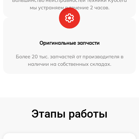
Большинство неисправностей техники Kyocera
мы устраняем в течение 2 часов.
Оригинальные запчасти
Более 20 тыс. запчастей от производителя в
наличии на собственных складах.
Этапы работы