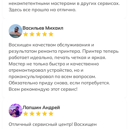
некомпетентными мастерами в других сервисах.
Здесь все прошло на отлично.
Васильев Михаил
Восхищен качеством обслуживания и
результатом ремонта принтера. Принтер теперь
работает идеально, печать четкая и яркая.
Мастер не только быстро и качественно
отремонтировал устройство, но и
проконсультировал по всем вопросам.
Обязательно приду снова, если потребуется.
Всем рекомендую этот сервис!
Лапшин Андрей
Отличный сервисный центр! Восхищен