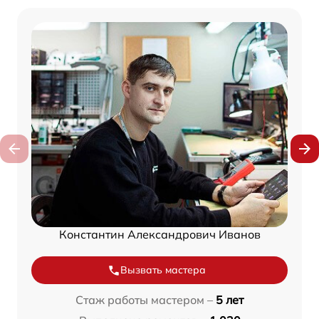
Константин Александрович Иванов
Вызвать мастера
Стаж работы мастером –
5 лет