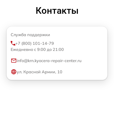
Контакты
Служба поддержки
+7 (800) 101-14-79
Ежедневно с 9:00 до 21:00
info@krn.kyocera-repair-center.ru
ул. Красной Армии, 10