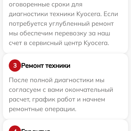
оговоренные сроки для
диагностики техники Kyocera. Если
потребуется углубленный ремонт
мы обеспечим перевозку за наш
счет в сервисный центр Kyocera.
Ремонт техники
3
После полной диагностики мы
согласуем с вами окончательный
расчет, график работ и начнем
ремонтные операции.