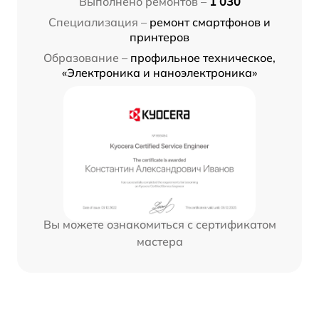
Выполнено ремонтов –
1 030
Специализация –
ремонт смартфонов и
принтеров
Образование –
профильное техническое,
«Электроника и наноэлектроника»
Вы можете ознакомиться с сертификатом
мастера