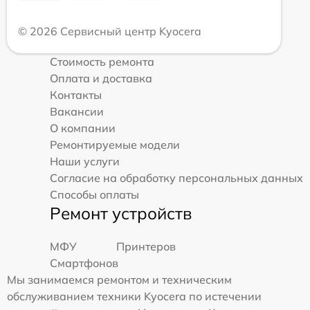
© 2026 Сервисный центр Kyocera
Стоимость ремонта
Оплата и доставка
Контакты
Вакансии
О компании
Ремонтируемые модели
Наши услуги
Согласие на обработку персональных данных
Способы оплаты
Ремонт устройств
МФУ
Принтеров
Смартфонов
Мы занимаемся ремонтом и техническим
обслуживанием техники Kyocera по истечении