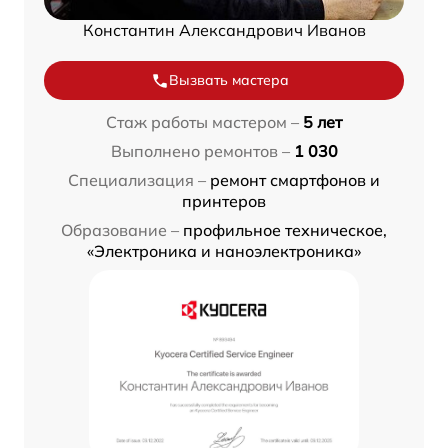
Константин Александрович Иванов
Вызвать мастера
Стаж работы мастером –
5 лет
Выполнено ремонтов –
1 030
Специализация –
ремонт смартфонов и
принтеров
Образование –
профильное техническое,
«Электроника и наноэлектроника»