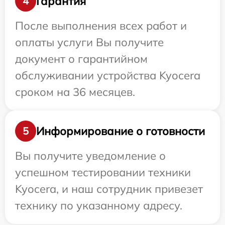
Гарантия
4
После выполнения всех работ и
оплаты услуги Вы получите
документ о гарантийном
обслуживании устройства Kyocera
сроком на 36 месяцев.
Информирование о готовности
5
Вы получите уведомление о
успешном тестировании техники
Kyocera, и наш сотрудник привезет
технику по указанному адресу.