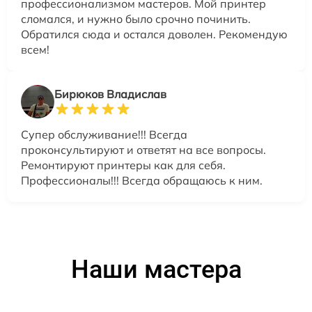
профессионализмом мастеров. Мой принтер
сломался, и нужно было срочно починить.
Обратился сюда и остался доволен. Рекомендую
всем!
Бирюков Владислав
Супер обслуживание!!! Всегда
проконсультируют и ответят на все вопросы.
Ремонтируют принтеры как для себя.
Профессионалы!!! Всегда обращаюсь к ним.
Наши мастера