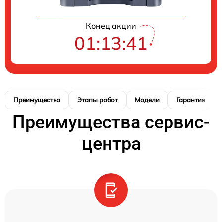
Конец акции
01:13:39
Преимущества
Этапы работ
Модели
Гарантия
Преимущества сервис-
центра