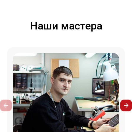
Наши мастера