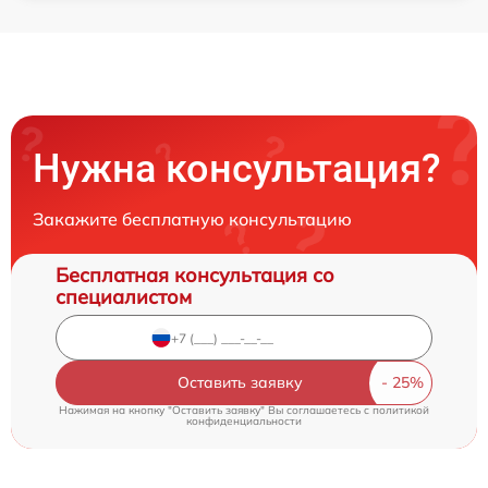
Нужна консультация?
Закажите бесплатную консультацию
Бесплатная консультация со
специалистом
Оставить заявку
Нажимая на кнопку "Оставить заявку" Вы соглашаетесь c
политикой
конфиденциальности