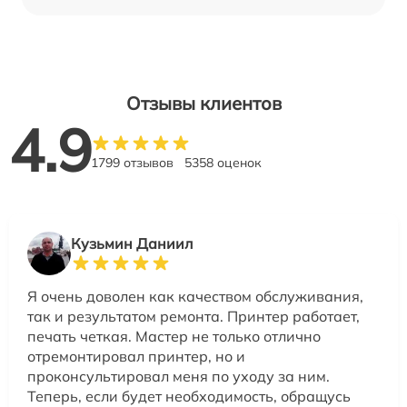
Отзывы клиентов
4.9
1799 отзывов
5358 оценок
Кузьмин Даниил
Я очень доволен как качеством обслуживания,
так и результатом ремонта. Принтер работает,
печать четкая. Мастер не только отлично
отремонтировал принтер, но и
проконсультировал меня по уходу за ним.
Теперь, если будет необходимость, обращусь