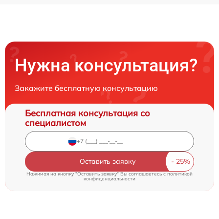
Нужна консультация?
Закажите бесплатную консультацию
Бесплатная консультация со
специалистом
Оставить заявку
Нажимая на кнопку "Оставить заявку" Вы соглашаетесь c
политикой
конфиденциальности