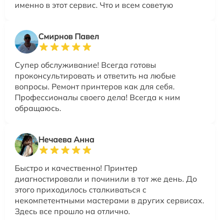
именно в этот сервис. Что и всем советую
Смирнов Павел
Супер обслуживание! Всегда готовы
проконсультировать и ответить на любые
вопросы. Ремонт принтеров как для себя.
Профессионалы своего дела! Всегда к ним
обращаюсь.
Нечаева Анна
Быстро и качественно! Принтер
диагностировали и починили в тот же день. До
этого приходилось сталкиваться с
некомпетентными мастерами в других сервисах.
Здесь все прошло на отлично.