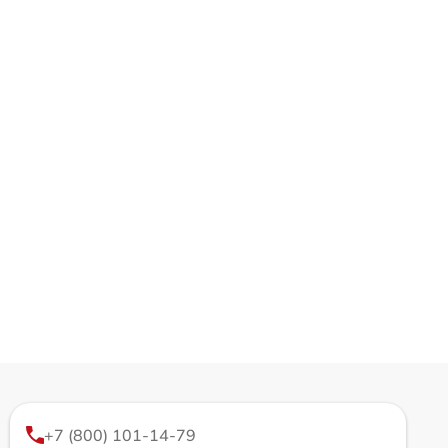
+7 (800) 101-14-79