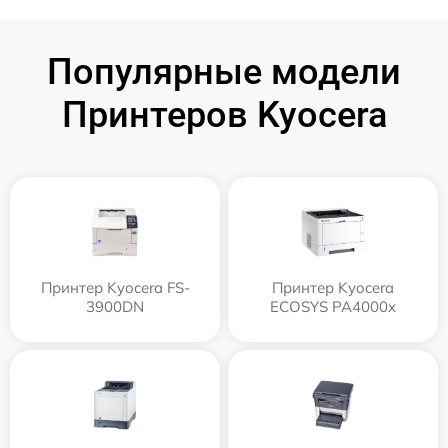
Популярные модели
Принтеров Kyocera
Принтер Kyocera FS-
Принтер Kyocera
3900DN
ECOSYS PA4000x