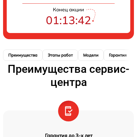
Конец акции
01:13:41
Преимущества
Этапы работ
Модели
Гарантия
Преимущества сервис-
центра
Гарантия до 3-х лет