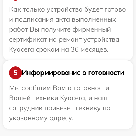
Как только устройство будет готово
и подписания акта выполненных
работ Вы получите фирменный
сертификат на ремонт устройства
Kyocera сроком на 36 месяцев.
Информирование о готовности
5
Мы сообщим Вам о готовности
Вашей техники Kyocera, и наш
сотрудник привезет технику по
указанному адресу.