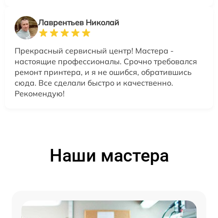
Лаврентьев Николай
Прекрасный сервисный центр! Мастера -
настоящие профессионалы. Срочно требовался
ремонт принтера, и я не ошибся, обратившись
сюда. Все сделали быстро и качественно.
Рекомендую!
Наши мастера