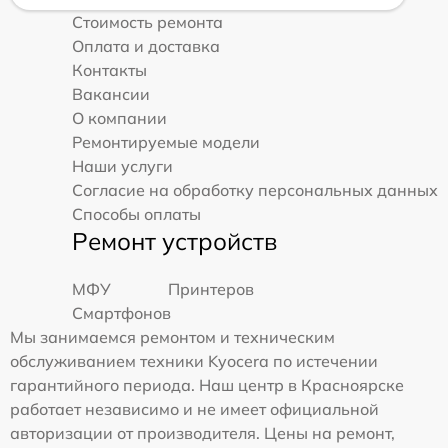
Стоимость ремонта
Оплата и доставка
Контакты
Вакансии
О компании
Ремонтируемые модели
Наши услуги
Согласие на обработку персональных данных
Способы оплаты
Ремонт устройств
МФУ
Принтеров
Смартфонов
Мы занимаемся ремонтом и техническим
обслуживанием техники Kyocera по истечении
гарантийного периода. Наш центр в Красноярске
работает независимо и не имеет официальной
авторизации от производителя. Цены на ремонт,