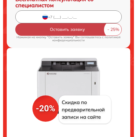
специалистом
Оставить заявку
Нажимая на кнопку "Оставить заявку" Вы соглашаетесь c
политикой
конфиденциальности
Скидка по
-20%
предварительной
записи на сайте