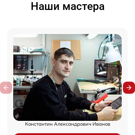
Наши мастера
Константин Александрович Иванов