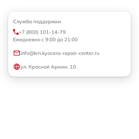
Служба поддержки
+7 (800) 101-14-79
Ежедневно с 9:00 до 21:00
info@krn.kyocera-repair-center.ru
ул. Красной Армии, 10