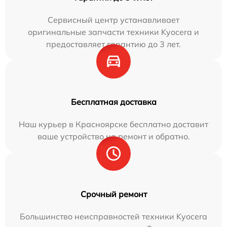
Сервисный центр устанавливает
оригинальные запчасти техники Kyocera и
предоставляет гарантию до 3 лет.
Бесплатная доставка
Наш курьер в Красноярске бесплатно доставит
ваше устройство на ремонт и обратно.
Срочный ремонт
Большинство неисправностей техники Kyocera