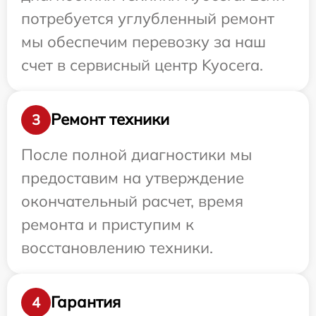
потребуется углубленный ремонт
мы обеспечим перевозку за наш
счет в сервисный центр Kyocera.
Ремонт техники
3
После полной диагностики мы
предоставим на утверждение
окончательный расчет, время
ремонта и приступим к
восстановлению техники.
Гарантия
4