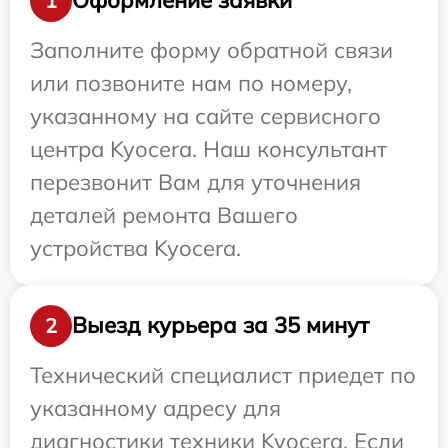
Оформление заявки
1
Заполните форму обратной связи
или позвоните нам по номеру,
указанному на сайте сервисного
центра Kyocera. Наш консультант
перезвонит Вам для уточнения
деталей ремонта Вашего
устройства Kyocera.
Выезд курьера за 35 минут
2
Технический специалист приедет по
указанному адресу для
диагностики техники Kyocera. Если