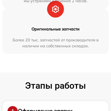
мы устраняем в течение 2 часов.
Оригинальные запчасти
Более 20 тыс. запчастей от производителя в
наличии на собственных складах.
Этапы работы