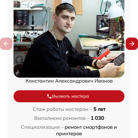
Константин Александрович Иванов
Вызвать мастера
Стаж работы мастером –
5 лет
Выполнено ремонтов –
1 030
Специализация –
ремонт смартфонов и
принтеров