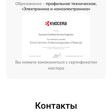
Образование –
профильное техническое,
«Электроника и наноэлектроника»
Вы можете ознакомиться с сертификатом
мастера
Контакты