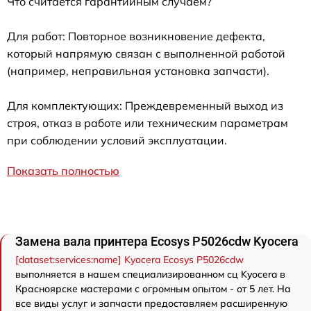
Что считается гарантийным случаем?
Для работ: Повторное возникновение дефекта,
который напрямую связан с выполненной работой
(например, неправильная установка запчасти).
Для комплектующих: Преждевременный выход из
строя, отказ в работе или техническим параметрам
при соблюдении условий эксплуатации.
Показать полностью
Замена вала принтера Ecosys P5026cdw Kyocera
[dataset:services:name] Kyocera Ecosys P5026cdw
выполняется в нашем специализированном сц Kyocera в
Красноярске мастерами с огромным опытом - от 5 лет. На
все виды услуг и запчасти предоставляем расширенную