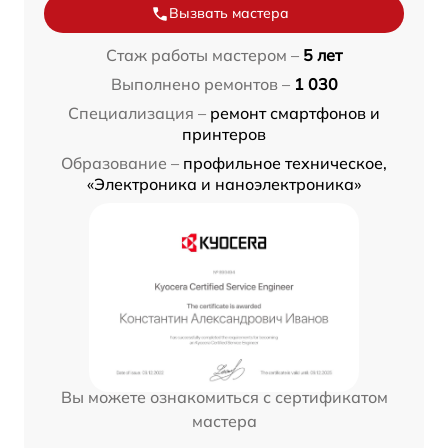
Вызвать мастера
Стаж работы мастером –
5 лет
Выполнено ремонтов –
1 030
Специализация –
ремонт смартфонов и
принтеров
Образование –
профильное техническое,
«Электроника и наноэлектроника»
Вы можете ознакомиться с сертификатом
мастера