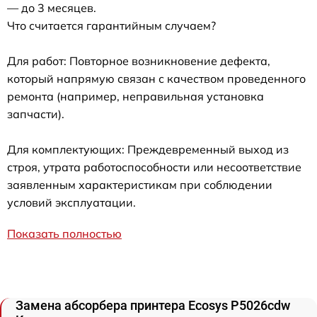
— до 3 месяцев.
Что считается гарантийным случаем?
Для работ: Повторное возникновение дефекта,
который напрямую связан с качеством проведенного
ремонта (например, неправильная установка
запчасти).
Для комплектующих: Преждевременный выход из
строя, утрата работоспособности или несоответствие
заявленным характеристикам при соблюдении
условий эксплуатации.
Показать полностью
Замена абсорбера принтера Ecosys P5026cdw