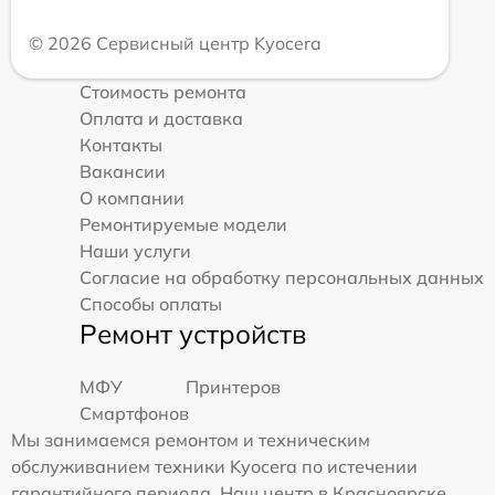
© 2026 Сервисный центр Kyocera
Стоимость ремонта
Оплата и доставка
Контакты
Вакансии
О компании
Ремонтируемые модели
Наши услуги
Согласие на обработку персональных данных
Способы оплаты
Ремонт устройств
МФУ
Принтеров
Смартфонов
Мы занимаемся ремонтом и техническим
обслуживанием техники Kyocera по истечении
гарантийного периода. Наш центр в Красноярске