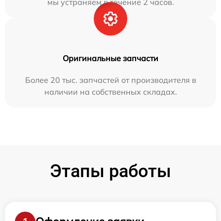
мы устраняем в течение 2 часов.
Оригинальные запчасти
Более 20 тыс. запчастей от производителя в
наличии на собственных складах.
Этапы работы