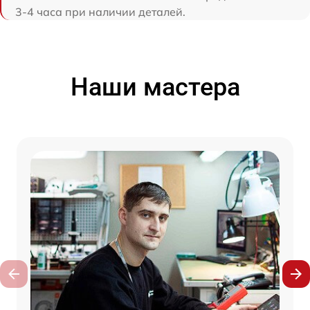
3-4 часа при наличии деталей.
Наши мастера