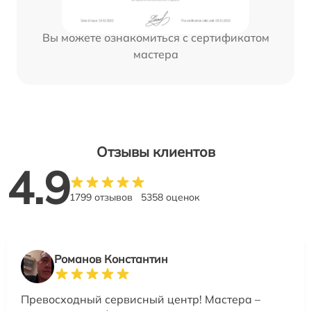
Вы можете ознакомиться с сертификатом
мастера
Отзывы клиентов
4.9
1799 отзывов
5358 оценок
Романов Константин
Превосходный сервисный центр! Мастера –