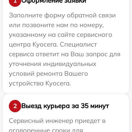
Оформление заявки
1
Заполните форму обратной связи
или позвоните нам по номеру,
указанному на сайте сервисного
центра Kyocera. Специалист
сервиса ответит на Ваш запрос для
уточнения индивидуальных
условий ремонта Вашего
устройства Kyocera.
Выезд курьера за 35 минут
2
Сервисный инженер приедет в
оговоренные сроки для