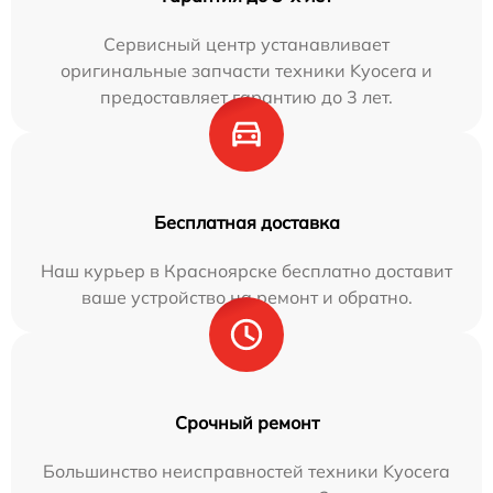
Сервисный центр устанавливает
оригинальные запчасти техники Kyocera и
предоставляет гарантию до 3 лет.
Бесплатная доставка
Наш курьер в Красноярске бесплатно доставит
ваше устройство на ремонт и обратно.
Срочный ремонт
Большинство неисправностей техники Kyocera