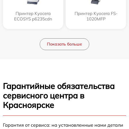
Принтер Kyocera
Принтер Kyocera FS-
ECOSYS p6235cdn
1020MFP
Показать больше
Гарантийные обязательства
сервисного центра в
Красноярске
Гарантия от сервиса: на установленные нами детали