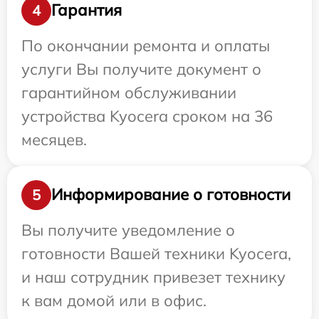
Гарантия
4
По окончании ремонта и оплаты
услуги Вы получите документ о
гарантийном обслуживании
устройства Kyocera сроком на 36
месяцев.
Информирование о готовности
5
Вы получите уведомление о
готовности Вашей техники Kyocera,
и наш сотрудник привезет технику
к вам домой или в офис.