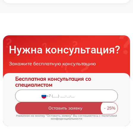
Нужна консультация?
Закажите бесплатную консультацию
Бесплатная консультация со
специалистом
Оставить заявку
Нажимая на кнопку "Оставить заявку" Вы соглашаетесь c
политикой
конфиденциальности