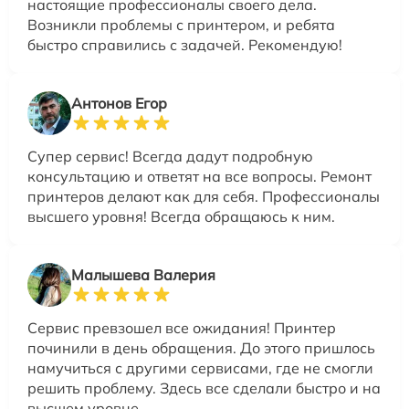
настоящие профессионалы своего дела.
Возникли проблемы с принтером, и ребята
быстро справились с задачей. Рекомендую!
Антонов Егор
Супер сервис! Всегда дадут подробную
консультацию и ответят на все вопросы. Ремонт
принтеров делают как для себя. Профессионалы
высшего уровня! Всегда обращаюсь к ним.
Малышева Валерия
Сервис превзошел все ожидания! Принтер
починили в день обращения. До этого пришлось
намучиться с другими сервисами, где не смогли
решить проблему. Здесь все сделали быстро и на
высшем уровне.