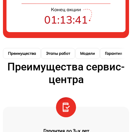
Конец акции
01:13:40
Преимущества
Этапы работ
Модели
Гарантия
Преимущества сервис-
центра
Гарантия до 3-х лет