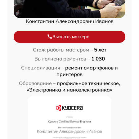
Константин Александрович Иванов
Вызвать мастера
Стаж работы мастером –
5 лет
Выполнено ремонтов –
1 030
Специализация –
ремонт смартфонов и
принтеров
Образование –
профильное техническое,
«Электроника и наноэлектроника»