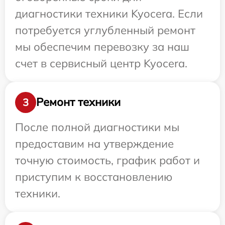
диагностики техники Kyocera. Если
потребуется углубленный ремонт
мы обеспечим перевозку за наш
счет в сервисный центр Kyocera.
Ремонт техники
3
После полной диагностики мы
предоставим на утверждение
точную стоимость, график работ и
приступим к восстановлению
техники.