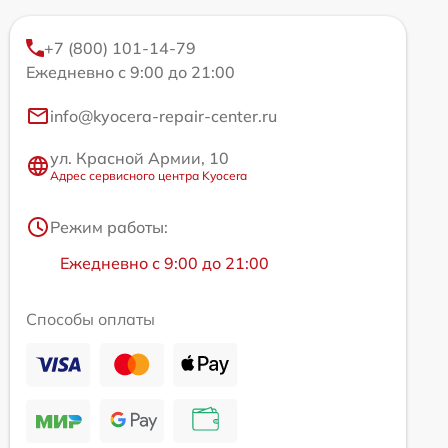
+7 (800) 101-14-79
Ежедневно с 9:00 до 21:00
info@kyocera-repair-center.ru
ул. Красной Армии, 10
Адрес сервисного центра Kyocera
Режим работы:
Ежедневно с 9:00 до 21:00
Способы оплаты