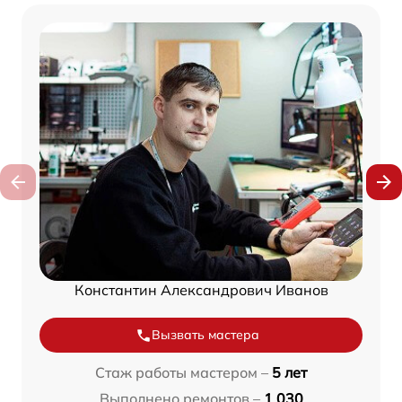
Константин Александрович Иванов
Вызвать мастера
Стаж работы мастером –
5 лет
Выполнено ремонтов –
1 030