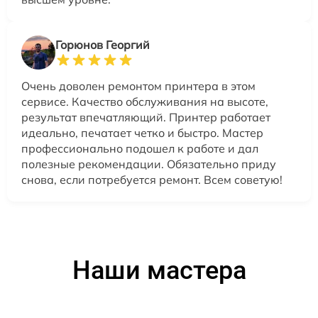
Горюнов Георгий
Очень доволен ремонтом принтера в этом
сервисе. Качество обслуживания на высоте,
результат впечатляющий. Принтер работает
идеально, печатает четко и быстро. Мастер
профессионально подошел к работе и дал
полезные рекомендации. Обязательно приду
снова, если потребуется ремонт. Всем советую!
Наши мастера