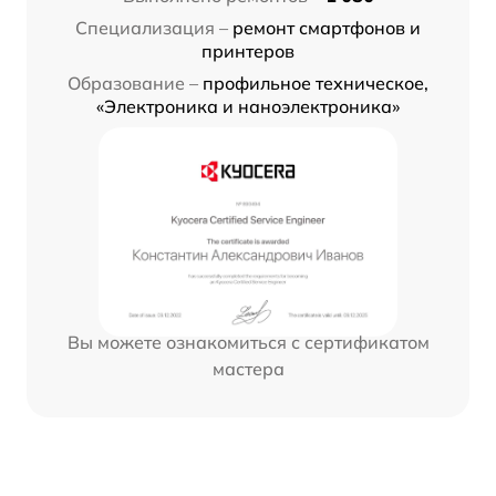
Специализация –
ремонт смартфонов и
принтеров
Образование –
профильное техническое,
«Электроника и наноэлектроника»
Вы можете ознакомиться с сертификатом
мастера