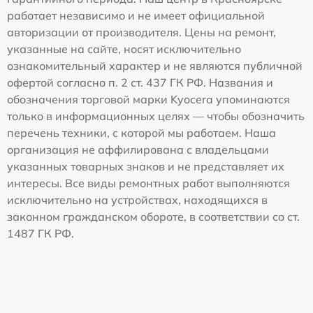
работает независимо и не имеет официальной
авторизации от производителя. Цены на ремонт,
указанные на сайте, носят исключительно
ознакомительный характер и не являются публичной
офертой согласно п. 2 ст. 437 ГК РФ. Названия и
обозначения торговой марки Kyocera упоминаются
только в информационных целях — чтобы обозначить
перечень техники, с которой мы работаем. Наша
организация не аффилирована с владельцами
указанных товарных знаков и не представляет их
интересы. Все виды ремонтных работ выполняются
исключительно на устройствах, находящихся в
законном гражданском обороте, в соответствии со ст.
1487 ГК РФ.