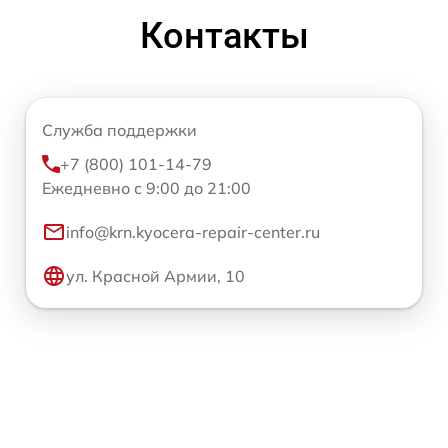
Контакты
Служба поддержки
+7 (800) 101-14-79
Ежедневно с 9:00 до 21:00
info@krn.kyocera-repair-center.ru
ул. Красной Армии, 10