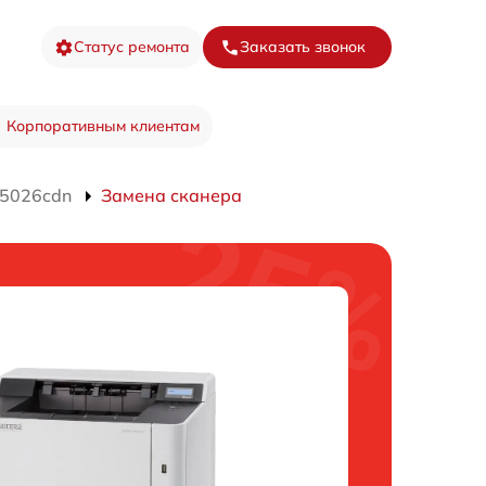
Статус ремонта
Заказать звонок
Корпоративным клиентам
P5026cdn
Замена сканера