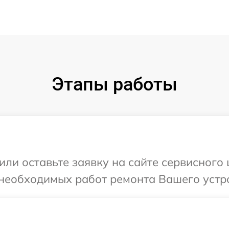
Этапы работы
или оставьте заявку на сайте сервисного
необходимых работ ремонта Вашего устро