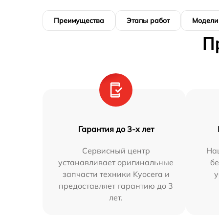
Преимущества
Этапы работ
Модели
П
Гарантия до 3-х лет
Сервисный центр
На
устанавливает оригинальные
бе
запчасти техники Kyocera и
у
предоставляет гарантию до 3
лет.