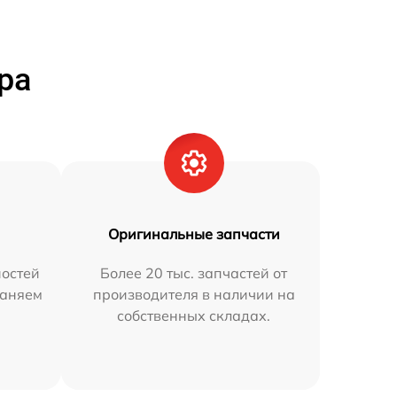
ра
Оригинальные запчасти
остей
Более 20 тыс. запчастей от
раняем
производителя в наличии на
собственных складах.