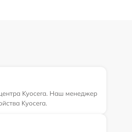
 центра Kyocera. Наш менеджер
йства Kyocera.