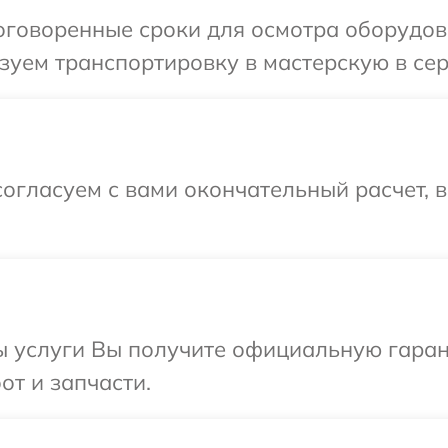
говоренные сроки для осмотра оборудова
уем транспортировку в мастерскую в сер
огласуем с вами окончательный расчет, 
ы услуги Вы получите официальную гаран
от и запчасти.