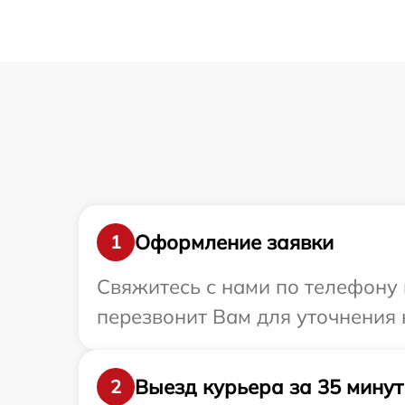
Оформление заявки
1
Свяжитесь с нами по телефону 
перезвонит Вам для уточнения 
Выезд курьера за 35 минут
2