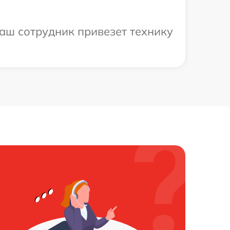
наш сотрудник привезет технику