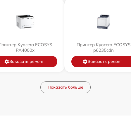
Принтер Kyocera ECOSYS
Принтер Kyocera ECOSYS
PA4000x
p6235cdn
Заказать ремонт
Заказать ремонт
Показать больше