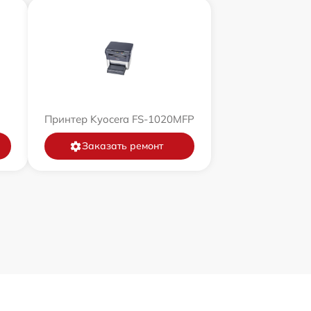
Принтер Kyocera FS-1020MFP
Заказать ремонт