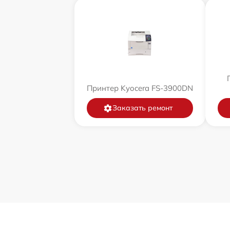
Принтер Kyocera FS-3900DN
Заказать ремонт