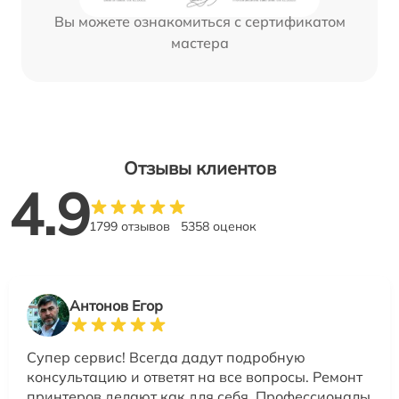
Вы можете ознакомиться с сертификатом
мастера
Отзывы клиентов
4.9
1799 отзывов
5358 оценок
Антонов Егор
Супер сервис! Всегда дадут подробную
консультацию и ответят на все вопросы. Ремонт
принтеров делают как для себя. Профессионалы