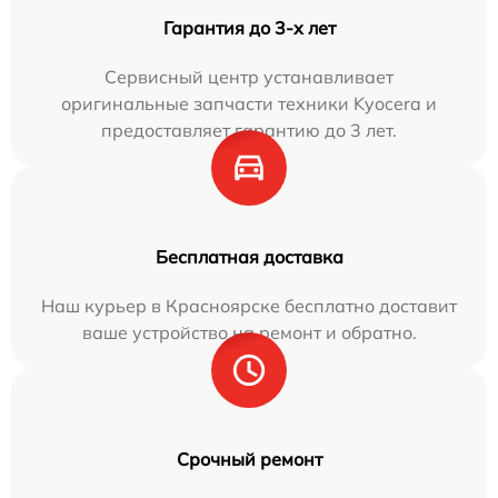
Гарантия до 3-х лет
Сервисный центр устанавливает
оригинальные запчасти техники Kyocera и
предоставляет гарантию до 3 лет.
Бесплатная доставка
Наш курьер в Красноярске бесплатно доставит
ваше устройство на ремонт и обратно.
Срочный ремонт