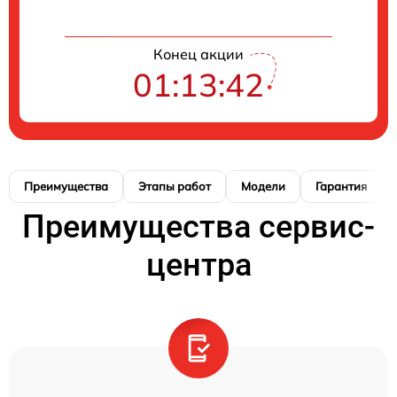
Конец акции
01:13:41
Преимущества
Этапы работ
Модели
Гарантия
Преимущества сервис-
центра