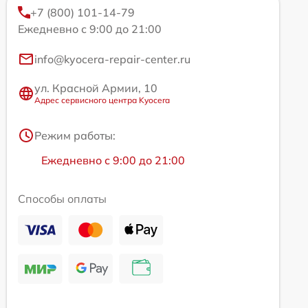
+7 (800) 101-14-79
Ежедневно с 9:00 до 21:00
info@kyocera-repair-center.ru
ул. Красной Армии, 10
Адрес сервисного центра Kyocera
Режим работы:
Ежедневно с 9:00 до 21:00
Способы оплаты