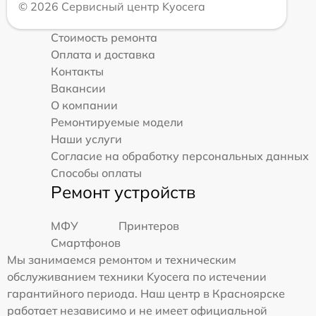
© 2026 Сервисный центр Kyocera
Стоимость ремонта
Оплата и доставка
Контакты
Вакансии
О компании
Ремонтируемые модели
Наши услуги
Согласие на обработку персональных данных
Способы оплаты
Ремонт устройств
МФУ
Принтеров
Смартфонов
Мы занимаемся ремонтом и техническим
обслуживанием техники Kyocera по истечении
гарантийного периода. Наш центр в Красноярске
работает независимо и не имеет официальной