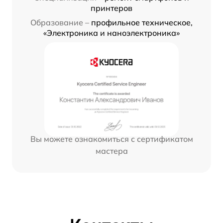
принтеров
Образование –
профильное техническое,
«Электроника и наноэлектроника»
Вы можете ознакомиться с сертификатом
мастера