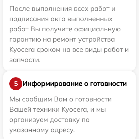
После выполнения всех работ и
подписания акта выполненных
работ Вы получите официальную
гарантию на ремонт устройства
Kyocera сроком на все виды работ и
запчасти.
Информирование о готовности
5
Мы сообщим Вам о готовности
Вашей техники Kyocera, и мы
организуем доставку по
указанному адресу.