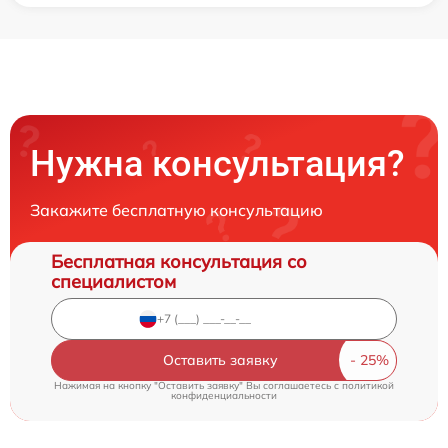
Нужна консультация?
Закажите бесплатную консультацию
Бесплатная консультация со
специалистом
Оставить заявку
Нажимая на кнопку "Оставить заявку" Вы соглашаетесь c
политикой
конфиденциальности