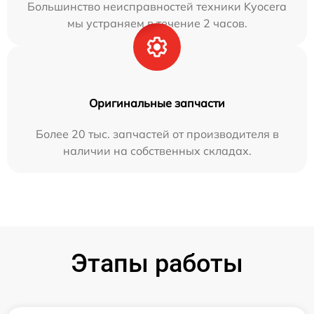
Большинство неисправностей техники Kyocera
мы устраняем в течение 2 часов.
Оригинальные запчасти
Более 20 тыс. запчастей от производителя в
наличии на собственных складах.
Этапы работы