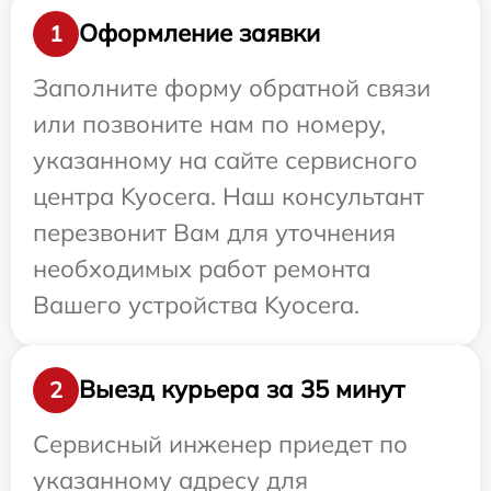
Оформление заявки
1
Заполните форму обратной связи
или позвоните нам по номеру,
указанному на сайте сервисного
центра Kyocera. Наш консультант
перезвонит Вам для уточнения
необходимых работ ремонта
Вашего устройства Kyocera.
Выезд курьера за 35 минут
2
Сервисный инженер приедет по
указанному адресу для