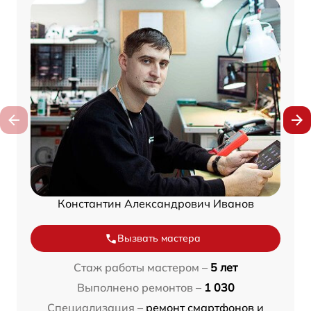
Константин Александрович Иванов
Вызвать мастера
Стаж работы мастером –
5 лет
Выполнено ремонтов –
1 030
Специализация –
ремонт смартфонов и