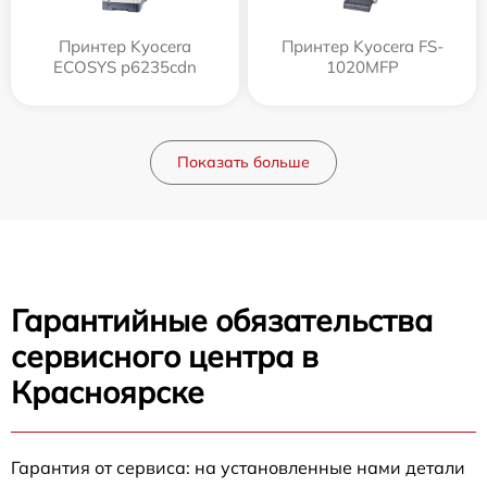
Принтер Kyocera
Принтер Kyocera FS-
ECOSYS p6235cdn
1020MFP
Показать больше
Гарантийные обязательства
сервисного центра в
Красноярске
Гарантия от сервиса: на установленные нами детали