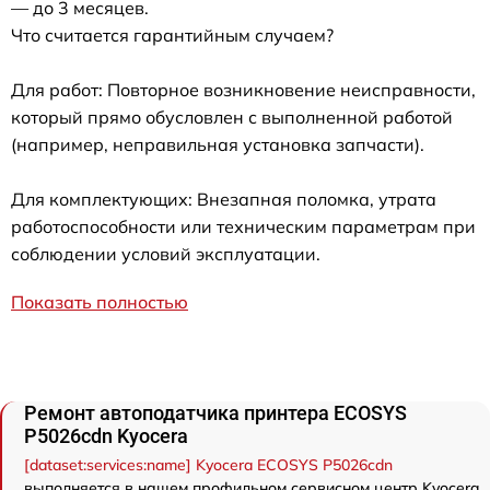
— до 3 месяцев.
Что считается гарантийным случаем?
Для работ: Повторное возникновение неисправности,
который прямо обусловлен с выполненной работой
(например, неправильная установка запчасти).
Для комплектующих: Внезапная поломка, утрата
работоспособности или техническим параметрам при
соблюдении условий эксплуатации.
Показать полностью
Ремонт автоподатчика принтера ECOSYS
P5026cdn Kyocera
[dataset:services:name] Kyocera ECOSYS P5026cdn
выполняется в нашем профильном сервисном центр Kyocera