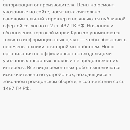
авторизации от производителя. Цены на ремонт,
указанные на сайте, носят исключительно
ознакомительный характер и не являются публичной
офертой согласно п. 2 ст. 437 ГК РФ. Названия и
обозначения торговой марки Kyocera упоминаются
только в информационных целях — чтобы обозначить
перечень техники, с которой мы работаем. Наша
организация не аффилирована с владельцами
указанных товарных знаков и не представляет их
интересы. Все виды ремонтных работ выполняются
исключительно на устройствах, находящихся в
законном гражданском обороте, в соответствии со ст.
1487 ГК РФ.