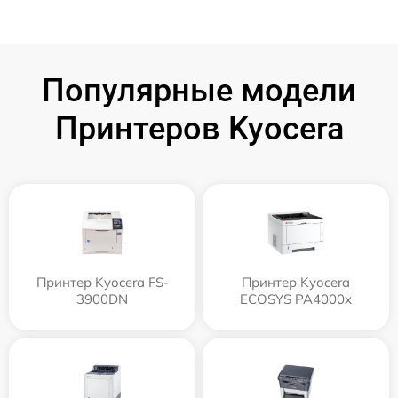
Популярные модели
Принтеров Kyocera
Принтер Kyocera FS-
Принтер Kyocera
3900DN
ECOSYS PA4000x