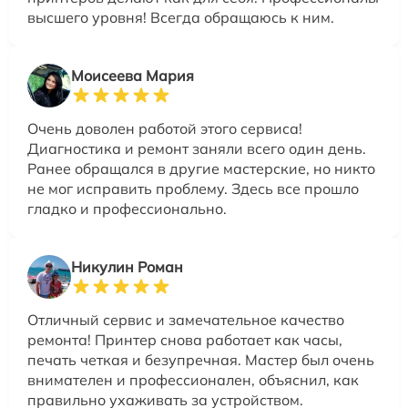
высшего уровня! Всегда обращаюсь к ним.
Моисеева Мария
Очень доволен работой этого сервиса!
Диагностика и ремонт заняли всего один день.
Ранее обращался в другие мастерские, но никто
не мог исправить проблему. Здесь все прошло
гладко и профессионально.
Никулин Роман
Отличный сервис и замечательное качество
ремонта! Принтер снова работает как часы,
печать четкая и безупречная. Мастер был очень
внимателен и профессионален, объяснил, как
правильно ухаживать за устройством.