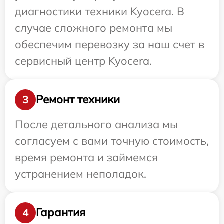
диагностики техники Kyocera. В
случае сложного ремонта мы
обеспечим перевозку за наш счет в
сервисный центр Kyocera.
Ремонт техники
3
После детального анализа мы
согласуем с вами точную стоимость,
время ремонта и займемся
устранением неполадок.
Гарантия
4