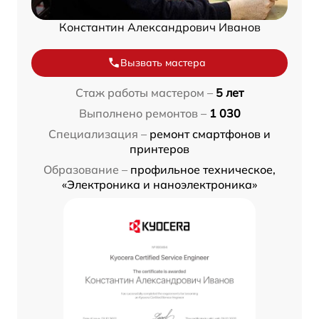
Константин Александрович Иванов
Вызвать мастера
Стаж работы мастером –
5 лет
Выполнено ремонтов –
1 030
Специализация –
ремонт смартфонов и
принтеров
Образование –
профильное техническое,
«Электроника и наноэлектроника»