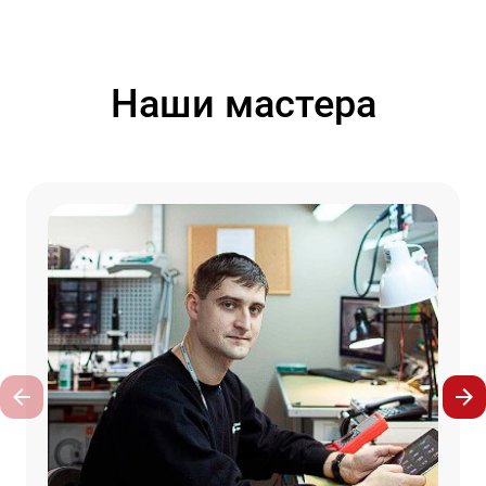
Наши мастера