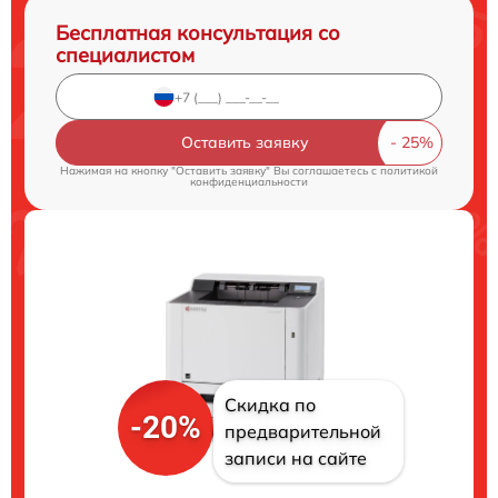
Бесплатная консультация со
специалистом
Оставить заявку
Нажимая на кнопку "Оставить заявку" Вы соглашаетесь c
политикой
конфиденциальности
Скидка по
-20%
предварительной
записи на сайте