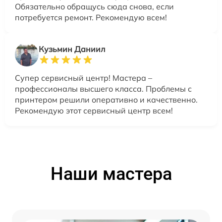
Обязательно обращусь сюда снова, если
потребуется ремонт. Рекомендую всем!
Кузьмин Даниил
Супер сервисный центр! Мастера –
профессионалы высшего класса. Проблемы с
принтером решили оперативно и качественно.
Рекомендую этот сервисный центр всем!
Наши мастера