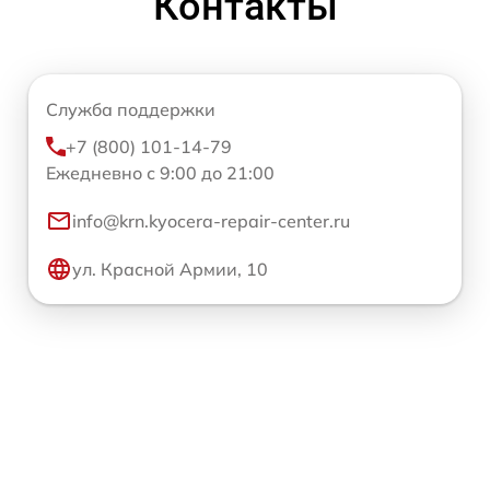
Контакты
Служба поддержки
+7 (800) 101-14-79
Ежедневно с 9:00 до 21:00
info@krn.kyocera-repair-center.ru
ул. Красной Армии, 10