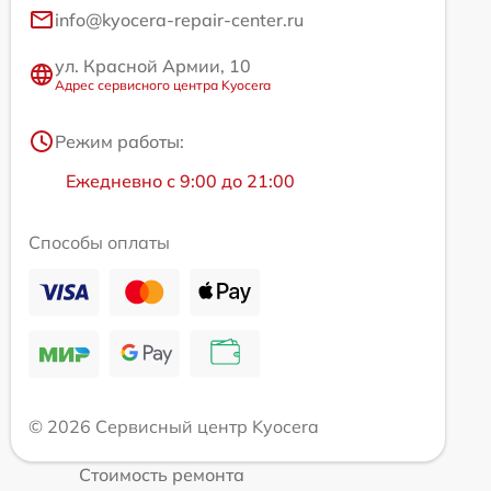
info@kyocera-repair-center.ru
ул. Красной Армии, 10
Адрес сервисного центра Kyocera
Режим работы:
Ежедневно с 9:00 до 21:00
Способы оплаты
© 2026 Сервисный центр Kyocera
Стоимость ремонта