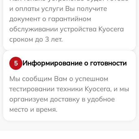
и оплаты услуги Вы получите
документ о гарантийном
обслуживании устройства Kyocera
сроком до 3 лет.
Информирование о готовности
5
Мы сообщим Вам о успешном
тестировании техники Kyocera, и мы
организуем доставку в удобное
место и время.