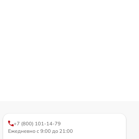
+7 (800) 101-14-79
Ежедневно с 9:00 до 21:00