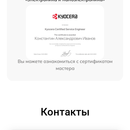
Вы можете ознакомиться с сертификатом
мастера
Контакты