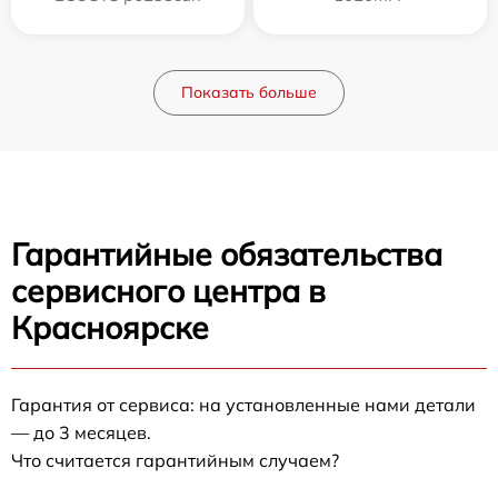
Показать больше
Гарантийные обязательства
сервисного центра в
Красноярске
Гарантия от сервиса: на установленные нами детали
— до 3 месяцев.
Что считается гарантийным случаем?