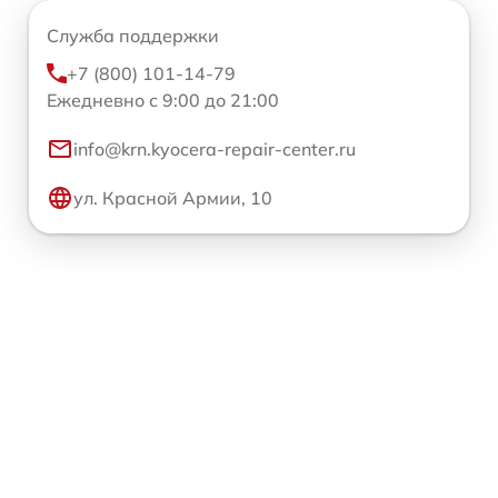
Служба поддержки
+7 (800) 101-14-79
Ежедневно с 9:00 до 21:00
info@krn.kyocera-repair-center.ru
ул. Красной Армии, 10