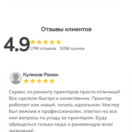
Отзывы клиентов
4.9
1799 отзывов
5358 оценок
Куликов Роман
Сервис по ремонту принтеров просто отличный!
Все сделали быстро и качественно. Принтер
работает как новый, печать идеальная. Мастер
был вежлив и профессионален, ответил на все
мои вопросы по уходу за принтером. Буду
обращаться только сюда и рекомендую всем
знакомым!