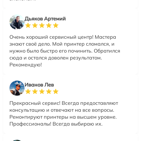
Дьяков Артемий
Очень хороший сервисный центр! Мастера
знают своё дело. Мой принтер сломался, и
нужно было быстро его починить. Обратился
сюда и остался доволен результатом.
Рекомендую!
Иванов Лев
Прекрасный сервис! Всегда предоставляют
консультацию и отвечают на все вопросы.
Ремонтируют принтеры на высшем уровне.
Профессионалы! Всегда выбираю их.