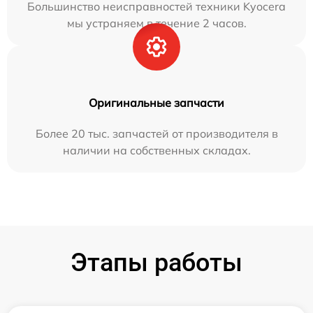
Большинство неисправностей техники Kyocera
мы устраняем в течение 2 часов.
Оригинальные запчасти
Более 20 тыс. запчастей от производителя в
наличии на собственных складах.
Этапы работы