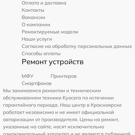
Оплата и доставка
Контакты
Вакансии
О компании
Ремонтируемые модели
Наши услуги
Согласие на обработку персональных данных
Способы оплаты
Ремонт устройств
МФУ
Принтеров
Смартфонов
Мы занимаемся ремонтом и техническим
обслуживанием техники Kyocera по истечении
гарантийного периода. Наш центр в Красноярске
работает независимо и не имеет официальной
авторизации от производителя. Цены на ремонт,
указанные на сайте, носят исключительно
ознакомительный характер и не являются публичной