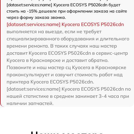
[dataset:services:name] Kyocera ECOSYS P5026cdn будет
стоить на -15% дешевле при оформлении заказа на сайте
через форму заказа звонка.
[dataset:services:name] Kyocera ECOSYS P5026cdn
выполняется на выезде, если не требует
специализированного оборудования и длительного
времени ремонта. В таких случаях наш мастер
доставит Kyocera ECOSYS P5026cdn в сервис-центр
Kyocera в Красноярске и доставит обратно.
Позвоните и наш мастер сц Kyocera в Красноярске
проконсультирует и озвучит стоимость работ над
принтера Kyocera ECOSYS P5026cdn.
[dataset:services:name] Kyocera ECOSYS P5026cdn по
нашей статистике в среднем занимает 3-4 часа при
наличии запчастей.