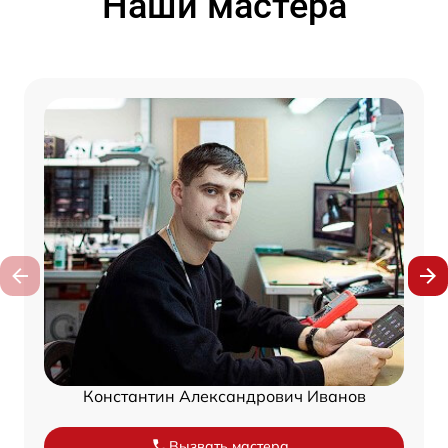
Наши мастера
Константин Александрович Иванов
Вызвать мастера