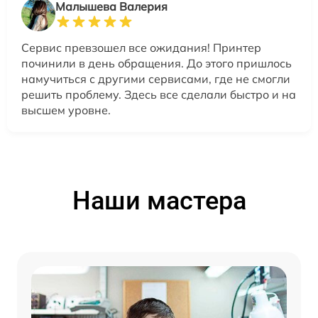
Малышева Валерия
Сервис превзошел все ожидания! Принтер
починили в день обращения. До этого пришлось
намучиться с другими сервисами, где не смогли
решить проблему. Здесь все сделали быстро и на
высшем уровне.
Наши мастера