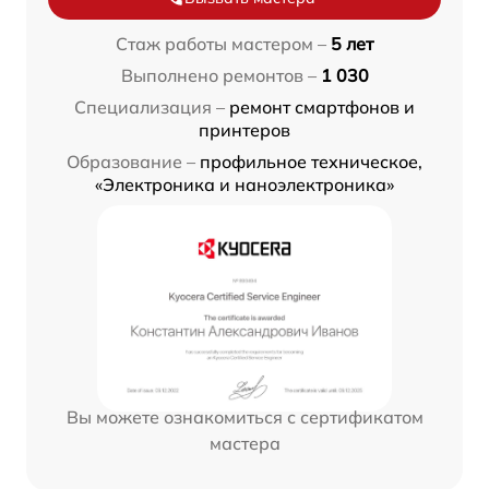
Стаж работы мастером –
5 лет
Выполнено ремонтов –
1 030
Специализация –
ремонт смартфонов и
принтеров
Образование –
профильное техническое,
«Электроника и наноэлектроника»
Вы можете ознакомиться с сертификатом
мастера