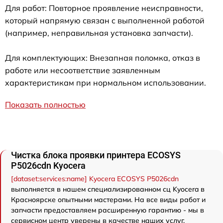
Для работ: Повторное проявление неисправности,
который напрямую связан с выполненной работой
(например, неправильная установка запчасти).
Для комплектующих: Внезапная поломка, отказ в
работе или несоответствие заявленным
характеристикам при нормальном использовании.
Показать полностью
Чистка блока проявки принтера ECOSYS
P5026cdn Kyocera
[dataset:services:name] Kyocera ECOSYS P5026cdn
выполняется в нашем специализированном сц Kyocera в
Красноярске опытными мастерами. На все виды работ и
запчасти предоставляем расширенную гарантию - мы в
сервисном центр уверены в качестве наших услуг.