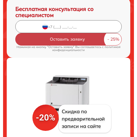
Бесплатная консультация со
специалистом
Оставить заявку
Нажимая на кнопку "Оставить заявку" Вы соглашаетесь c
политикой
конфиденциальности
Скидка по
-20%
предварительной
записи на сайте