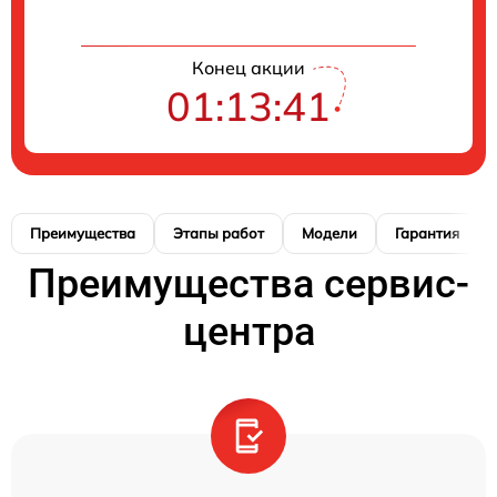
Конец акции
01:13:39
Преимущества
Этапы работ
Модели
Гарантия
Преимущества сервис-
центра