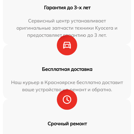
Гарантия до 3-х лет
Сервисный центр устанавливает
оригинальные запчасти техники Kyocera и
предоставляет гарантию до 3 лет.
Бесплатная доставка
Наш курьер в Красноярске бесплатно доставит
ваше устройство на ремонт и обратно.
Срочный ремонт