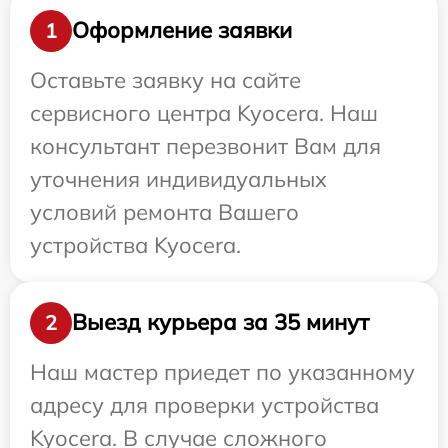
Оформление заявки
1
Оставьте заявку на сайте
сервисного центра Kyocera. Наш
консультант перезвонит Вам для
уточнения индивидуальных
условий ремонта Вашего
устройства Kyocera.
Выезд курьера за 35 минут
2
Наш мастер приедет по указанному
адресу для проверки устройства
Kyocera. В случае сложного