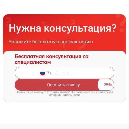
Нужна консультация?
Закажите бесплатную консультацию
Бесплатная консультация со
специалистом
Оставить заявку
Нажимая на кнопку "Оставить заявку" Вы соглашаетесь c
политикой
конфиденциальности