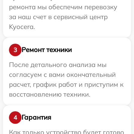
ремонта мы обеспечим перевозку
за наш счет в сервисный центр
Kyocera.
Ремонт техники
3
После детального анализа мы
согласуем с вами окончательный
расчет, график работ и приступим к
восстановлению техники.
Гарантия
4
Как только устройство будет готово