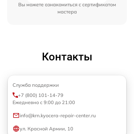
Вы можете ознакомиться с сертификатом
мастера
Контакты
Служба поддержки
+7 (800) 101-14-79
Ежедневно с 9:00 до 21:00
info@krn.kyocera-repair-center.ru
ул. Красной Армии, 10