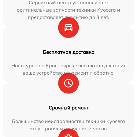
Сервисный центр устанавливает
оригинальные запчасти техники Kyocera и
предоставляет гарантию до 3 лет.
Бесплатная доставка
Наш курьер в Красноярске бесплатно доставит
ваше устройство на ремонт и обратно.
Срочный ремонт
Большинство неисправностей техники Kyocera
мы устраняем в течение 2 часов.