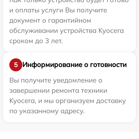
и оплаты услуги Вы получите
документ о гарантийном
обслуживании устройства Kyocera
сроком до 3 лет.
Информирование о готовности
5
Вы получите уведомление о
завершении ремонта техники
Kyocera, и мы организуем доставку
по указанному адресу.