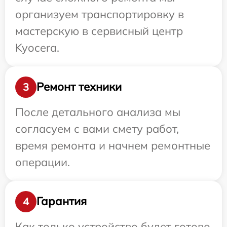
организуем транспортировку в
мастерскую в сервисный центр
Kyocera.
Ремонт техники
3
После детального анализа мы
согласуем с вами смету работ,
время ремонта и начнем ремонтные
операции.
Гарантия
4
Как только устройство будет готово