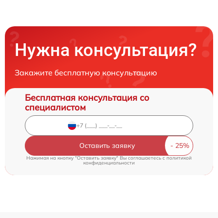
Нужна консультация?
Закажите бесплатную консультацию
Бесплатная консультация со
специалистом
Оставить заявку
Нажимая на кнопку "Оставить заявку" Вы соглашаетесь c
политикой
конфиденциальности