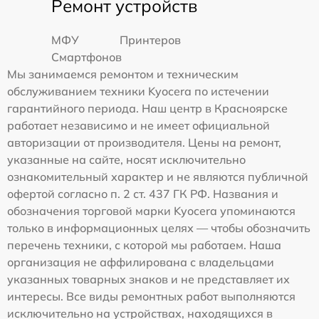
Ремонт устройств
МФУ
Принтеров
Смартфонов
Мы занимаемся ремонтом и техническим
обслуживанием техники Kyocera по истечении
гарантийного периода. Наш центр в Красноярске
работает независимо и не имеет официальной
авторизации от производителя. Цены на ремонт,
указанные на сайте, носят исключительно
ознакомительный характер и не являются публичной
офертой согласно п. 2 ст. 437 ГК РФ. Названия и
обозначения торговой марки Kyocera упоминаются
только в информационных целях — чтобы обозначить
перечень техники, с которой мы работаем. Наша
организация не аффилирована с владельцами
указанных товарных знаков и не представляет их
интересы. Все виды ремонтных работ выполняются
исключительно на устройствах, находящихся в