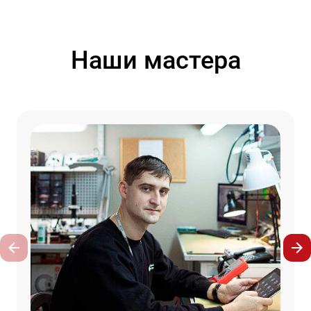
Наши мастера