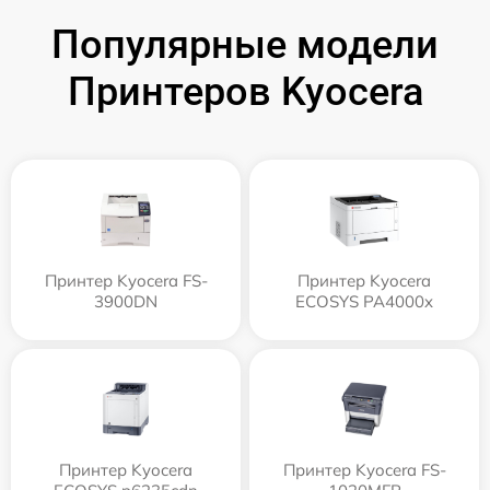
Популярные модели
Принтеров Kyocera
Принтер Kyocera FS-
Принтер Kyocera
3900DN
ECOSYS PA4000x
Принтер Kyocera
Принтер Kyocera FS-