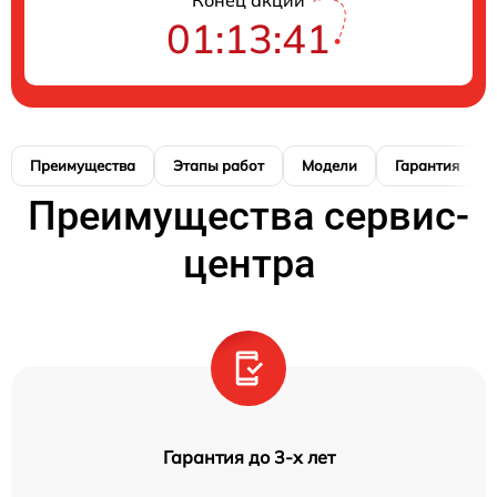
01:13:40
Преимущества
Этапы работ
Модели
Гарантия
Преимущества сервис-
центра
Гарантия до 3-х лет