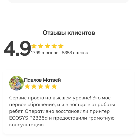
Отзывы клиентов
4.9
1799 отзывов
5358 оценок
Павлов Матвей
Сервис просто на высшем уровне! Это мое
первое обращение, и я в восторге от работы
ребят. Оперативно восстановили принтер
ECOSYS P2335d и предоставили грамотную
консультацию.