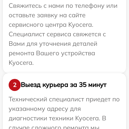
Свяжитесь с нами по телефону или
оставьте заявку на сайте
сервисного центра Kyocera.
Специалист сервиса свяжется с
Вами для уточнения деталей
ремонта Вашего устройства
Kyocera.
Выезд курьера за 35 минут
2
Технический специалист приедет по
указанному адресу для
диагностики техники Kyocera. В
случае сложного ремонта мы