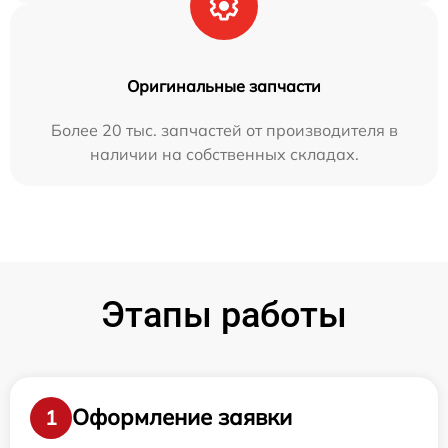
Оригинальные запчасти
Более 20 тыс. запчастей от производителя в
наличии на собственных складах.
Этапы работы
Оформление заявки
1