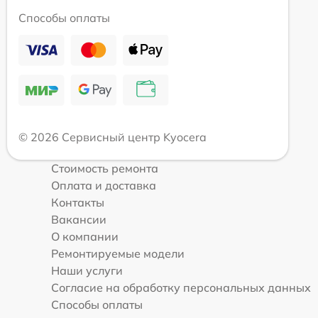
Способы оплаты
© 2026 Сервисный центр Kyocera
Стоимость ремонта
Оплата и доставка
Контакты
Вакансии
О компании
Ремонтируемые модели
Наши услуги
Согласие на обработку персональных данных
Способы оплаты