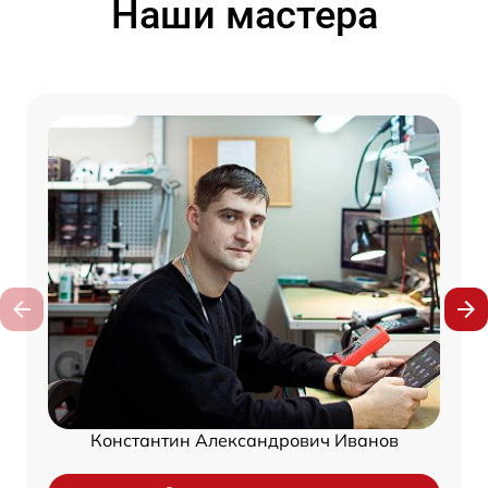
Наши мастера
Константин Александрович Иванов