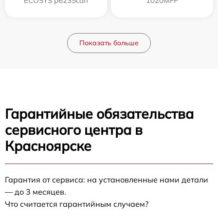
ECOSYS p6235cdn
1020MFP
Показать больше
Гарантийные обязательства
сервисного центра в
Красноярске
Гарантия от сервиса: на установленные нами детали
— до 3 месяцев.
Что считается гарантийным случаем?