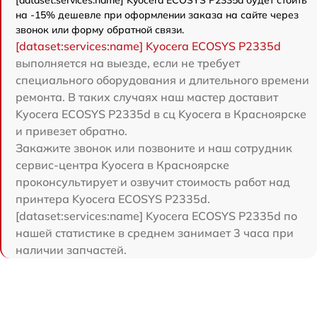
на -15% дешевле при оформлении заказа на сайте через
звонок или форму обратной связи.
[dataset:services:name] Kyocera ECOSYS P2335d
выполняется на выезде, если не требует
специального оборудования и длительного времени
ремонта. В таких случаях наш мастер доставит
Kyocera ECOSYS P2335d в сц Kyocera в Красноярске
и привезет обратно.
Закажите звонок или позвоните и наш сотрудник
сервис-центра Kyocera в Красноярске
проконсультирует и озвучит стоимость работ над
принтера Kyocera ECOSYS P2335d.
[dataset:services:name] Kyocera ECOSYS P2335d по
нашей статистике в среднем занимает 3 часа при
наличии запчастей.