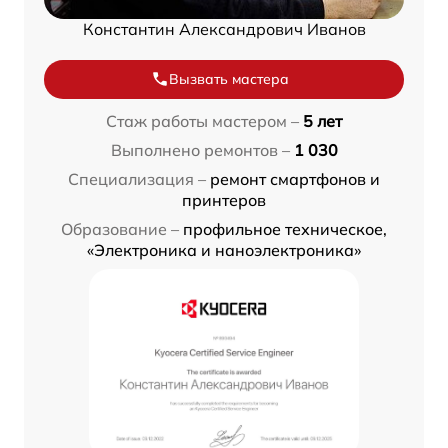
Константин Александрович Иванов
Вызвать мастера
Стаж работы мастером –
5 лет
Выполнено ремонтов –
1 030
Специализация –
ремонт смартфонов и
принтеров
Образование –
профильное техническое,
«Электроника и наноэлектроника»