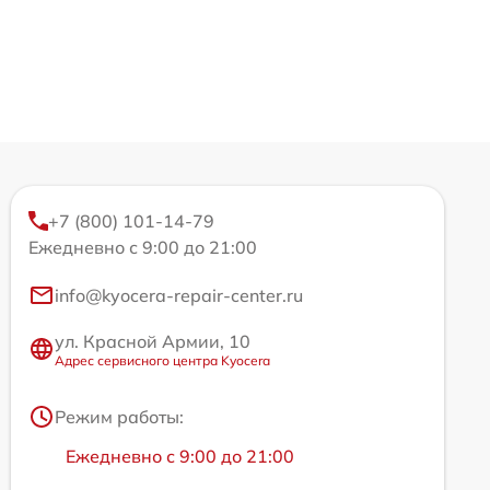
+7 (800) 101-14-79
Ежедневно с 9:00 до 21:00
info@kyocera-repair-center.ru
ул. Красной Армии, 10
Адрес сервисного центра Kyocera
Режим работы:
Ежедневно с 9:00 до 21:00