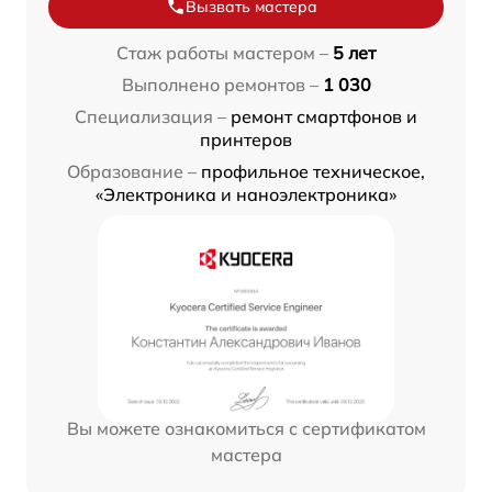
Вызвать мастера
Стаж работы мастером –
5 лет
Выполнено ремонтов –
1 030
Специализация –
ремонт смартфонов и
принтеров
Образование –
профильное техническое,
«Электроника и наноэлектроника»
Вы можете ознакомиться с сертификатом
мастера