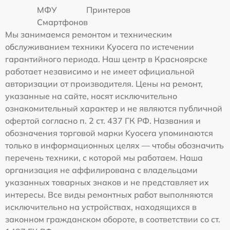
МФУ
Принтеров
Смартфонов
Мы занимаемся ремонтом и техническим
обслуживанием техники Kyocera по истечении
гарантийного периода. Наш центр в Красноярске
работает независимо и не имеет официальной
авторизации от производителя. Цены на ремонт,
указанные на сайте, носят исключительно
ознакомительный характер и не являются публичной
офертой согласно п. 2 ст. 437 ГК РФ. Названия и
обозначения торговой марки Kyocera упоминаются
только в информационных целях — чтобы обозначить
перечень техники, с которой мы работаем. Наша
организация не аффилирована с владельцами
указанных товарных знаков и не представляет их
интересы. Все виды ремонтных работ выполняются
исключительно на устройствах, находящихся в
законном гражданском обороте, в соответствии со ст.