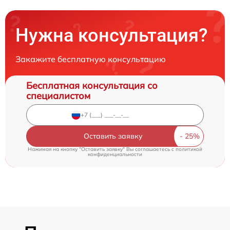
Нужна консультация?
Закажите бесплатную консультацию
Бесплатная консультация со
специалистом
Оставить заявку
Нажимая на кнопку "Оставить заявку" Вы соглашаетесь c
политикой
конфиденциальности