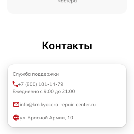
мастера
Контакты
Служба поддержки
+7 (800) 101-14-79
Ежедневно с 9:00 до 21:00
info@krn.kyocera-repair-center.ru
ул. Красной Армии, 10