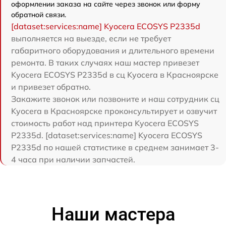
оформлении заказа на сайте через звонок или форму
обратной связи.
[dataset:services:name] Kyocera ECOSYS P2335d
выполняется на выезде, если не требует
габаритного оборудования и длительного времени
ремонта. В таких случаях наш мастер привезет
Kyocera ECOSYS P2335d в сц Kyocera в Красноярске
и привезет обратно.
Закажите звонок или позвоните и наш сотрудник сц
Kyocera в Красноярске проконсультирует и озвучит
стоимость работ над принтера Kyocera ECOSYS
P2335d. [dataset:services:name] Kyocera ECOSYS
P2335d по нашей статистике в среднем занимает 3-
4 часа при наличии запчастей.
Наши мастера