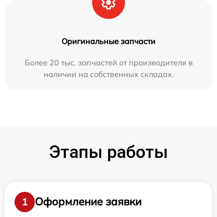
Оригинальные запчасти
Более 20 тыс. запчастей от производителя в
наличии на собственных складах.
Этапы работы
Оформление заявки
1