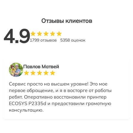
Отзывы клиентов
4.9
1799 отзывов
5358 оценок
Павлов Матвей
Сервис просто на высшем уровне! Это мое
первое обращение, и я в восторге от работы
ребят. Оперативно восстановили принтер
ECOSYS P2335d и предоставили грамотную
консультацию.