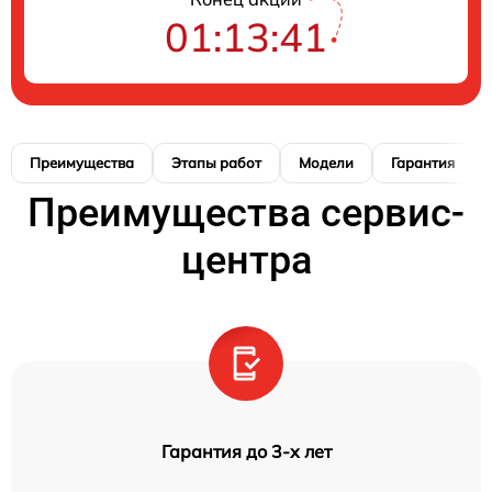
01:13:40
Преимущества
Этапы работ
Модели
Гарантия
Преимущества сервис-
центра
Гарантия до 3-х лет