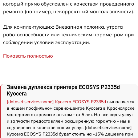
который прямо обусловлен с качеством проведенного
ремонта (например, некорректный монтаж запчасти).
Для комплектующих: Внезапная поломка, утрата
работоспособности или техническим параметрам при
соблюдении условий эксплуатации.
Показать полностью
Замена дуплекса принтера ECOSYS P2335d
Kyocera
[dataset:services:name] Kyocera ECOSYS P2335d
выполняется
в нашем профильном сервис-центре Kyocera в Красноярске
мастерами с огромным опытом - от 5 лет. На все виды услуг
и запчасти предоставляем расширенную гарантию - мы в
сц уверены в качестве наших услуг. [dataset:services:name]
Kyocera ECOSYS P2335d будет стоить на -15% дешевле при