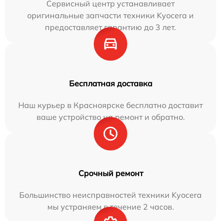
Сервисный центр устанавливает
оригинальные запчасти техники Kyocera и
предоставляет гарантию до 3 лет.
Бесплатная доставка
Наш курьер в Красноярске бесплатно доставит
ваше устройство на ремонт и обратно.
Срочный ремонт
Большинство неисправностей техники Kyocera
мы устраняем в течение 2 часов.