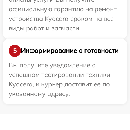
официальную гарантию на ремонт
устройства Kyocera сроком на все
виды работ и запчасти.
Информирование о готовности
5
Вы получите уведомление о
успешном тестировании техники
Kyocera, и курьер доставит ее по
указанному адресу.