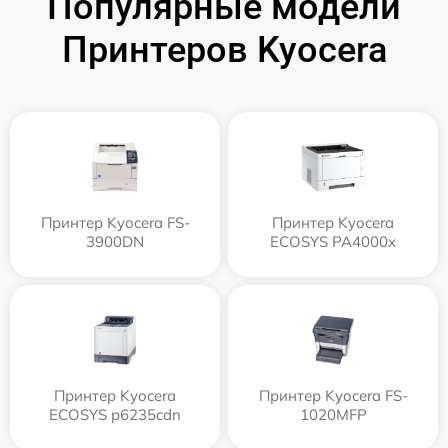
Популярные модели
Принтеров Kyocera
Принтер Kyocera FS-
Принтер Kyocera
3900DN
ECOSYS PA4000x
Принтер Kyocera
Принтер Kyocera FS-
ECOSYS p6235cdn
1020MFP