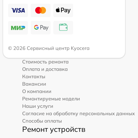
© 2026 Сервисный центр Kyocera
Стоимость ремонта
Оплата и доставка
Контакты
Вакансии
О компании
Ремонтируемые модели
Наши услуги
Согласие на обработку персональных данных
Способы оплаты
Ремонт устройств