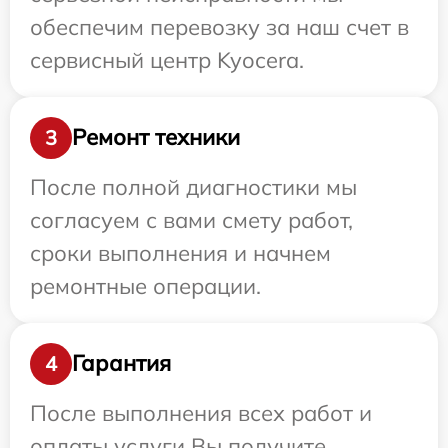
обеспечим перевозку за наш счет в
сервисный центр Kyocera.
Ремонт техники
3
После полной диагностики мы
согласуем с вами смету работ,
сроки выполнения и начнем
ремонтные операции.
Гарантия
4
После выполнения всех работ и
оплаты услуги Вы получите