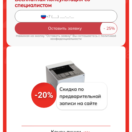
специалистом
Оставить заявку
Нажимая на кнопку "Оставить заявку" Вы соглашаетесь c
политикой
конфиденциальности
Скидка по
-20%
предварительной
записи на сайте
Конец акции