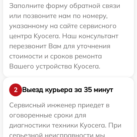
Заполните форму обратной связи
или позвоните нам по номеру,
указанному на сайте сервисного
центра Kyocera. Наш консультант
перезвонит Вам для уточнения
стоимости и сроков ремонта
Вашего устройства Kyocera.
Выезд курьера за 35 минут
2
Сервисный инженер приедет в
оговоренные сроки для
диагностики техники Kyocera. При
серьезной неисправности мы