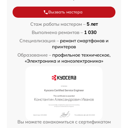
Вызвать мастера
Стаж работы мастером –
5 лет
Выполнено ремонтов –
1 030
Специализация –
ремонт смартфонов и
принтеров
Образование –
профильное техническое,
«Электроника и наноэлектроника»
Вы можете ознакомиться с сертификатом