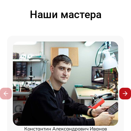
Наши мастера
Константин Александрович Иванов