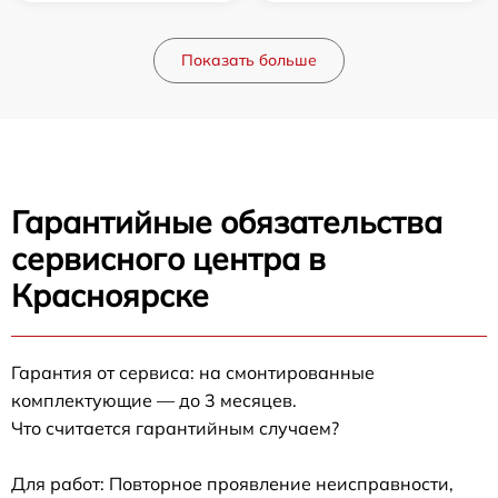
Показать больше
Гарантийные обязательства
сервисного центра в
Красноярске
Гарантия от сервиса: на смонтированные
комплектующие — до 3 месяцев.
Что считается гарантийным случаем?
Для работ: Повторное проявление неисправности,