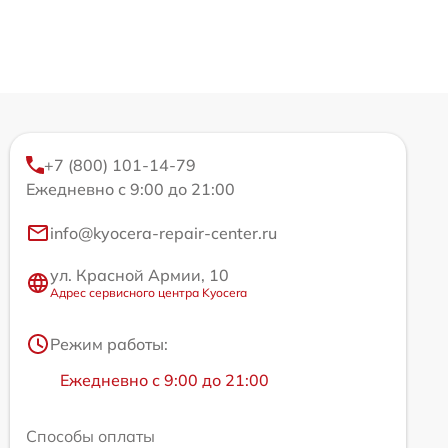
+7 (800) 101-14-79
Ежедневно с 9:00 до 21:00
info@kyocera-repair-center.ru
ул. Красной Армии, 10
Адрес сервисного центра Kyocera
Режим работы:
Ежедневно с 9:00 до 21:00
Способы оплаты