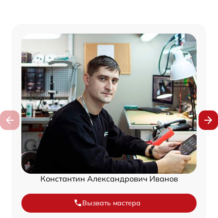
Константин Александрович Иванов
Вызвать мастера