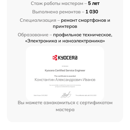
Стаж работы мастером –
5 лет
Выполнено ремонтов –
1 030
Специализация –
ремонт смартфонов и
принтеров
Образование –
профильное техническое,
«Электроника и наноэлектроника»
Вы можете ознакомиться с сертификатом
мастера