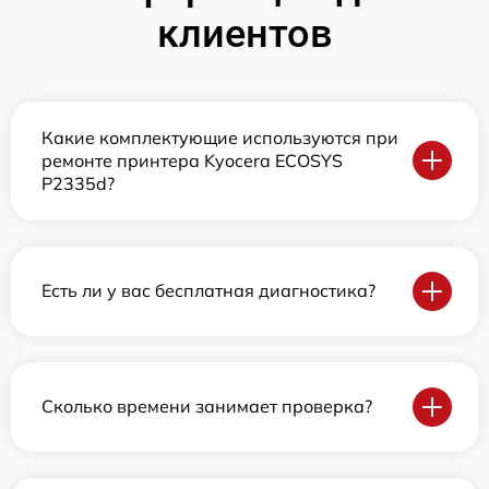
клиентов
Какие комплектующие используются при
ремонте принтера Kyocera ECOSYS
P2335d?
Есть ли у вас бесплатная диагностика?
Сколько времени занимает проверка?