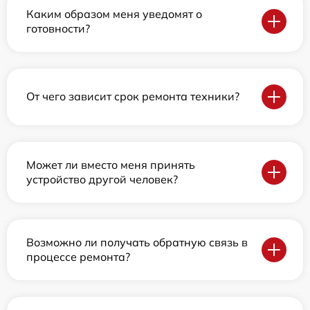
Каким образом меня уведомят о
готовности?
От чего зависит срок ремонта техники?
Может ли вместо меня принять
устройство другой человек?
Возможно ли получать обратную связь в
процессе ремонта?