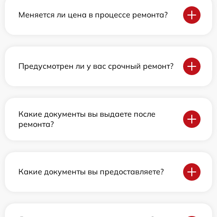
Меняется ли цена в процессе ремонта?
Предусмотрен ли у вас срочный ремонт?
Какие документы вы выдаете после
ремонта?
Какие документы вы предоставляете?