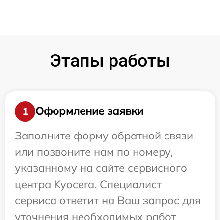
Этапы работы
Оформление заявки
1
Заполните форму обратной связи
или позвоните нам по номеру,
указанному на сайте сервисного
центра Kyocera. Специалист
сервиса ответит на Ваш запрос для
уточнения необходимых работ