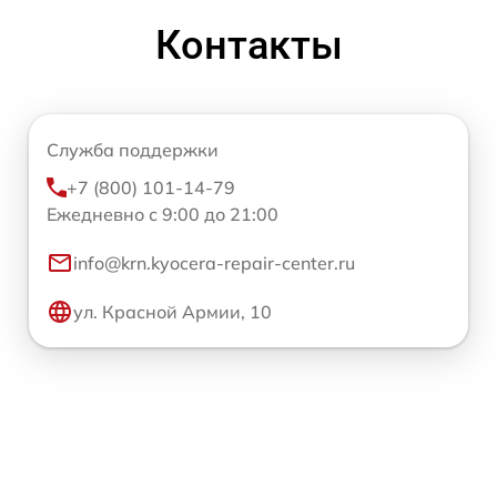
Контакты
Служба поддержки
+7 (800) 101-14-79
Ежедневно с 9:00 до 21:00
info@krn.kyocera-repair-center.ru
ул. Красной Армии, 10