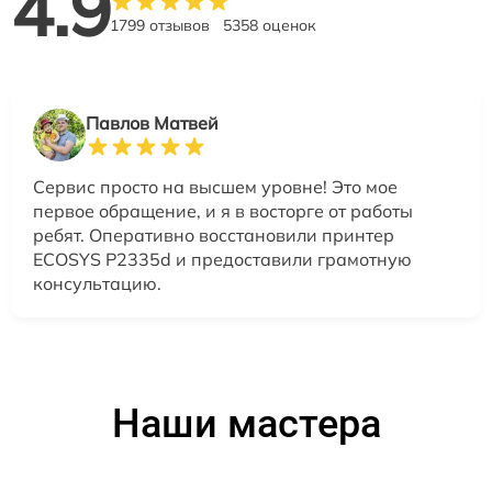
4.9
1799 отзывов
5358 оценок
Павлов Матвей
Сервис просто на высшем уровне! Это мое
первое обращение, и я в восторге от работы
ребят. Оперативно восстановили принтер
ECOSYS P2335d и предоставили грамотную
консультацию.
Наши мастера