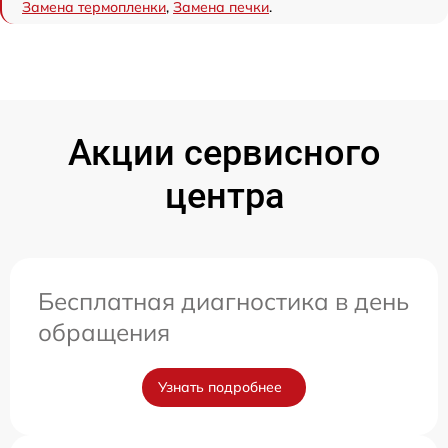
Замена термопленки
,
Замена печки
.
Акции сервисного
центра
Бесплатная диагностика в день
обращения
Узнать подробнее