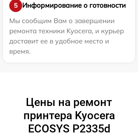
Информирование о готовности
5
Мы сообщим Вам о завершении
ремонта техники Kyocera, и курьер
доставит ее в удобное место и
время.
Цены на ремонт
принтера Kyocera
ECOSYS P2335d