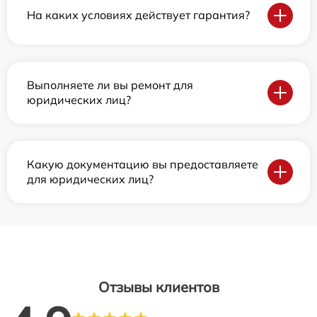
На каких условиях действует гарантия?
Выполняете ли вы ремонт для
юридических лиц?
Какую документацию вы предоставляете
для юридических лиц?
Отзывы клиентов