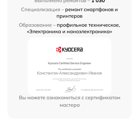
Выполнено ремонтов –
1 030
Специализация –
ремонт смартфонов и
принтеров
Образование –
профильное техническое,
«Электроника и наноэлектроника»
Вы можете ознакомиться с сертификатом
мастера