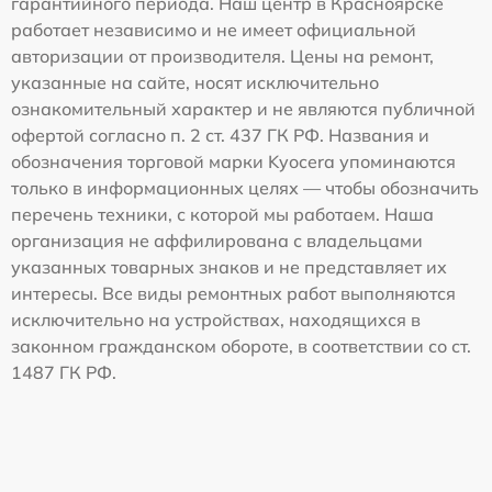
гарантийного периода. Наш центр в Красноярске
работает независимо и не имеет официальной
авторизации от производителя. Цены на ремонт,
указанные на сайте, носят исключительно
ознакомительный характер и не являются публичной
офертой согласно п. 2 ст. 437 ГК РФ. Названия и
обозначения торговой марки Kyocera упоминаются
только в информационных целях — чтобы обозначить
перечень техники, с которой мы работаем. Наша
организация не аффилирована с владельцами
указанных товарных знаков и не представляет их
интересы. Все виды ремонтных работ выполняются
исключительно на устройствах, находящихся в
законном гражданском обороте, в соответствии со ст.
1487 ГК РФ.