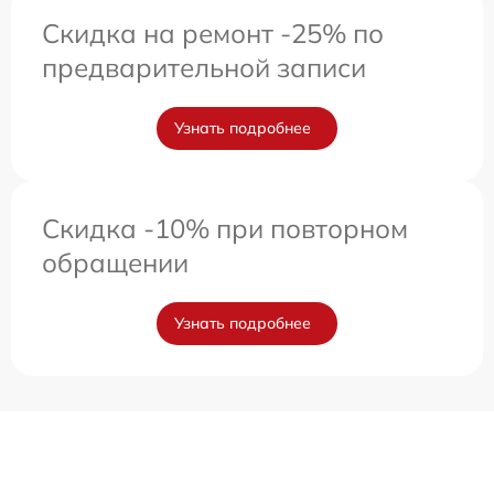
Скидка на ремонт -25% по
предварительной записи
Узнать подробнее
Скидка -10% при повторном
обращении
Узнать подробнее