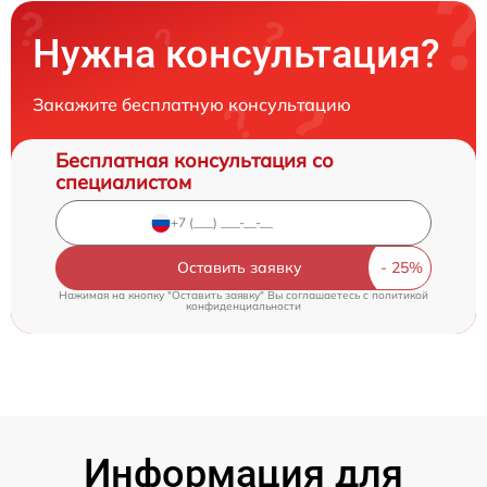
Нужна консультация?
Закажите бесплатную консультацию
Бесплатная консультация со
специалистом
Оставить заявку
Нажимая на кнопку "Оставить заявку" Вы соглашаетесь c
политикой
конфиденциальности
Информация для