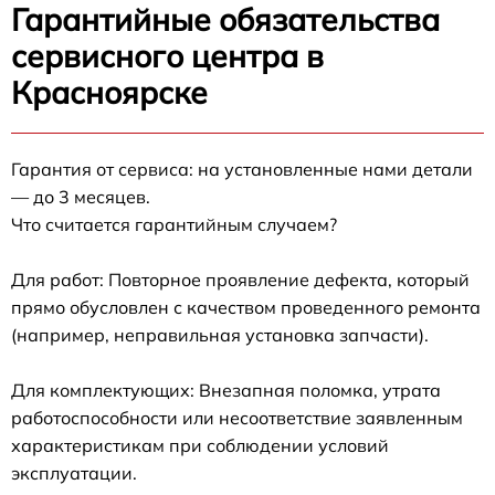
Гарантийные обязательства
сервисного центра в
Красноярске
Гарантия от сервиса: на установленные нами детали
— до 3 месяцев.
Что считается гарантийным случаем?
Для работ: Повторное проявление дефекта, который
прямо обусловлен с качеством проведенного ремонта
(например, неправильная установка запчасти).
Для комплектующих: Внезапная поломка, утрата
работоспособности или несоответствие заявленным
характеристикам при соблюдении условий
эксплуатации.