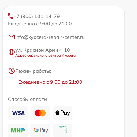
+7 (800) 101-14-79
Ежедневно с 9:00 до 21:00
info@kyocera-repair-center.ru
ул. Красной Армии, 10
Адрес сервисного центра Kyocera
Режим работы:
Ежедневно с 9:00 до 21:00
Способы оплаты