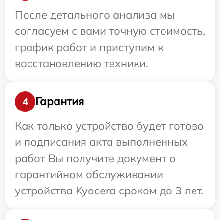
После детального анализа мы
согласуем с вами точную стоимость,
график работ и приступим к
восстановлению техники.
Гарантия
4
Как только устройство будет готово
и подписания акта выполненных
работ Вы получите документ о
гарантийном обслуживании
устройства Kyocera сроком до 3 лет.