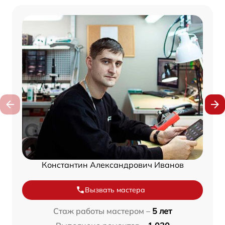
Константин Александрович Иванов
Вызвать мастера
Стаж работы мастером –
5 лет