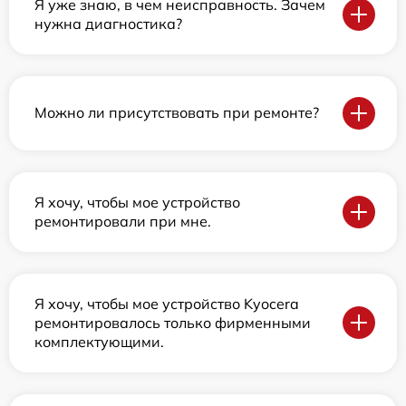
Я уже знаю, в чем неисправность. Зачем
нужна диагностика?
Можно ли присутствовать при ремонте?
Я хочу, чтобы мое устройство
ремонтировали при мне.
Я хочу, чтобы мое устройство Kyocera
ремонтировалось только фирменными
комплектующими.