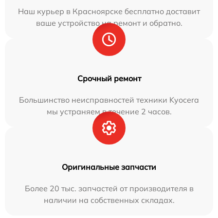
Наш курьер в Красноярске бесплатно доставит
ваше устройство на ремонт и обратно.
Срочный ремонт
Большинство неисправностей техники Kyocera
мы устраняем в течение 2 часов.
Оригинальные запчасти
Более 20 тыс. запчастей от производителя в
наличии на собственных складах.