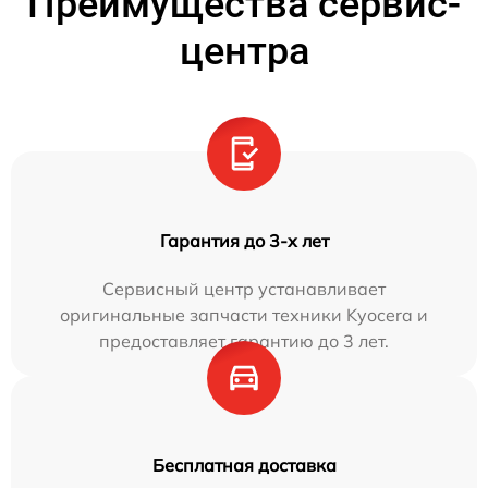
Преимущества сервис-
центра
Гарантия до 3-х лет
Сервисный центр устанавливает
оригинальные запчасти техники Kyocera и
предоставляет гарантию до 3 лет.
Бесплатная доставка