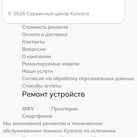
© 2026 Сервисный центр Kyocera
Стоимость ремонта
Оплата и доставка
Контакты
Вакансии
О компании
Ремонтируемые модели
Наши услуги
Согласие на обработку персональных данных
Способы оплаты
Ремонт устройств
МФУ
Принтеров
Смартфонов
Мы занимаемся ремонтом и техническим
обслуживанием техники Kyocera по истечении