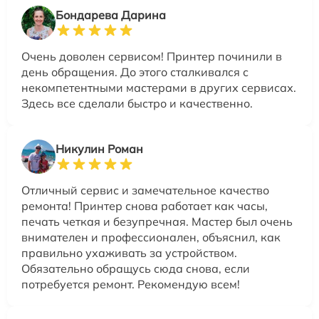
Бондарева Дарина
Очень доволен сервисом! Принтер починили в
день обращения. До этого сталкивался с
некомпетентными мастерами в других сервисах.
Здесь все сделали быстро и качественно.
Никулин Роман
Отличный сервис и замечательное качество
ремонта! Принтер снова работает как часы,
печать четкая и безупречная. Мастер был очень
внимателен и профессионален, объяснил, как
правильно ухаживать за устройством.
Обязательно обращусь сюда снова, если
потребуется ремонт. Рекомендую всем!