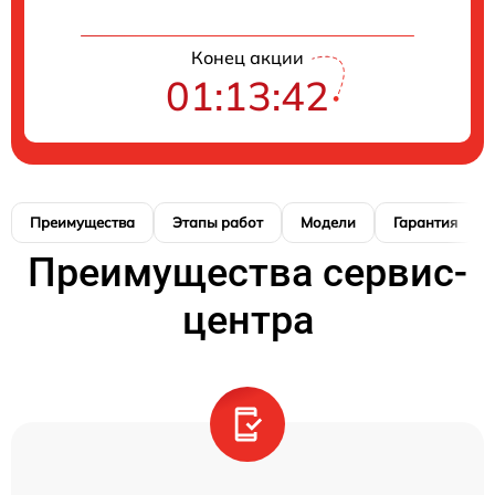
Конец акции
01:13:41
Преимущества
Этапы работ
Модели
Гарантия
Преимущества сервис-
центра