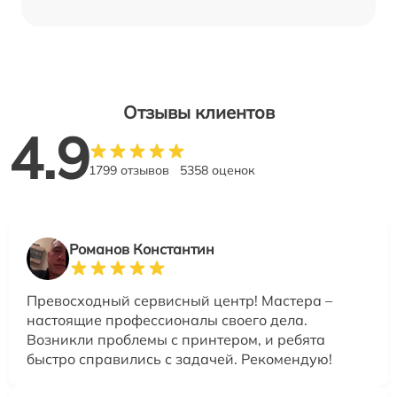
Отзывы клиентов
4.9
1799 отзывов
5358 оценок
Романов Константин
Превосходный сервисный центр! Мастера –
настоящие профессионалы своего дела.
Возникли проблемы с принтером, и ребята
быстро справились с задачей. Рекомендую!