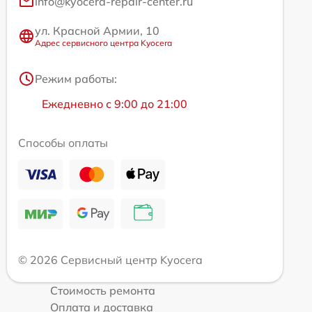
info@kyocera-repair-center.ru
ул. Красной Армии, 10
Адрес сервисного центра Kyocera
Режим работы:
Ежедневно с 9:00 до 21:00
Способы оплаты
© 2026 Сервисный центр Kyocera
Стоимость ремонта
Оплата и доставка