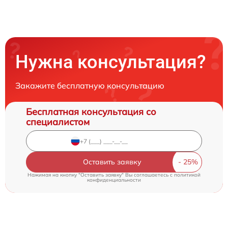
Нужна консультация?
Закажите бесплатную консультацию
Бесплатная консультация со
специалистом
Оставить заявку
Нажимая на кнопку "Оставить заявку" Вы соглашаетесь c
политикой
конфиденциальности