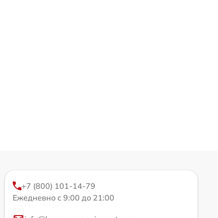
+7 (800) 101-14-79
Ежедневно с 9:00 до 21:00