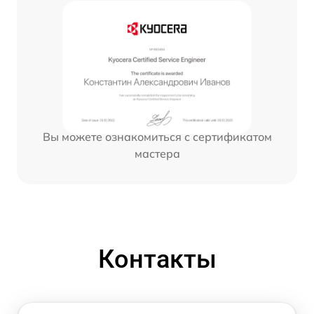
Вы можете ознакомиться с сертификатом
мастера
Контакты