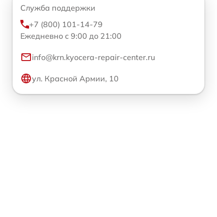
Служба поддержки
+7 (800) 101-14-79
Ежедневно с 9:00 до 21:00
info@krn.kyocera-repair-center.ru
ул. Красной Армии, 10