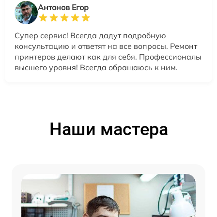
Антонов Егор
Супер сервис! Всегда дадут подробную
консультацию и ответят на все вопросы. Ремонт
принтеров делают как для себя. Профессионалы
высшего уровня! Всегда обращаюсь к ним.
Наши мастера