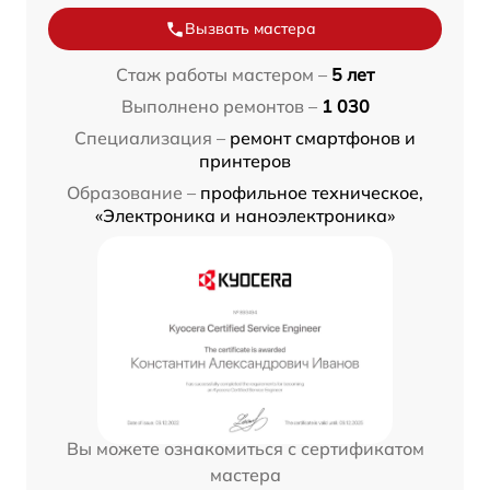
Вызвать мастера
Стаж работы мастером –
5 лет
Выполнено ремонтов –
1 030
Специализация –
ремонт смартфонов и
принтеров
Образование –
профильное техническое,
«Электроника и наноэлектроника»
Вы можете ознакомиться с сертификатом
мастера