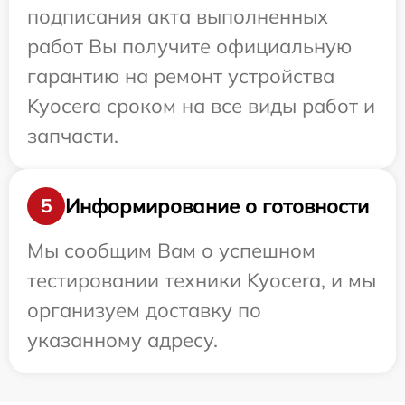
подписания акта выполненных
работ Вы получите официальную
гарантию на ремонт устройства
Kyocera сроком на все виды работ и
запчасти.
Информирование о готовности
5
Мы сообщим Вам о успешном
тестировании техники Kyocera, и мы
организуем доставку по
указанному адресу.