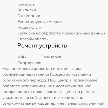
Контакты
Вакансии
О компании
Ремонтируемые модели
Наши услуги
Согласие на обработку персональных данных
Способы оплаты
Ремонт устройств
МФУ
Принтеров
Смартфонов
Мы занимаемся ремонтом и техническим
обслуживанием техники Kyocera по истечении
гарантийного периода. Наш центр в Красноярске
работает независимо и не имеет официальной
авторизации от производителя. Цены на ремонт,
указанные на сайте, носят исключительно
ознакомительный характер и не являются публичной