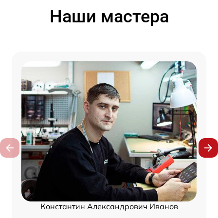
Наши мастера
Константин Александрович Иванов