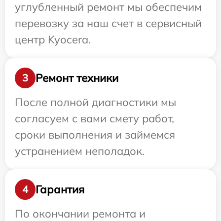
углубленный ремонт мы обеспечим
перевозку за наш счет в сервисный
центр Kyocera.
Ремонт техники
3
После полной диагностики мы
согласуем с вами смету работ,
сроки выполнения и займемся
устранением неполадок.
Гарантия
4
По окончании ремонта и