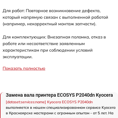
Для работ: Повторное возникновение дефекта,
который напрямую связан с выполненной работой
(например, некорректный монтаж запчасти).
Для комплектующих: Внезапная поломка, отказ в
работе или несоответствие заявленным
характеристикам при соблюдении условий
эксплуатации.
Показать полностью
Замена вала принтера ECOSYS P2040dn Kyocera
[dataset:services:name] Kyocera ECOSYS P2040dn
выполняется в нашем специализированном сервисе Kyocera
в Красноярске мастерами с огромным опытом - от 5 лет. На