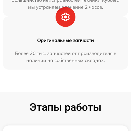
Большинство неисправностей техники Kyocera
мы устраняем в течение 2 часов.
Оригинальные запчасти
Более 20 тыс. запчастей от производителя в
наличии на собственных складах.
Этапы работы