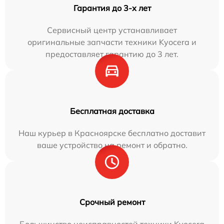
Гарантия до 3-х лет
Сервисный центр устанавливает
оригинальные запчасти техники Kyocera и
предоставляет гарантию до 3 лет.
Бесплатная доставка
Наш курьер в Красноярске бесплатно доставит
ваше устройство на ремонт и обратно.
Срочный ремонт