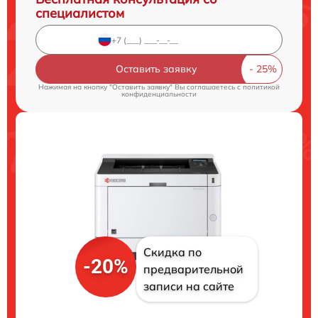
специалистом
Оставить заявку
Нажимая на кнопку "Оставить заявку" Вы соглашаетесь c
политикой
конфиденциальности
Скидка по
-20%
предварительной
записи на сайте