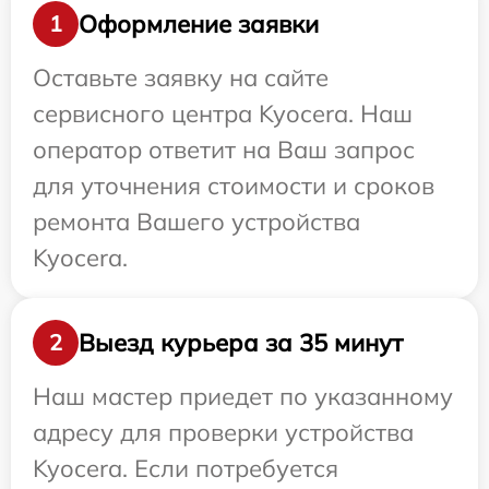
Оформление заявки
1
Оставьте заявку на сайте
сервисного центра Kyocera. Наш
оператор ответит на Ваш запрос
для уточнения стоимости и сроков
ремонта Вашего устройства
Kyocera.
Выезд курьера за 35 минут
2
Наш мастер приедет по указанному
адресу для проверки устройства
Kyocera. Если потребуется