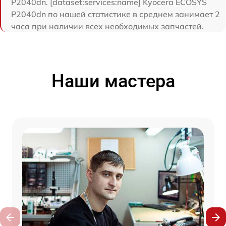
P2040dn. [dataset:services:name] Kyocera ECOSYS
P2040dn по нашей статистике в среднем занимает 2
часа при наличии всех необходимых запчастей.
Наши мастера