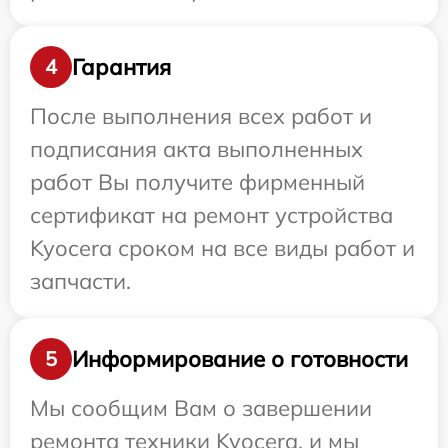
Гарантия
4
После выполнения всех работ и
подписания акта выполненных
работ Вы получите фирменный
сертификат на ремонт устройства
Kyocera сроком на все виды работ и
запчасти.
Информирование о готовности
5
Мы сообщим Вам о завершении
ремонта техники Kyocera, и мы