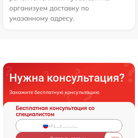
организуем доставку по
указанному адресу.
Нужна консультация?
Закажите бесплатную консультацию
Бесплатная консультация со
специалистом