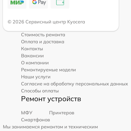
© 2026 Сервисный центр Kyocera
Стоимость ремонта
Оплата и доставка
Контакты
Вакансии
О компании
Ремонтируемые модели
Наши услуги
Согласие на обработку персональных данных
Способы оплаты
Ремонт устройств
МФУ
Принтеров
Смартфонов
Мы занимаемся ремонтом и техническим