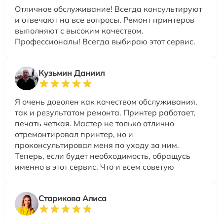
Отличное обслуживание! Всегда консультируют
и отвечают на все вопросы. Ремонт принтеров
выполняют с высоким качеством.
Профессионалы! Всегда выбираю этот сервис.
Кузьмин Даниил
Я очень доволен как качеством обслуживания,
так и результатом ремонта. Принтер работает,
печать четкая. Мастер не только отлично
отремонтировал принтер, но и
проконсультировал меня по уходу за ним.
Теперь, если будет необходимость, обращусь
именно в этот сервис. Что и всем советую
Старикова Алиса