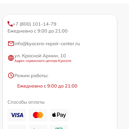
+7 (800) 101-14-79
Ежедневно с 9:00 до 21:00
info@kyocera-repair-center.ru
ул. Красной Армии, 10
Адрес сервисного центра Kyocera
Режим работы:
Ежедневно с 9:00 до 21:00
Способы оплаты