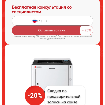
Бесплатная консультация со
специалистом
Оставить заявку
Нажимая на кнопку "Оставить заявку" Вы соглашаетесь c
политикой
конфиденциальности
Скидка по
-20%
предварительной
записи на сайте