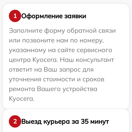
Оформление заявки
1
Заполните форму обратной связи
или позвоните нам по номеру,
указанному на сайте сервисного
центра Kyocera. Наш консультант
ответит на Ваш запрос для
уточнения стоимости и сроков
ремонта Вашего устройства
Kyocera.
Выезд курьера за 35 минут
2