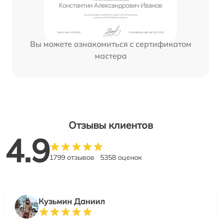
Вы можете ознакомиться с сертификатом
мастера
Отзывы клиентов
4.9
1799 отзывов
5358 оценок
Кузьмин Даниил