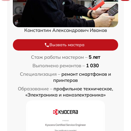
Константин Александрович Иванов
Вызвать мастера
Стаж работы мастером –
5 лет
Выполнено ремонтов –
1 030
Специализация –
ремонт смартфонов и
принтеров
Образование –
профильное техническое,
«Электроника и наноэлектроника»