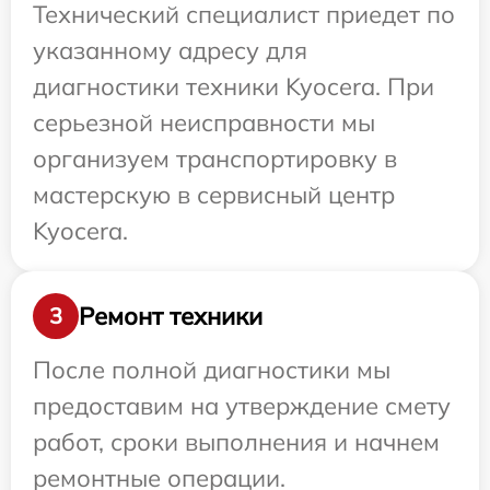
Технический специалист приедет по
указанному адресу для
диагностики техники Kyocera. При
серьезной неисправности мы
организуем транспортировку в
мастерскую в сервисный центр
Kyocera.
Ремонт техники
3
После полной диагностики мы
предоставим на утверждение смету
работ, сроки выполнения и начнем
ремонтные операции.