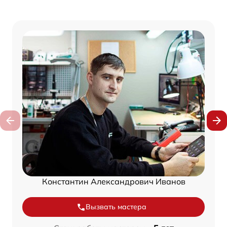
Константин Александрович Иванов
Вызвать мастера