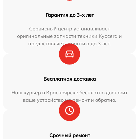
Гарантия до 3-х лет
Сервисный центр устанавливает
оригинальные запчасти техники Kyocera и
предоставляет гарантию до 3 лет.
Бесплатная доставка
Наш курьер в Красноярске бесплатно доставит
ваше устройство на ремонт и обратно.
Срочный ремонт