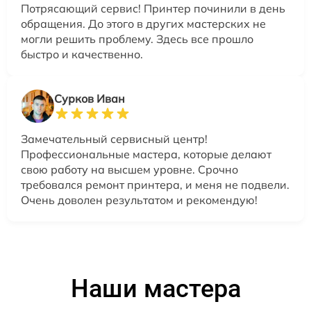
Потрясающий сервис! Принтер починили в день
обращения. До этого в других мастерских не
могли решить проблему. Здесь все прошло
быстро и качественно.
Сурков Иван
Замечательный сервисный центр!
Профессиональные мастера, которые делают
свою работу на высшем уровне. Срочно
требовался ремонт принтера, и меня не подвели.
Очень доволен результатом и рекомендую!
Наши мастера