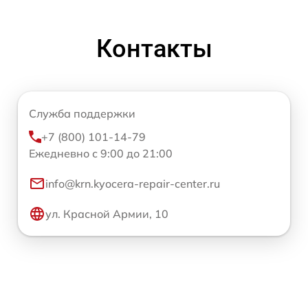
Контакты
Служба поддержки
+7 (800) 101-14-79
Ежедневно с 9:00 до 21:00
info@krn.kyocera-repair-center.ru
ул. Красной Армии, 10