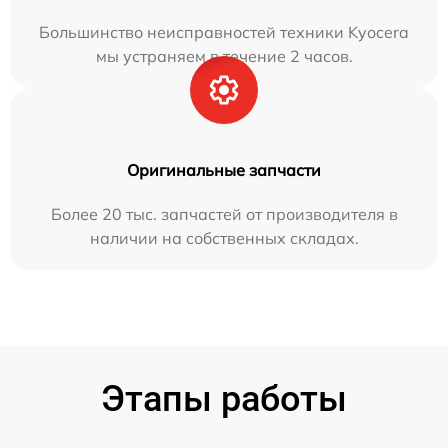
Большинство неисправностей техники Kyocera
мы устраняем в течение 2 часов.
Оригинальные запчасти
Более 20 тыс. запчастей от производителя в
наличии на собственных складах.
Этапы работы