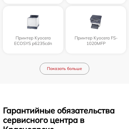
Принтер Kyocera
Принтер Kyocera FS-
ECOSYS p6235cdn
1020MFP
Показать больше
Гарантийные обязательства
сервисного центра в