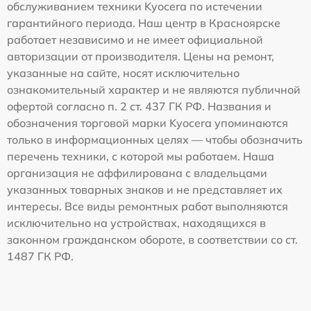
обслуживанием техники Kyocera по истечении
гарантийного периода. Наш центр в Красноярске
работает независимо и не имеет официальной
авторизации от производителя. Цены на ремонт,
указанные на сайте, носят исключительно
ознакомительный характер и не являются публичной
офертой согласно п. 2 ст. 437 ГК РФ. Названия и
обозначения торговой марки Kyocera упоминаются
только в информационных целях — чтобы обозначить
перечень техники, с которой мы работаем. Наша
организация не аффилирована с владельцами
указанных товарных знаков и не представляет их
интересы. Все виды ремонтных работ выполняются
исключительно на устройствах, находящихся в
законном гражданском обороте, в соответствии со ст.
1487 ГК РФ.