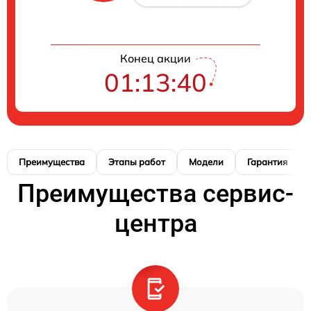
Конец акции
01:13:39
Преимущества
Этапы работ
Модели
Гарантия
Преимущества сервис-
центра