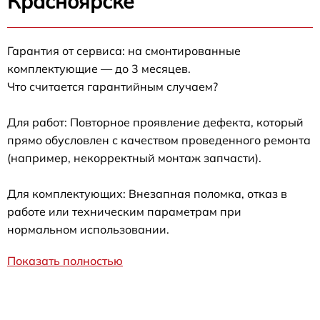
Красноярске
Гарантия от сервиса: на смонтированные
комплектующие — до 3 месяцев.
Что считается гарантийным случаем?
Для работ: Повторное проявление дефекта, который
прямо обусловлен с качеством проведенного ремонта
(например, некорректный монтаж запчасти).
Для комплектующих: Внезапная поломка, отказ в
работе или техническим параметрам при
нормальном использовании.
Показать полностью