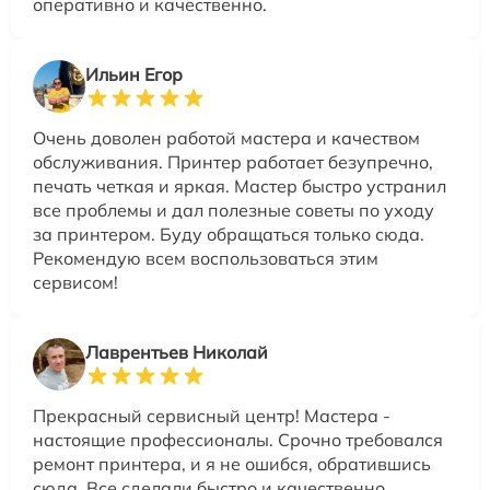
оперативно и качественно.
Ильин Егор
Очень доволен работой мастера и качеством
обслуживания. Принтер работает безупречно,
печать четкая и яркая. Мастер быстро устранил
все проблемы и дал полезные советы по уходу
за принтером. Буду обращаться только сюда.
Рекомендую всем воспользоваться этим
сервисом!
Лаврентьев Николай
Прекрасный сервисный центр! Мастера -
настоящие профессионалы. Срочно требовался
ремонт принтера, и я не ошибся, обратившись
сюда. Все сделали быстро и качественно.