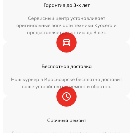
Гарантия до 3-х лет
Сервисный центр устанавливает
оригинальные запчасти техники Kyocera и
предоставляет гарантию до 3 лет.
Бесплатная доставка
Наш курьер в Красноярске бесплатно доставит
ваше устройство на ремонт и обратно.
Срочный ремонт