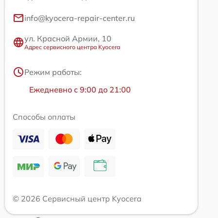
info@kyocera-repair-center.ru
ул. Красной Армии, 10
Адрес сервисного центра Kyocera
Режим работы:
Ежедневно с 9:00 до 21:00
Способы оплаты
© 2026 Сервисный центр Kyocera