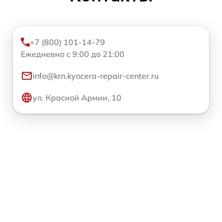
+7 (800) 101-14-79
Ежедневно с 9:00 до 21:00
info@krn.kyocera-repair-center.ru
ул. Красной Армии, 10