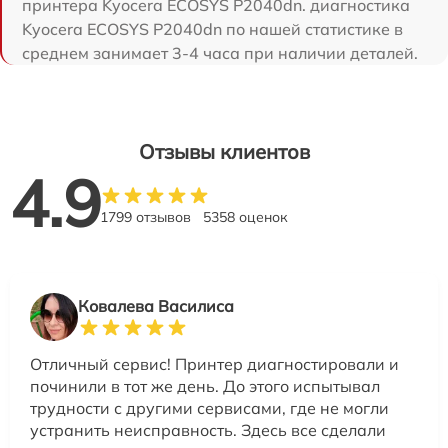
принтера Kyocera ECOSYS P2040dn. диагностика
Kyocera ECOSYS P2040dn по нашей статистике в
среднем занимает 3-4 часа при наличии деталей.
Отзывы клиентов
4.9
1799 отзывов
5358 оценок
Ковалева Василиса
Отличный сервис! Принтер диагностировали и
починили в тот же день. До этого испытывал
трудности с другими сервисами, где не могли
устранить неисправность. Здесь все сделали