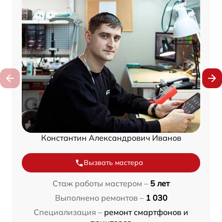
Константин Александрович Иванов
Вызвать мастера
Стаж работы мастером –
5 лет
Выполнено ремонтов –
1 030
Специализация –
ремонт смартфонов и