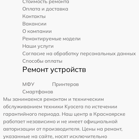
Стоимость ремонта
Оплата и доставка
Контакты
Вакансии
О компании
Ремонтируемые модели
Наши услуги
Согласие на обработку персональных данных
Способы оплаты
Ремонт устройств
МФУ
Принтеров
Смартфонов
Мы занимаемся ремонтом и техническим
обслуживанием техники Kyocera по истечении
гарантийного периода. Наш центр в Красноярске
работает независимо и не имеет официальной
авторизации от производителя. Цены на ремонт,
указанные на сайте, носят исключительно