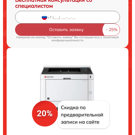
специалистом
Оставить заявку
Нажимая на кнопку "Оставить заявку" Вы соглашаетесь c
политикой
конфиденциальности
Скидка по
20%
предварительной
записи на сайте