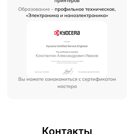
принтеров
Образование –
профильное техническое,
«Электроника и наноэлектроника»
Вы можете ознакомиться с сертификатом
мастера
Контакты