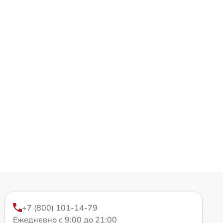
+7 (800) 101-14-79
Ежедневно с 9:00 до 21:00