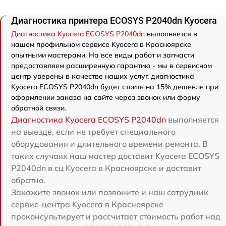
Диагностика принтера ECOSYS P2040dn Kyocera
Диагностика Kyocera ECOSYS P2040dn
выполняется в
нашем профильном сервисе Kyocera в Красноярске
опытными мастерами. На все виды работ и запчасти
предоставляем расширенную гарантию - мы в сервисном
центр уверены в качестве наших услуг. диагностика
Kyocera ECOSYS P2040dn будет стоить на 15% дешевле при
оформлении заказа на сайте через звонок или форму
обратной связи.
Диагностика Kyocera ECOSYS P2040dn
выполняется
на выезде, если не требует специального
оборудования и длительного времени ремонта. В
таких случаях наш мастер доставит Kyocera ECOSYS
P2040dn в сц Kyocera в Красноярске и доставит
обратно.
Закажите звонок или позвоните и наш сотрудник
сервис-центра Kyocera в Красноярске
проконсультирует и рассчитает стоимость работ над