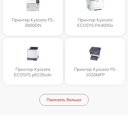
Принтер Kyocera FS-
Принтер Kyocera
3900DN
ECOSYS PA4000x
Принтер Kyocera
Принтер Kyocera FS-
ECOSYS p6235cdn
1020MFP
Показать больше