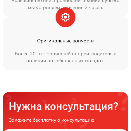
Большинство неисправностей техники Kyocera
мы устраняем в течение 2 часов.
Оригинальные запчасти
Более 20 тыс. запчастей от производителя в
наличии на собственных складах.
Нужна консультация?
Закажите бесплатную консультацию