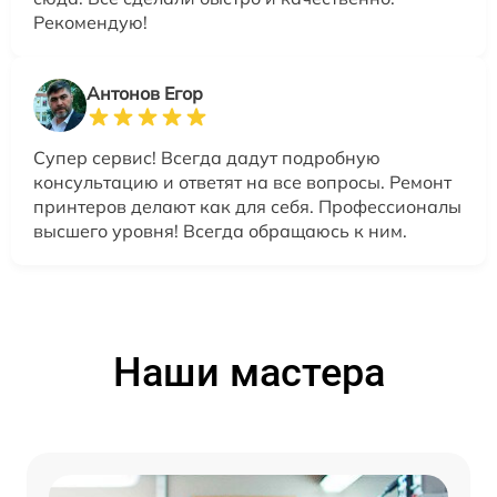
Рекомендую!
Антонов Егор
Супер сервис! Всегда дадут подробную
консультацию и ответят на все вопросы. Ремонт
принтеров делают как для себя. Профессионалы
высшего уровня! Всегда обращаюсь к ним.
Наши мастера