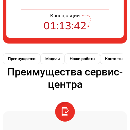
Конец акции
01:13:41
Преимущества
Модели
Наши работы
Контакты
Преимущества сервис-
центра