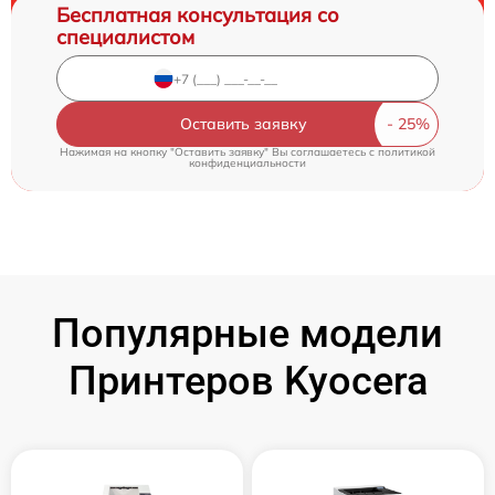
Бесплатная консультация со
специалистом
Оставить заявку
Нажимая на кнопку "Оставить заявку" Вы соглашаетесь c
политикой
конфиденциальности
Популярные модели
Принтеров Kyocera