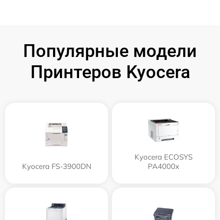
Популярные модели
Принтеров Kyocera
Kyocera ECOSYS
Kyocera FS-3900DN
PA4000x