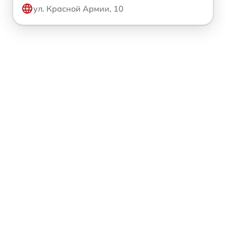
ул. Красной Армии, 10