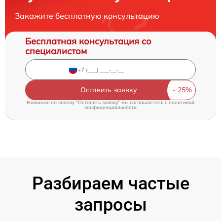
Закажите бесплатную консультацию
Бесплатная консультация со
специалистом
Оставить заявку
Нажимая на кнопку "Оставить заявку" Вы соглашаетесь c
политикой
конфиденциальности
Разбираем частые
запросы