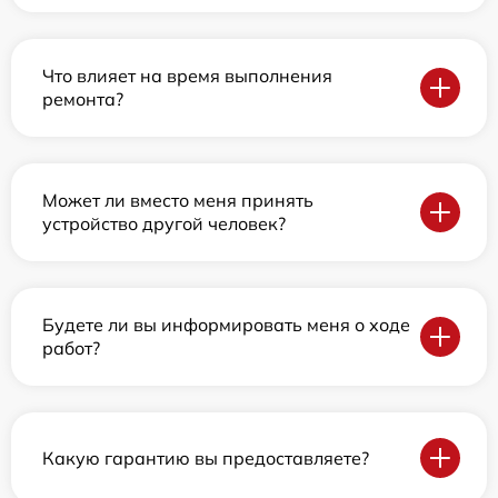
Что влияет на время выполнения
ремонта?
Может ли вместо меня принять
устройство другой человек?
Будете ли вы информировать меня о ходе
работ?
Какую гарантию вы предоставляете?