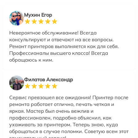
Мухин Егор
Невероятное обслуживание! Всегда
консультируют и отвечают на все вопросы.
Ремонт принтеров выполняется как для себя.
Профессионалы высшего класса! Всегда
обращаюсь к ним.
Филатов Александр
Сервис превзошел все ожидания! Принтер после
ремонта работает отлично, печать четкая и
яркая. Мастер был очень вежлив и
профессионален, подробно объяснил, как
ухаживать за принтером. Теперь знаю, куда
обращаться в случае поломки. Советую всем этот