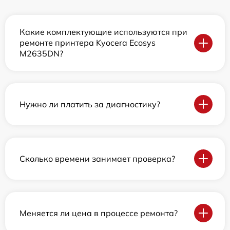
Какие комплектующие используются при
ремонте принтера Kyocera Ecosys
M2635DN?
Нужно ли платить за диагностику?
Сколько времени занимает проверка?
Меняется ли цена в процессе ремонта?