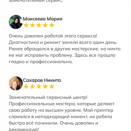
замечательный сервис!
Моисеева Мария
Очень доволен работой этого сервиса!
Диагностика и ремонт заняли всего один день.
Ранее обращался в другие мастерские, но никто
не мог исправить проблему. Здесь все прошло
гладко и профессионально.
Сахаров Никита
Замечательный сервисный центр!
Профессиональные мастера, которые делают
свою работу на высшем уровне. Мой принтер
сломался в неподходящий момент, но ребята
быстро всё починили. Очень доволен и
рекомендую!