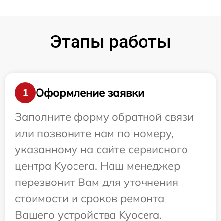
Этапы работы
Оформление заявки
1
Заполните форму обратной связи
или позвоните нам по номеру,
указанному на сайте сервисного
центра Kyocera. Наш менеджер
перезвонит Вам для уточнения
стоимости и сроков ремонта
Вашего устройства Kyocera.