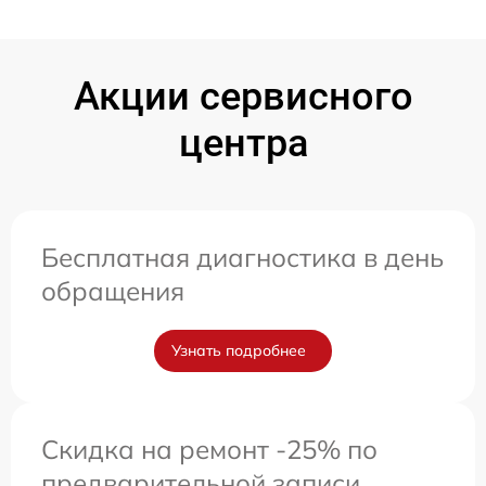
Акции сервисного
центра
Бесплатная диагностика в день
обращения
Узнать подробнее
Скидка на ремонт -25% по
предварительной записи