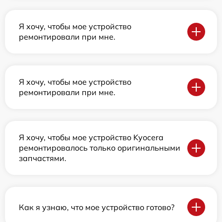
Я хочу, чтобы мое устройство
ремонтировали при мне.
Я хочу, чтобы мое устройство
ремонтировали при мне.
Я хочу, чтобы мое устройство Kyocera
ремонтировалось только оригинальными
запчастями.
Как я узнаю, что мое устройство готово?