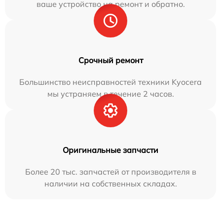
ваше устройство на ремонт и обратно.
Срочный ремонт
Большинство неисправностей техники Kyocera
мы устраняем в течение 2 часов.
Оригинальные запчасти
Более 20 тыс. запчастей от производителя в
наличии на собственных складах.