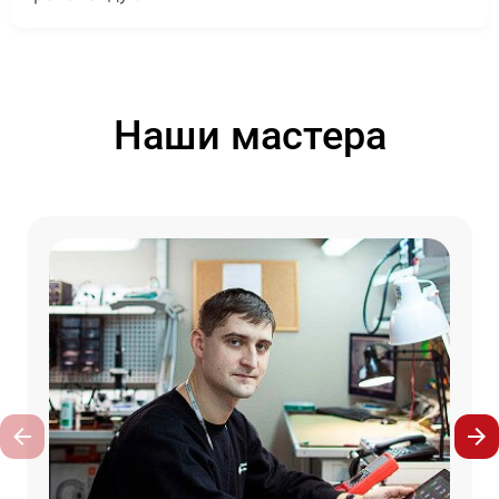
Наши мастера