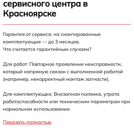
сервисного центра в
Красноярске
Гарантия от сервиса: на смонтированные
комплектующие — до 3 месяцев.
Что считается гарантийным случаем?
Для работ: Повторное проявление неисправности,
который напрямую связан с выполненной работой
(например, некорректный монтаж запчасти).
Для комплектующих: Внезапная поломка, утрата
работоспособности или техническим параметрам при
нормальном использовании.
Показать полностью