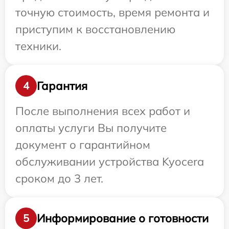
точную стоимость, время ремонта и
приступим к восстановлению
техники.
Гарантия
4
После выполнения всех работ и
оплаты услуги Вы получите
документ о гарантийном
обслуживании устройства Kyocera
сроком до 3 лет.
Информирование о готовности
5