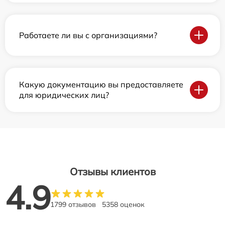
Работаете ли вы с организациями?
Какую документацию вы предоставляете
для юридических лиц?
Отзывы клиентов
4.9
1799 отзывов
5358 оценок