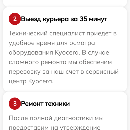
Выезд курьера за 35 минут
2
Технический специалист приедет в
удобное время для осмотра
оборудования Kyocera. В случае
сложного ремонта мы обеспечим
перевозку за наш счет в сервисный
центр Kyocera.
Ремонт техники
3
После полной диагностики мы
предоставим на утверждение