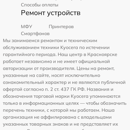
Способы оплаты
Ремонт устройств
МФУ
Принтеров
Смартфонов
Мы занимаемся ремонтом и техническим
обслуживанием техники Kyocera по истечении
гарантийного периода. Наш центр в Красноярске
работает независимо и не имеет официальной
авторизации от производителя. Цены на ремонт,
указанные на сайте, носят исключительно
ознакомительный характер и не являются публичной
офертой согласно п. 2 ст. 437 ГК РФ. Названия и
обозначения торговой марки Kyocera упоминаются
только в информационных целях — чтобы обозначить
перечень техники, с которой мы работаем. Наша
организация не аффилирована с владельцами
указанных товарных знаков и не представляет их