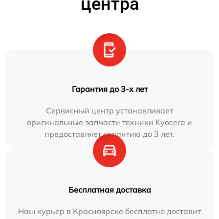
центра
Гарантия до 3-х лет
Сервисный центр устанавливает
оригинальные запчасти техники Kyocera и
предоставляет гарантию до 3 лет.
Бесплатная доставка
Наш курьер в Красноярске бесплатно доставит