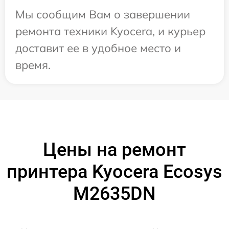
Мы сообщим Вам о завершении
ремонта техники Kyocera, и курьер
доставит ее в удобное место и
время.
Цены на ремонт
принтера Kyocera Ecosys
M2635DN