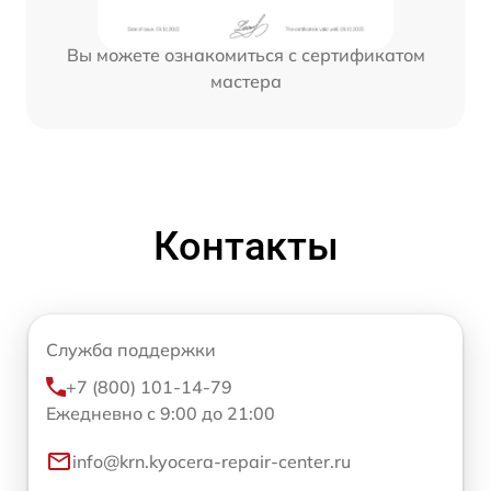
Вы можете ознакомиться с сертификатом
мастера
Контакты
Служба поддержки
+7 (800) 101-14-79
Ежедневно с 9:00 до 21:00
info@krn.kyocera-repair-center.ru