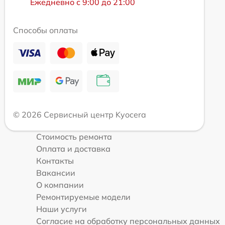
Ежедневно с 9:00 до 21:00
Способы оплаты
© 2026 Сервисный центр Kyocera
Стоимость ремонта
Оплата и доставка
Контакты
Вакансии
О компании
Ремонтируемые модели
Наши услуги
Согласие на обработку персональных данных