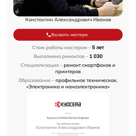
Константин Александрович Иванов
Вызвать мастера
Стаж работы мастером –
5 лет
Выполнено ремонтов –
1 030
Специализация –
ремонт смартфонов и
принтеров
Образование –
профильное техническое,
«Электроника и наноэлектроника»