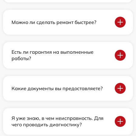
Можно ли сделать ремонт быстрее?
Есть ли гарантия на выполненные
работы?
Какие документы вы предоставляете?
Я уже знаю, в чем неисправность. Для
чего проводить диагностику?