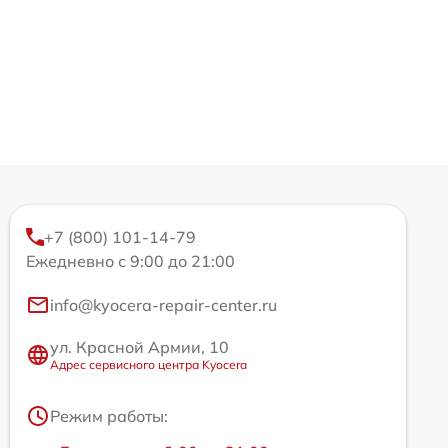
+7 (800) 101-14-79
Ежедневно с 9:00 до 21:00
info@kyocera-repair-center.ru
ул. Красной Армии, 10
Адрес сервисного центра Kyocera
Режим работы: