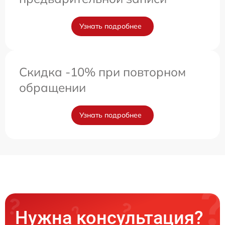
Узнать подробнее
Скидка -10% при повторном
обращении
Узнать подробнее
Нужна консультация?