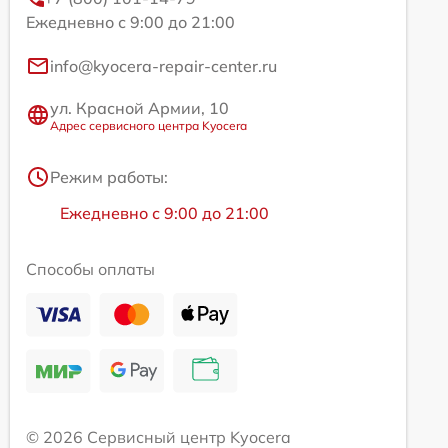
Ежедневно с 9:00 до 21:00
info@kyocera-repair-center.ru
ул. Красной Армии, 10
Адрес сервисного центра Kyocera
Режим работы:
Ежедневно с 9:00 до 21:00
Способы оплаты
© 2026 Сервисный центр Kyocera