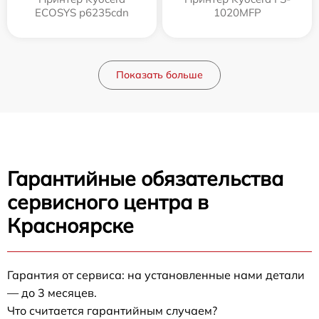
ECOSYS p6235cdn
1020MFP
Показать больше
Гарантийные обязательства
сервисного центра в
Красноярске
Гарантия от сервиса: на установленные нами детали
— до 3 месяцев.
Что считается гарантийным случаем?