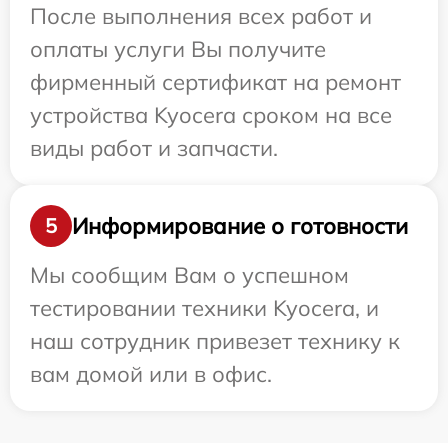
После выполнения всех работ и
оплаты услуги Вы получите
фирменный сертификат на ремонт
устройства Kyocera сроком на все
виды работ и запчасти.
Информирование о готовности
5
Мы сообщим Вам о успешном
тестировании техники Kyocera, и
наш сотрудник привезет технику к
вам домой или в офис.