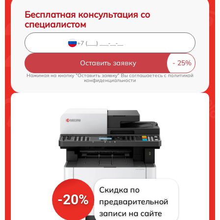
Бесплатная консультация со
специалистом
Оставить заявку
Нажимая на кнопку "Оставить заявку" Вы соглашаетесь c
политикой
конфиденциальности
Скидка по
-20%
предварительной
записи на сайте