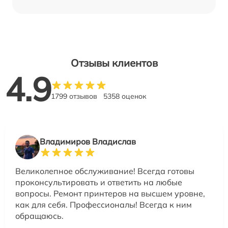
Отзывы клиентов
4.9
1799 отзывов
5358 оценок
Владимиров Владислав
Великолепное обслуживание! Всегда готовы
проконсультировать и ответить на любые
вопросы. Ремонт принтеров на высшем уровне,
как для себя. Профессионалы! Всегда к ним
обращаюсь.