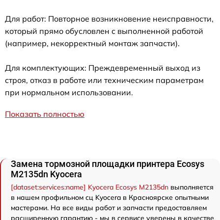
Для работ: Повторное возникновение неисправности,
который прямо обусловлен с выполненной работой
(например, некорректный монтаж запчасти).
Для комплектующих: Преждевременный выход из
строя, отказ в работе или техническим параметрам
при нормальном использовании.
Показать полностью
Замена тормозной площадки принтера Ecosys
M2135dn Kyocera
[dataset:services:name] Kyocera Ecosys M2135dn
выполняется
в нашем профильном сц Kyocera в Красноярске опытными
мастерами. На все виды работ и запчасти предоставляем
расширенную гарантию - мы в сервисе уверены в качестве