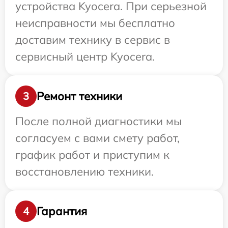
устройства Kyocera. При серьезной
неисправности мы бесплатно
доставим технику в сервис в
сервисный центр Kyocera.
Ремонт техники
3
После полной диагностики мы
согласуем с вами смету работ,
график работ и приступим к
восстановлению техники.
Гарантия
4