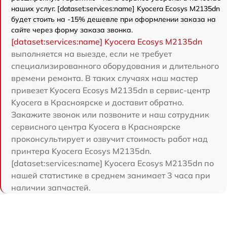
наших услуг. [dataset:services:name] Kyocera Ecosys M2135dn
будет стоить на -15% дешевле при оформлении заказа на
сайте через форму заказа звонка.
[dataset:services:name] Kyocera Ecosys M2135dn
выполняется на выезде, если не требует
специализированного оборудования и длительного
времени ремонта. В таких случаях наш мастер
привезет Kyocera Ecosys M2135dn в сервис-центр
Kyocera в Красноярске и доставит обратно.
Закажите звонок или позвоните и наш сотрудник
сервисного центра Kyocera в Красноярске
проконсультирует и озвучит стоимость работ над
принтера Kyocera Ecosys M2135dn.
[dataset:services:name] Kyocera Ecosys M2135dn по
нашей статистике в среднем занимает 3 часа при
наличии запчастей.