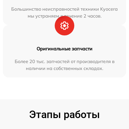
Большинство неисправностей техники Kyocera
мы устраняем в течение 2 часов.
Оригинальные запчасти
Более 20 тыс. запчастей от производителя в
наличии на собственных складах.
Этапы работы