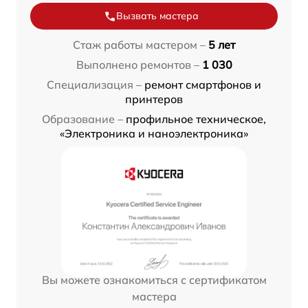
Вызвать мастера
Стаж работы мастером –
5 лет
Выполнено ремонтов –
1 030
Специализация –
ремонт смартфонов и
принтеров
Образование –
профильное техническое,
«Электроника и наноэлектроника»
Вы можете ознакомиться с сертификатом
мастера