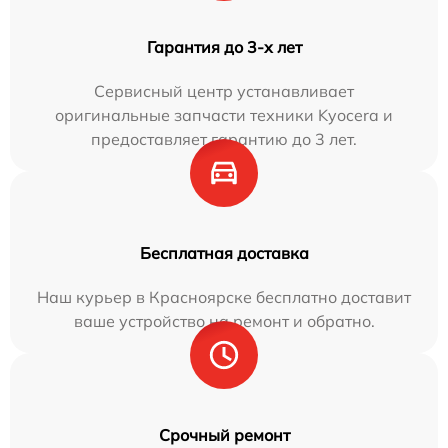
Гарантия до 3-х лет
Сервисный центр устанавливает
оригинальные запчасти техники Kyocera и
предоставляет гарантию до 3 лет.
Бесплатная доставка
Наш курьер в Красноярске бесплатно доставит
ваше устройство на ремонт и обратно.
Срочный ремонт