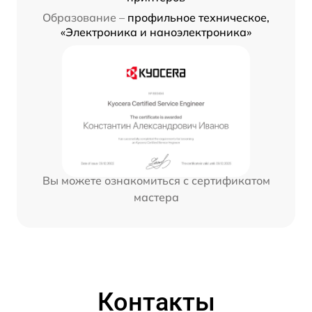
Образование –
профильное техническое,
«Электроника и наноэлектроника»
Вы можете ознакомиться с сертификатом
мастера
Контакты