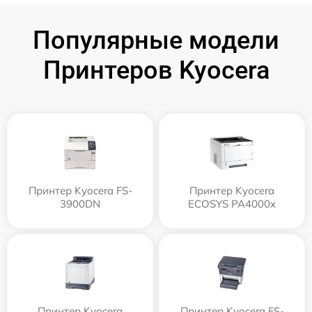
Популярные модели
Принтеров Kyocera
Принтер Kyocera FS-
Принтер Kyocera
3900DN
ECOSYS PA4000x
Принтер Kyocera
Принтер Kyocera FS-