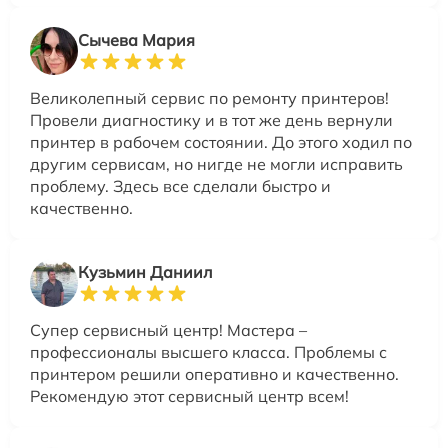
Сычева Мария
Великолепный сервис по ремонту принтеров!
Провели диагностику и в тот же день вернули
принтер в рабочем состоянии. До этого ходил по
другим сервисам, но нигде не могли исправить
проблему. Здесь все сделали быстро и
качественно.
Кузьмин Даниил
Супер сервисный центр! Мастера –
профессионалы высшего класса. Проблемы с
принтером решили оперативно и качественно.
Рекомендую этот сервисный центр всем!