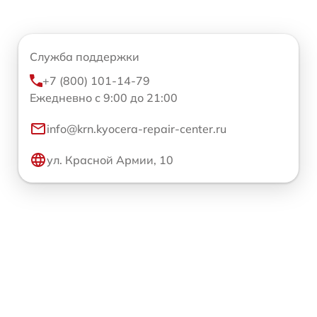
Служба поддержки
+7 (800) 101-14-79
Ежедневно с 9:00 до 21:00
info@krn.kyocera-repair-center.ru
ул. Красной Армии, 10