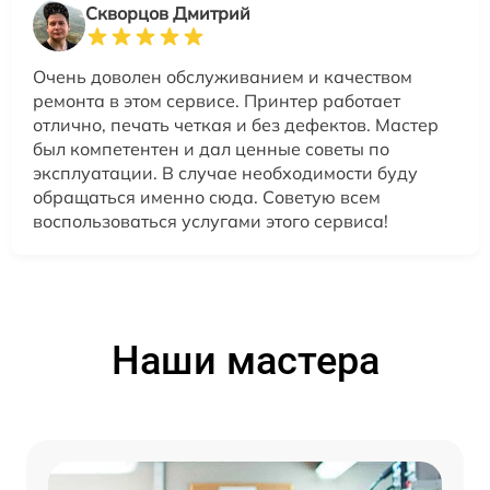
Скворцов Дмитрий
Очень доволен обслуживанием и качеством
ремонта в этом сервисе. Принтер работает
отлично, печать четкая и без дефектов. Мастер
был компетентен и дал ценные советы по
эксплуатации. В случае необходимости буду
обращаться именно сюда. Советую всем
воспользоваться услугами этого сервиса!
Наши мастера