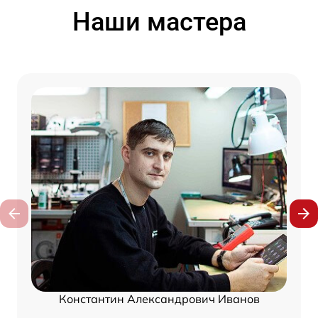
Наши мастера
Константин Александрович Иванов