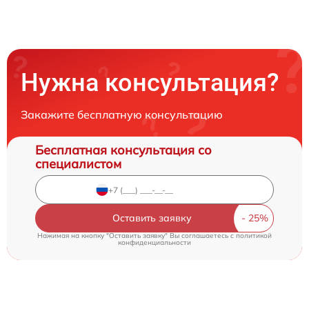
Нужна консультация?
Закажите бесплатную консультацию
Бесплатная консультация со
специалистом
Оставить заявку
Нажимая на кнопку "Оставить заявку" Вы соглашаетесь c
политикой
конфиденциальности