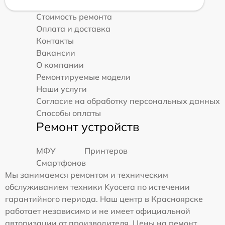
Стоимость ремонта
Оплата и доставка
Контакты
Вакансии
О компании
Ремонтируемые модели
Наши услуги
Согласие на обработку персональных данных
Способы оплаты
Ремонт устройств
МФУ
Принтеров
Смартфонов
Мы занимаемся ремонтом и техническим
обслуживанием техники Kyocera по истечении
гарантийного периода. Наш центр в Красноярске
работает независимо и не имеет официальной
авторизации от производителя. Цены на ремонт,