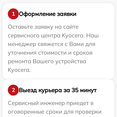
Оформление заявки
1
Оставьте заявку на сайте
сервисного центра Kyocera. Наш
менеджер свяжется с Вами для
уточнения стоимости и сроков
ремонта Вашего устройства
Kyocera.
Выезд курьера за 35 минут
2
Сервисный инженер приедет в
оговоренные сроки для проверки