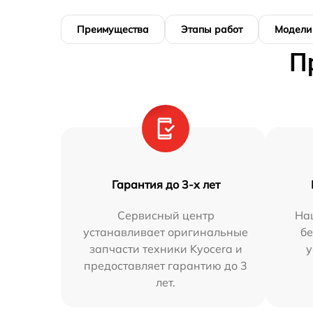
Преимущества
Этапы работ
Модели
П
Гарантия до 3-х лет
Сервисный центр
На
устанавливает оригинальные
бе
запчасти техники Kyocera и
у
предоставляет гарантию до 3
лет.