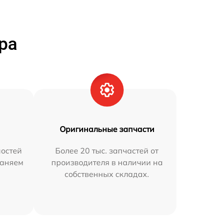
ра
Оригинальные запчасти
остей
Более 20 тыс. запчастей от
раняем
производителя в наличии на
собственных складах.