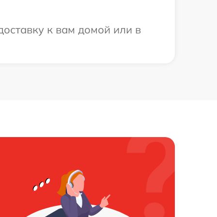
доставку к вам домой или в