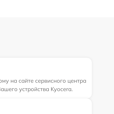
ому на сайте сервисного центра
ашего устройства Kyocera.