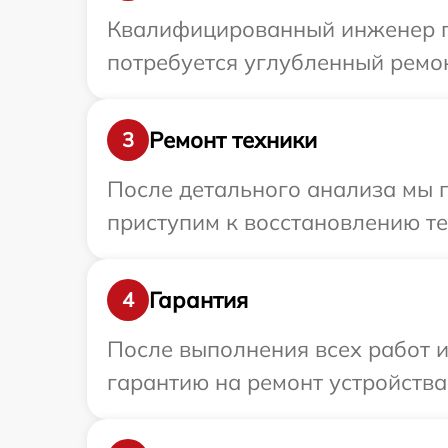
Квалифицированный инженер пр
потребуется углубленный ремон
Ремонт техники
3
После детального анализа мы 
приступим к восстановлению те
Гарантия
4
После выполнения всех работ 
гарантию на ремонт устройства 