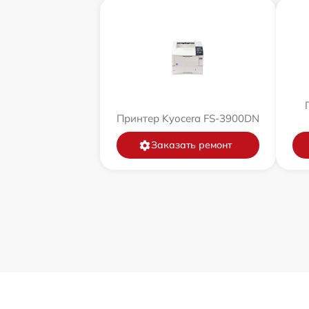
Принтер Kyocera FS-3900DN
Заказать ремонт