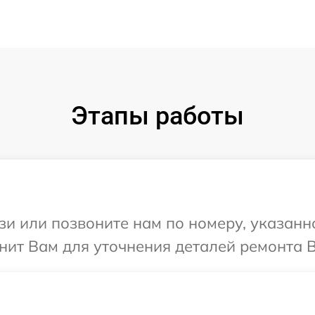
Этапы работы
и или позвоните нам по номеру, указанн
нит Вам для уточнения деталей ремонта В