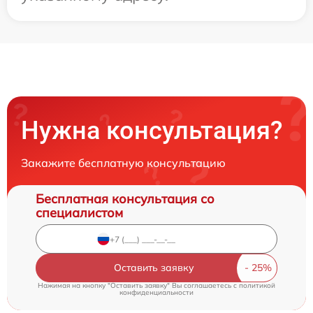
Нужна консультация?
Закажите бесплатную консультацию
Бесплатная консультация со
специалистом
Оставить заявку
Нажимая на кнопку "Оставить заявку" Вы соглашаетесь c
политикой
конфиденциальности