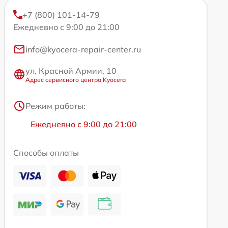
+7 (800) 101-14-79
Ежедневно с 9:00 до 21:00
info@kyocera-repair-center.ru
ул. Красной Армии, 10
Адрес сервисного центра Kyocera
Режим работы:
Ежедневно с 9:00 до 21:00
Способы оплаты