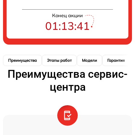
Конец акции
01:13:40
Преимущества
Этапы работ
Модели
Гарантия
Преимущества сервис-
центра