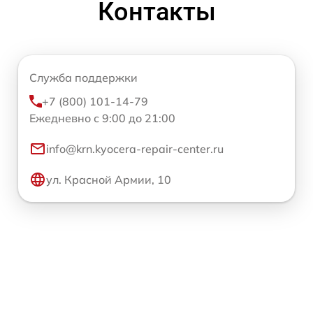
Контакты
Служба поддержки
+7 (800) 101-14-79
Ежедневно с 9:00 до 21:00
info@krn.kyocera-repair-center.ru
ул. Красной Армии, 10