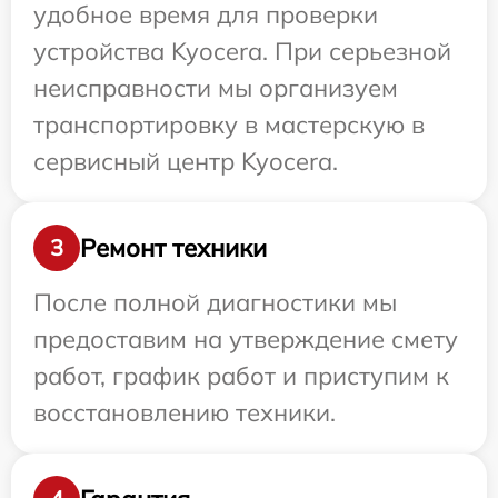
удобное время для проверки
устройства Kyocera. При серьезной
неисправности мы организуем
транспортировку в мастерскую в
сервисный центр Kyocera.
Ремонт техники
3
После полной диагностики мы
предоставим на утверждение смету
работ, график работ и приступим к
восстановлению техники.