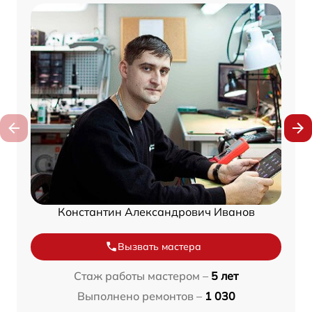
Константин Александрович Иванов
Вызвать мастера
Стаж работы мастером –
5 лет
Выполнено ремонтов –
1 030