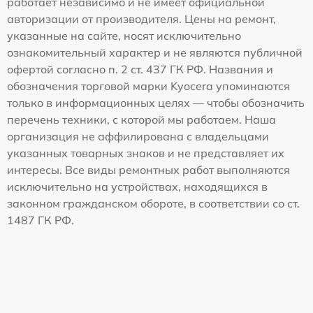
работает независимо и не имеет официальной
авторизации от производителя. Цены на ремонт,
указанные на сайте, носят исключительно
ознакомительный характер и не являются публичной
офертой согласно п. 2 ст. 437 ГК РФ. Названия и
обозначения торговой марки Kyocera упоминаются
только в информационных целях — чтобы обозначить
перечень техники, с которой мы работаем. Наша
организация не аффилирована с владельцами
указанных товарных знаков и не представляет их
интересы. Все виды ремонтных работ выполняются
исключительно на устройствах, находящихся в
законном гражданском обороте, в соответствии со ст.
1487 ГК РФ.