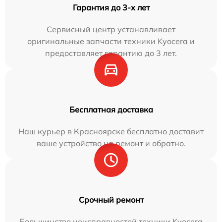
Гарантия до 3-х лет
Сервисный центр устанавливает
оригинальные запчасти техники Kyocera и
предоставляет гарантию до 3 лет.
Бесплатная доставка
Наш курьер в Красноярске бесплатно доставит
ваше устройство на ремонт и обратно.
Срочный ремонт
Большинство неисправностей техники Kyocera