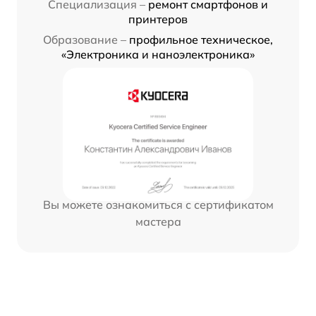
Специализация –
ремонт смартфонов и
принтеров
Образование –
профильное техническое,
«Электроника и наноэлектроника»
Вы можете ознакомиться с сертификатом
мастера