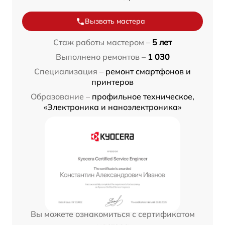
Вызвать мастера
Стаж работы мастером –
5 лет
Выполнено ремонтов –
1 030
Специализация –
ремонт смартфонов и
принтеров
Образование –
профильное техническое,
«Электроника и наноэлектроника»
Вы можете ознакомиться с сертификатом