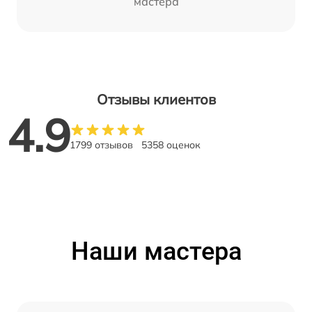
мастера
Отзывы клиентов
4.9
1799 отзывов
5358 оценок
Наши мастера