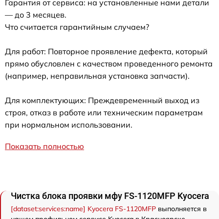
Гарантия от сервиса: на установленные нами детали
— до 3 месяцев.
Что считается гарантийным случаем?
Для работ: Повторное проявление дефекта, который
прямо обусловлен с качеством проведенного ремонта
(например, неправильная установка запчасти).
Для комплектующих: Преждевременный выход из
строя, отказ в работе или техническим параметрам
при нормальном использовании.
Показать полностью
Чистка блока проявки мфу FS-1120MFP Kyocera
[dataset:services:name] Kyocera FS-1120MFP
выполняется в