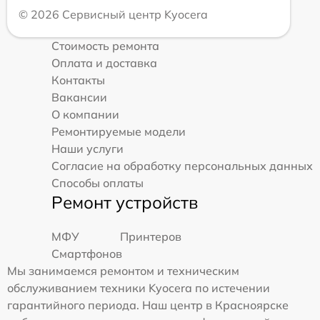
© 2026 Сервисный центр Kyocera
Стоимость ремонта
Оплата и доставка
Контакты
Вакансии
О компании
Ремонтируемые модели
Наши услуги
Согласие на обработку персональных данных
Способы оплаты
Ремонт устройств
МФУ
Принтеров
Смартфонов
Мы занимаемся ремонтом и техническим
обслуживанием техники Kyocera по истечении
гарантийного периода. Наш центр в Красноярске