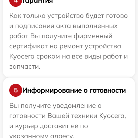
Гарантия
4
Как только устройство будет готово
и подписания акта выполненных
работ Вы получите фирменный
сертификат на ремонт устройства
Kyocera сроком на все виды работ и
запчасти.
Информирование о готовности
5
Вы получите уведомление о
готовности Вашей техники Kyocera,
и курьер доставит ее по
указанному адресу.