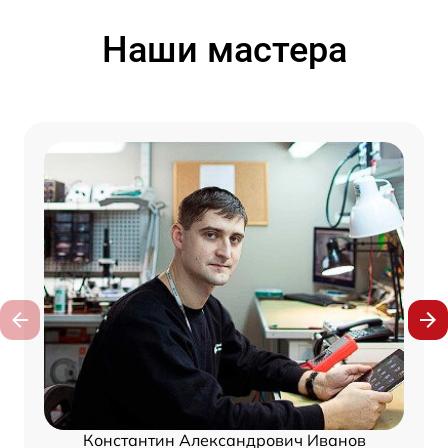
Наши мастера
Константин Александрович Иванов