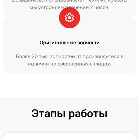
мы устраняем в течение 2 часов.
Оригинальные запчасти
Более 20 тыс. запчастей от производителя в
наличии на собственных складах.
Этапы работы