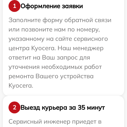
Оформление заявки
1
Заполните форму обратной связи
или позвоните нам по номеру,
указанному на сайте сервисного
центра Kyocera. Наш менеджер
ответит на Ваш запрос для
уточнения необходимых работ
ремонта Вашего устройства
Kyocera.
Выезд курьера за 35 минут
2
Сервисный инженер приедет в