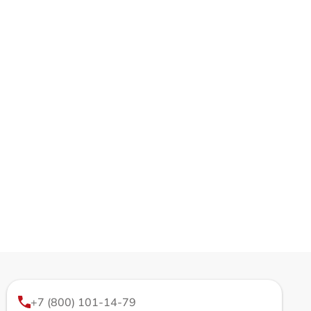
+7 (800) 101-14-79