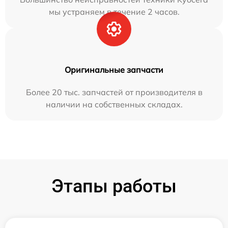
мы устраняем в течение 2 часов.
Оригинальные запчасти
Более 20 тыс. запчастей от производителя в
наличии на собственных складах.
Этапы работы