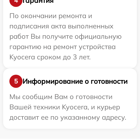
Гарантия
4
По окончании ремонта и
подписания акта выполненных
работ Вы получите официальную
гарантию на ремонт устройства
Kyocera сроком до 3 лет.
Информирование о готовности
5
Мы сообщим Вам о готовности
Вашей техники Kyocera, и курьер
доставит ее по указанному адресу.