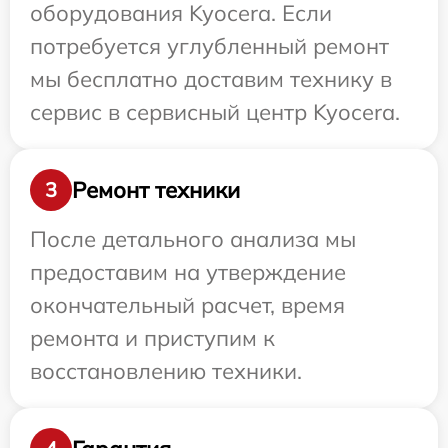
оборудования Kyocera. Если
потребуется углубленный ремонт
мы бесплатно доставим технику в
сервис в сервисный центр Kyocera.
Ремонт техники
3
После детального анализа мы
предоставим на утверждение
окончательный расчет, время
ремонта и приступим к
восстановлению техники.