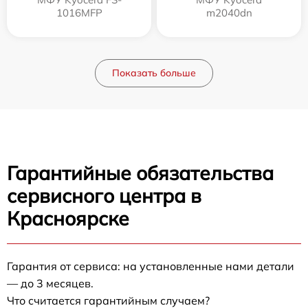
1016MFP
m2040dn
Показать больше
Гарантийные обязательства
сервисного центра в
Красноярске
Гарантия от сервиса: на установленные нами детали
— до 3 месяцев.
Что считается гарантийным случаем?