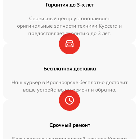
Гарантия до 3-х лет
Сервисный центр устанавливает
оригинальные запчасти техники Kyocera и
предоставляет гарантию до 3 лет.
Бесплатная доставка
Наш курьер в Красноярске бесплатно доставит
ваше устройство на ремонт и обратно.
Срочный ремонт
Большинство неисправностей техники Kyocera