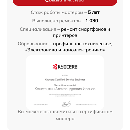
Вызвать мастера
Стаж работы мастером –
5 лет
Выполнено ремонтов –
1 030
Специализация –
ремонт смартфонов и
принтеров
Образование –
профильное техническое,
«Электроника и наноэлектроника»
Вы можете ознакомиться с сертификатом
мастера