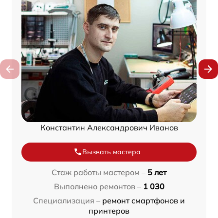
Константин Александрович Иванов
Вызвать мастера
Стаж работы мастером –
5 лет
Выполнено ремонтов –
1 030
Специализация –
ремонт смартфонов и
принтеров