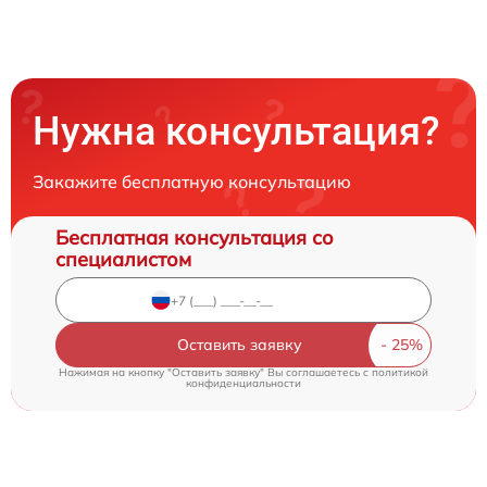
Нужна консультация?
Закажите бесплатную консультацию
Бесплатная консультация со
специалистом
Оставить заявку
Нажимая на кнопку "Оставить заявку" Вы соглашаетесь c
политикой
конфиденциальности