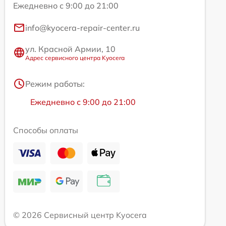
Ежедневно с 9:00 до 21:00
info@kyocera-repair-center.ru
ул. Красной Армии, 10
Адрес сервисного центра Kyocera
Режим работы:
Ежедневно с 9:00 до 21:00
Способы оплаты
© 2026 Сервисный центр Kyocera