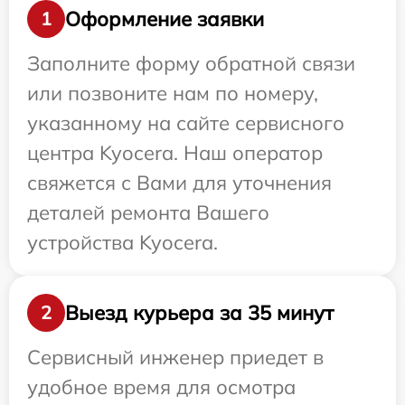
Оформление заявки
1
Заполните форму обратной связи
или позвоните нам по номеру,
указанному на сайте сервисного
центра Kyocera. Наш оператор
свяжется с Вами для уточнения
деталей ремонта Вашего
устройства Kyocera.
Выезд курьера за 35 минут
2
Сервисный инженер приедет в
удобное время для осмотра