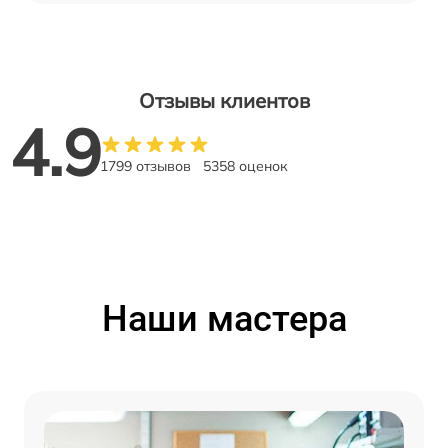
Отзывы клиентов
4.9
1799 отзывов
5358 оценок
Наши мастера