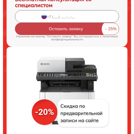
специалистом
Оставить заявку
Нажимая на кнопку "Оставить заявку" Вы соглашаетесь c
политикой
конфиденциальности
Скидка по
-20%
предварительной
записи на сайте