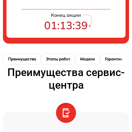
Конец акции
01:13:39
Преимущества
Этапы работ
Модели
Гарантия
Преимущества сервис-
центра