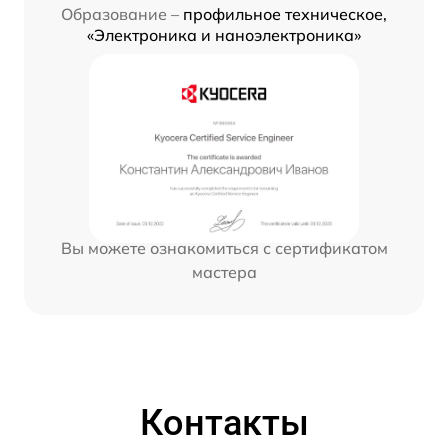
Образование –
профильное техническое,
«Электроника и наноэлектроника»
Вы можете ознакомиться с сертификатом
мастера
Контакты