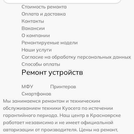
Стоимость ремонта
Оплата и доставка
Контакты
Вакансии
О компании
Ремонтируемые модели
Наши услуги
Согласие на обработку персональных данных
Способы оплаты
Ремонт устройств
МФУ
Принтеров
Смартфонов
Мы занимаемся ремонтом и техническим
обслуживанием техники Kyocera по истечении
гарантийного периода. Наш центр в Красноярске
работает независимо и не имеет официальной
авторизации от производителя. Цены на ремонт,