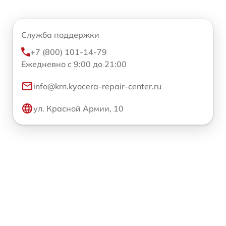
Служба поддержки
+7 (800) 101-14-79
Ежедневно с 9:00 до 21:00
info@krn.kyocera-repair-center.ru
ул. Красной Армии, 10