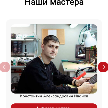
Наши мастера
Константин Александрович Иванов