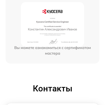
Вы можете ознакомиться с сертификатом
мастера
Контакты