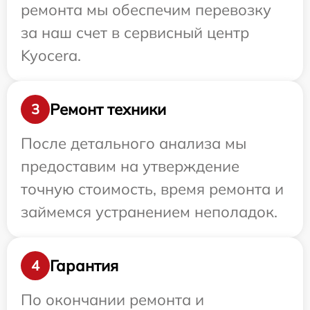
ремонта мы обеспечим перевозку
за наш счет в сервисный центр
Kyocera.
Ремонт техники
3
После детального анализа мы
предоставим на утверждение
точную стоимость, время ремонта и
займемся устранением неполадок.
Гарантия
4
По окончании ремонта и