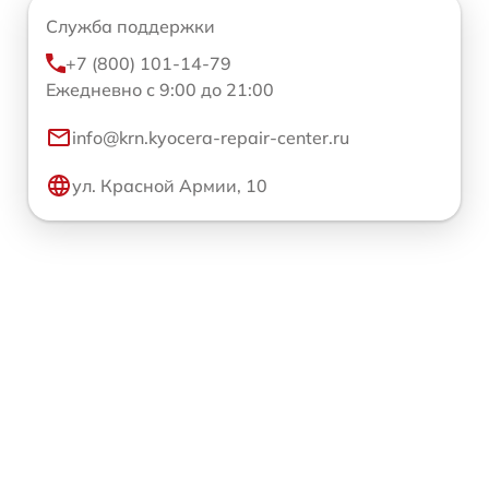
Служба поддержки
+7 (800) 101-14-79
Ежедневно с 9:00 до 21:00
info@krn.kyocera-repair-center.ru
ул. Красной Армии, 10