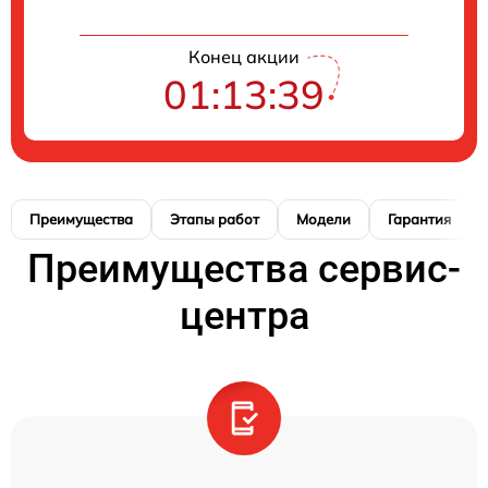
Конец акции
01:13:39
Преимущества
Этапы работ
Модели
Гарантия
Преимущества сервис-
центра