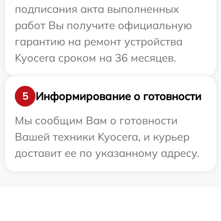
подписания акта выполненных
работ Вы получите официальную
гарантию на ремонт устройства
Kyocera сроком на 36 месяцев.
Информирование о готовности
5
Мы сообщим Вам о готовности
Вашей техники Kyocera, и курьер
доставит ее по указанному адресу.