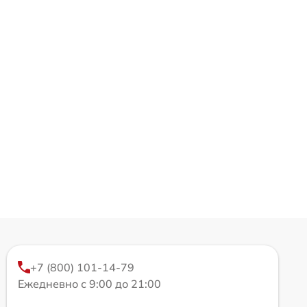
+7 (800) 101-14-79
Ежедневно с 9:00 до 21:00