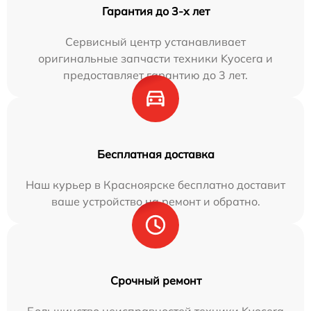
Гарантия до 3-х лет
Сервисный центр устанавливает
оригинальные запчасти техники Kyocera и
предоставляет гарантию до 3 лет.
Бесплатная доставка
Наш курьер в Красноярске бесплатно доставит
ваше устройство на ремонт и обратно.
Срочный ремонт