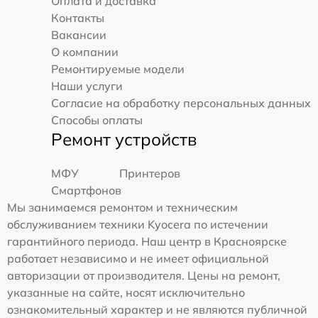
Оплата и доставка
Контакты
Вакансии
О компании
Ремонтируемые модели
Наши услуги
Согласие на обработку персональных данных
Способы оплаты
Ремонт устройств
МФУ
Принтеров
Смартфонов
Мы занимаемся ремонтом и техническим
обслуживанием техники Kyocera по истечении
гарантийного периода. Наш центр в Красноярске
работает независимо и не имеет официальной
авторизации от производителя. Цены на ремонт,
указанные на сайте, носят исключительно
ознакомительный характер и не являются публичной