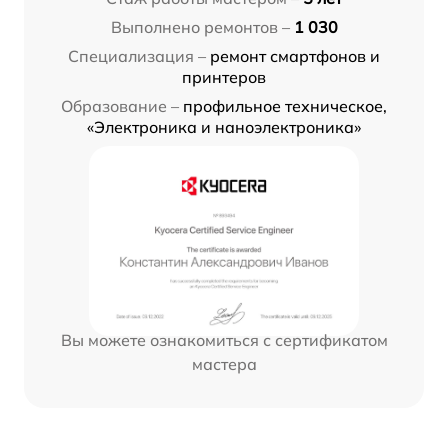
Выполнено ремонтов –
1 030
Специализация –
ремонт смартфонов и
принтеров
Образование –
профильное техническое,
«Электроника и наноэлектроника»
Вы можете ознакомиться с сертификатом
мастера