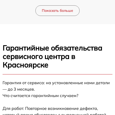
Показать больше
Гарантийные обязательства
сервисного центра в
Красноярске
Гарантия от сервиса: на установленные нами детали
— до 3 месяцев.
Что считается гарантийным случаем?
Для работ: Повторное возникновение дефекта,
который прямо обусловлен с выполненной работой