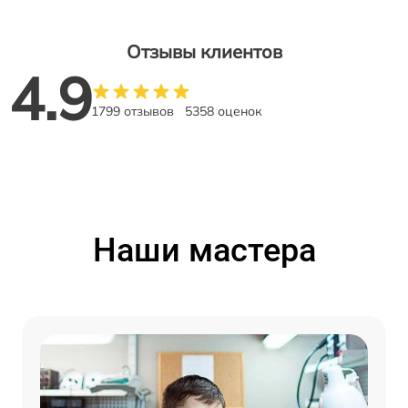
Отзывы клиентов
4.9
1799 отзывов
5358 оценок
Наши мастера