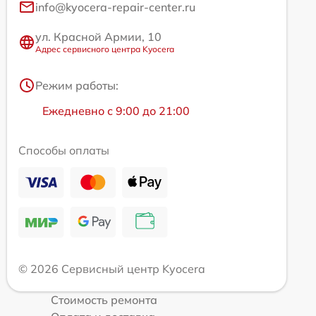
info@kyocera-repair-center.ru
ул. Красной Армии, 10
Адрес сервисного центра Kyocera
Режим работы:
Ежедневно с 9:00 до 21:00
Способы оплаты
© 2026 Сервисный центр Kyocera
Стоимость ремонта