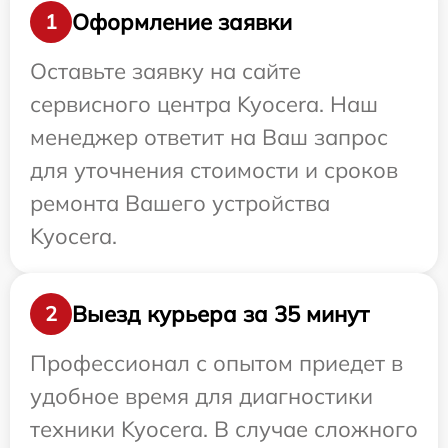
Оформление заявки
1
Оставьте заявку на сайте
сервисного центра Kyocera. Наш
менеджер ответит на Ваш запрос
для уточнения стоимости и сроков
ремонта Вашего устройства
Kyocera.
Выезд курьера за 35 минут
2
Профессионал с опытом приедет в
удобное время для диагностики
техники Kyocera. В случае сложного