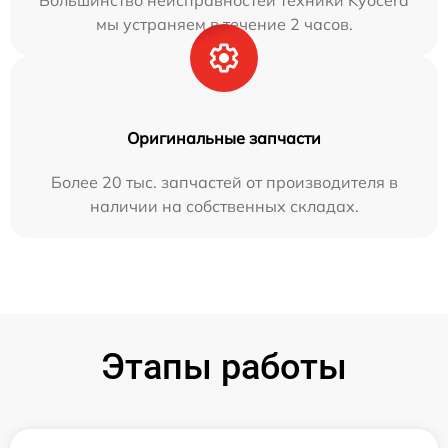
Большинство неисправностей техники Kyocera
мы устраняем в течение 2 часов.
Оригинальные запчасти
Более 20 тыс. запчастей от производителя в
наличии на собственных складах.
Этапы работы