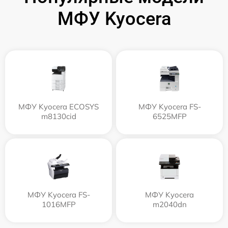
МФУ Kyocera
МФУ Kyocera ECOSYS
МФУ Kyocera FS-
m8130cid
6525MFP
МФУ Kyocera FS-
МФУ Kyocera
1016MFP
m2040dn