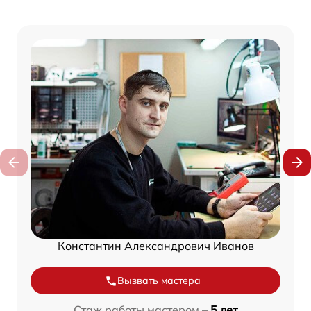
Константин Александрович Иванов
Вызвать мастера
Стаж работы мастером –
5 лет