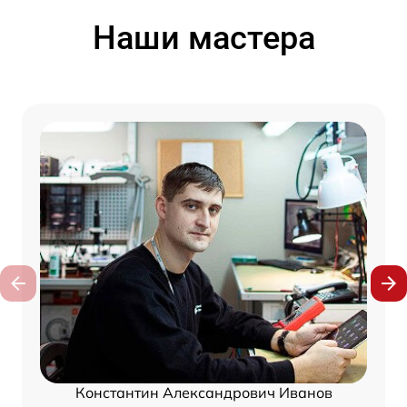
Наши мастера
Константин Александрович Иванов