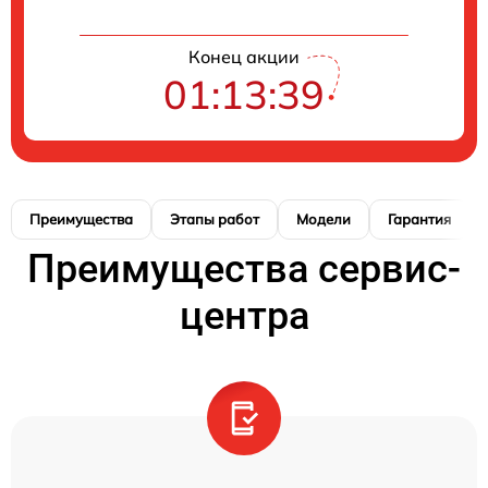
Конец акции
01:13:39
Преимущества
Этапы работ
Модели
Гарантия
Преимущества сервис-
центра