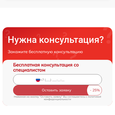
Нужна консультация?
Закажите бесплатную консультацию
Бесплатная консультация со
специалистом
Оставить заявку
Нажимая на кнопку "Оставить заявку" Вы соглашаетесь c
политикой
конфиденциальности