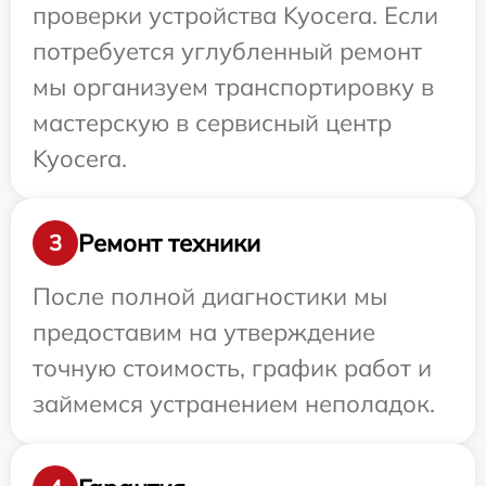
проверки устройства Kyocera. Если
потребуется углубленный ремонт
мы организуем транспортировку в
мастерскую в сервисный центр
Kyocera.
Ремонт техники
3
После полной диагностики мы
предоставим на утверждение
точную стоимость, график работ и
займемся устранением неполадок.