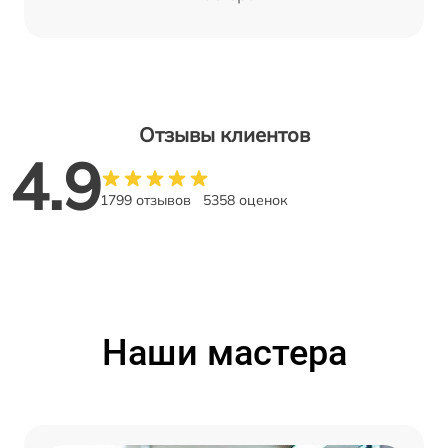
Отзывы клиентов
4.9
1799 отзывов
5358 оценок
Наши мастера