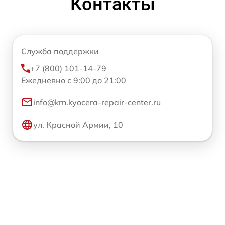
Контакты
Служба поддержки
+7 (800) 101-14-79
Ежедневно с 9:00 до 21:00
info@krn.kyocera-repair-center.ru
ул. Красной Армии, 10