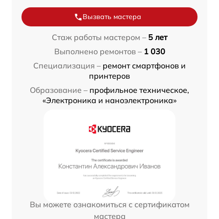
Вызвать мастера
Стаж работы мастером –
5 лет
Выполнено ремонтов –
1 030
Специализация –
ремонт смартфонов и
принтеров
Образование –
профильное техническое,
«Электроника и наноэлектроника»
Вы можете ознакомиться с сертификатом
мастера