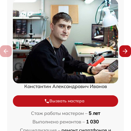
Константин Александрович Иванов
Вызвать мастера
Стаж работы мастером –
5 лет
Выполнено ремонтов –
1 030
Специализация –
ремонт смартфонов и