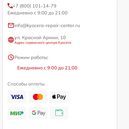
+7 (800) 101-14-79
Ежедневно с 9:00 до 21:00
info@kyocera-repair-center.ru
ул. Красной Армии, 10
Адрес сервисного центра Kyocera
Режим работы:
Ежедневно с 9:00 до 21:00
Способы оплаты