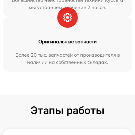
Большинство неисправностей техники Kyocera
мы устраняем в течение 2 часов.
Оригинальные запчасти
Более 20 тыс. запчастей от производителя в
наличии на собственных складах.
Этапы работы