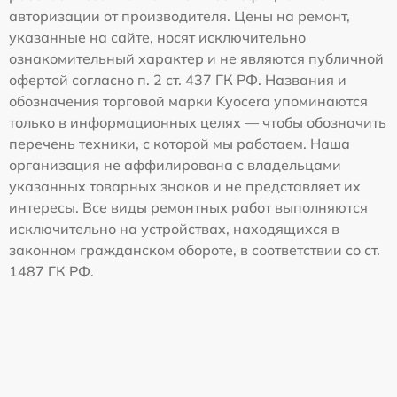
авторизации от производителя. Цены на ремонт,
указанные на сайте, носят исключительно
ознакомительный характер и не являются публичной
офертой согласно п. 2 ст. 437 ГК РФ. Названия и
обозначения торговой марки Kyocera упоминаются
только в информационных целях — чтобы обозначить
перечень техники, с которой мы работаем. Наша
организация не аффилирована с владельцами
указанных товарных знаков и не представляет их
интересы. Все виды ремонтных работ выполняются
исключительно на устройствах, находящихся в
законном гражданском обороте, в соответствии со ст.
1487 ГК РФ.