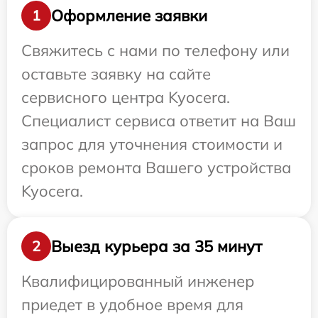
Оформление заявки
1
Свяжитесь с нами по телефону или
оставьте заявку на сайте
сервисного центра Kyocera.
Специалист сервиса ответит на Ваш
запрос для уточнения стоимости и
сроков ремонта Вашего устройства
Kyocera.
Выезд курьера за 35 минут
2
Квалифицированный инженер
приедет в удобное время для