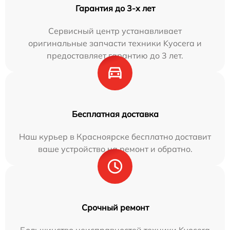
Гарантия до 3-х лет
Сервисный центр устанавливает
оригинальные запчасти техники Kyocera и
предоставляет гарантию до 3 лет.
Бесплатная доставка
Наш курьер в Красноярске бесплатно доставит
ваше устройство на ремонт и обратно.
Срочный ремонт