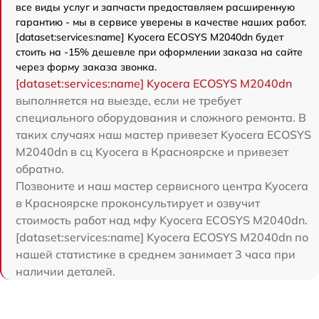
все виды услуг и запчасти предоставляем расширенную
гарантию - мы в сервисе уверены в качестве наших работ.
[dataset:services:name] Kyocera ECOSYS M2040dn будет
стоить на -15% дешевле при оформлении заказа на сайте
через форму заказа звонка.
[dataset:services:name] Kyocera ECOSYS M2040dn
выполняется на выезде, если не требует
специального оборудования и сложного ремонта. В
таких случаях наш мастер привезет Kyocera ECOSYS
M2040dn в сц Kyocera в Красноярске и привезет
обратно.
Позвоните и наш мастер сервисного центра Kyocera
в Красноярске проконсультирует и озвучит
стоимость работ над мфу Kyocera ECOSYS M2040dn.
[dataset:services:name] Kyocera ECOSYS M2040dn по
нашей статистике в среднем занимает 3 часа при
наличии деталей.