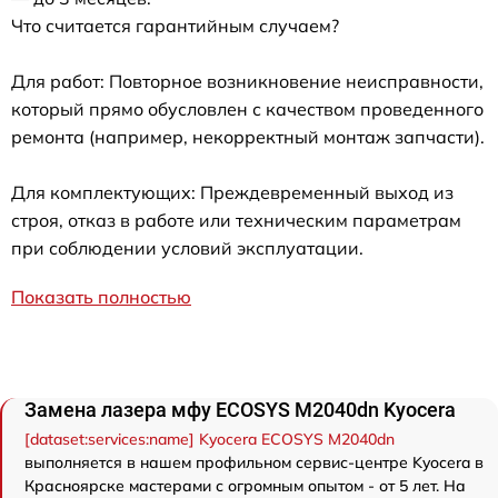
Что считается гарантийным случаем?
Для работ: Повторное возникновение неисправности,
который прямо обусловлен с качеством проведенного
ремонта (например, некорректный монтаж запчасти).
Для комплектующих: Преждевременный выход из
строя, отказ в работе или техническим параметрам
при соблюдении условий эксплуатации.
Показать полностью
Замена лазера мфу ECOSYS M2040dn Kyocera
[dataset:services:name] Kyocera ECOSYS M2040dn
выполняется в нашем профильном сервис-центре Kyocera в
Красноярске мастерами с огромным опытом - от 5 лет. На