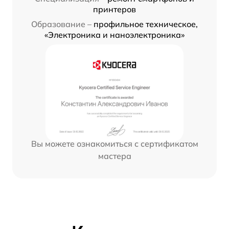
принтеров
Образование –
профильное техническое,
«Электроника и наноэлектроника»
Вы можете ознакомиться с сертификатом
мастера