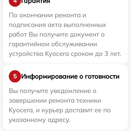
Гарантия
4
По окончании ремонта и
подписания акта выполненных
работ Вы получите документ о
гарантийном обслуживании
устройства Kyocera сроком до 3 лет.
Информирование о готовности
5
Вы получите уведомление о
завершении ремонта техники
Kyocera, и курьер доставит ее по
указанному адресу.