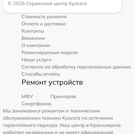
© 2026 Сервисный центр Kyocera
Стоимость ремонта
Оплата и доставка
Контакты
Вакансии
О компании
Ремонтируемые модели
Наши услуги
Согласие на обработку персональных данных
Способы оплаты
Ремонт устройств
МФУ
Принтеров
Смартфонов
Мы занимаемся ремонтом и техническим
обслуживанием техники Kyocera по истечении
гарантийного периода. Наш центр в Красноярске
работает независимо и не имеет официальной