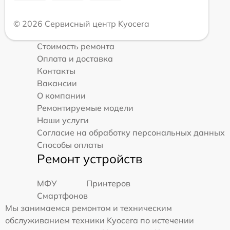
© 2026 Сервисный центр Kyocera
Стоимость ремонта
Оплата и доставка
Контакты
Вакансии
О компании
Ремонтируемые модели
Наши услуги
Согласие на обработку персональных данных
Способы оплаты
Ремонт устройств
МФУ
Принтеров
Смартфонов
Мы занимаемся ремонтом и техническим
обслуживанием техники Kyocera по истечении