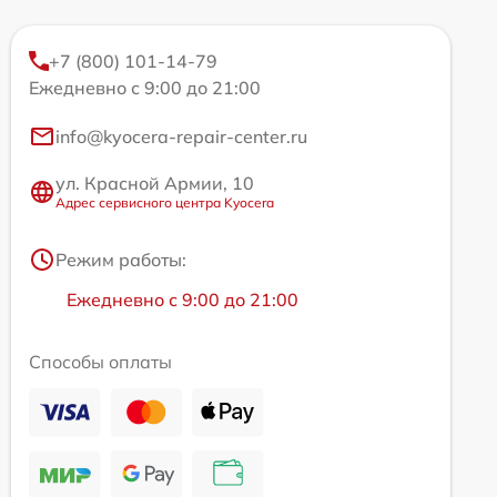
+7 (800) 101-14-79
Ежедневно с 9:00 до 21:00
info@kyocera-repair-center.ru
ул. Красной Армии, 10
Адрес сервисного центра Kyocera
Режим работы:
Ежедневно с 9:00 до 21:00
Способы оплаты