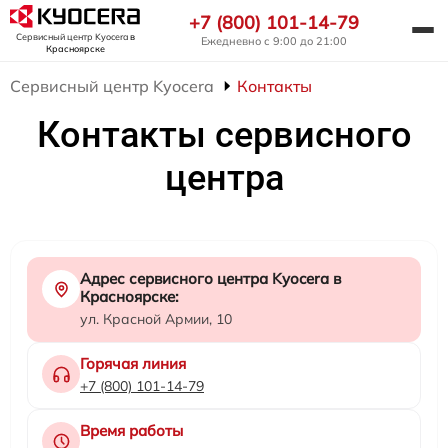
+7 (800) 101-14-79
Сервисный центр Kyocera
в
Ежедневно с 9:00 до 21:00
Красноярске
Сервисный центр Kyocera
Контакты
Контакты сервисного
центра
Адрес сервисного центра Kyocera в
Красноярске:
ул. Красной Армии, 10
Горячая линия
+7 (800) 101-14-79
Время работы