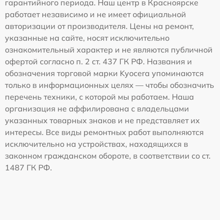
гарантийного периода. Наш центр в Красноярске
работает независимо и не имеет официальной
авторизации от производителя. Цены на ремонт,
указанные на сайте, носят исключительно
ознакомительный характер и не являются публичной
офертой согласно п. 2 ст. 437 ГК РФ. Названия и
обозначения торговой марки Kyocera упоминаются
только в информационных целях — чтобы обозначить
перечень техники, с которой мы работаем. Наша
организация не аффилирована с владельцами
указанных товарных знаков и не представляет их
интересы. Все виды ремонтных работ выполняются
исключительно на устройствах, находящихся в
законном гражданском обороте, в соответствии со ст.
1487 ГК РФ.