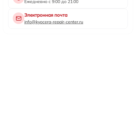
Ежедневно с 9:00 до 21:00
Электронная почта
info@kyocera-repair-center.ru