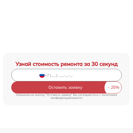
Узнай стоимость ремонта за 30 секунд
Оставить заявку
Нажимая на кнопку "Оставить заявку" Вы соглашаетесь c
политикой
конфиденциальности